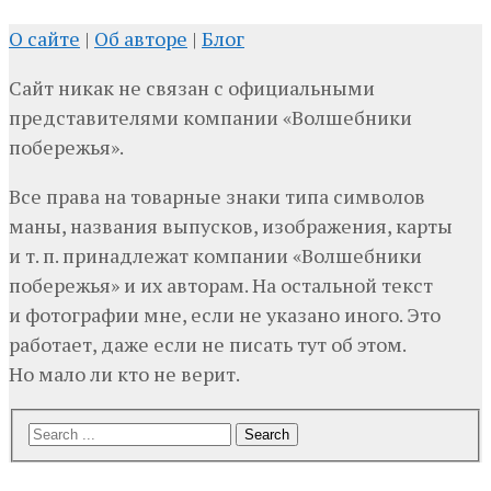
О сайте
|
Об авторе
|
Блог
Сайт никак не связан с официальными
представителями компании «Волшебники
побережья».
Все права на товарные знаки типа символов
маны, названия выпусков, изображения, карты
и т. п. принадлежат компании «Волшебники
побережья» и их авторам. На остальной текст
и фотографии мне, если не указано иного. Это
работает, даже если не писать тут об этом.
Но мало ли кто не верит.
Search