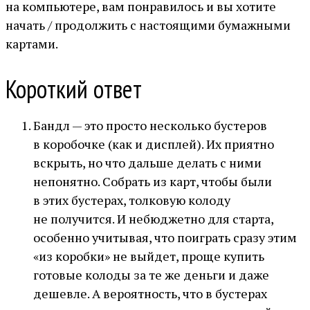
на компьютере, вам понравилось и вы хотите
начать / продолжить с настоящими бумажными
картами.
Короткий ответ
Бандл — это просто несколько бустеров
в коробочке (как и дисплей). Их приятно
вскрыть, но что дальше делать с ними
непонятно. Собрать из карт, чтобы были
в этих бустерах, толковую колоду
не получится. И небюджетно для старта,
особенно учитывая, что поиграть сразу этим
«из коробки» не выйдет, проще купить
готовые колоды за те же деньги и даже
дешевле. А вероятность, что в бустерах