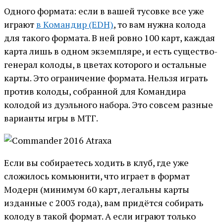
Одного формата: если в вашей тусовке все уже
играют
в Командир (EDH)
, то вам нужна колода
для такого формата. В ней ровно 100 карт, каждая
карта лишь в одном экземпляре, и есть существо-
генерал колоды, в цветах которого и остальные
карты. Это ограничение формата. Нельзя играть
против колоды, собранной для Командира
колодой из дуэльного набора. Это совсем разные
варианты игры в МТГ.
Если вы собираетесь ходить в клуб, где уже
сложилось комьюнити, что играет в формат
Модерн (минимум 60 карт, легальны карты
изданные с 2003 года), вам придётся собирать
колоду в такой формат. А если играют только