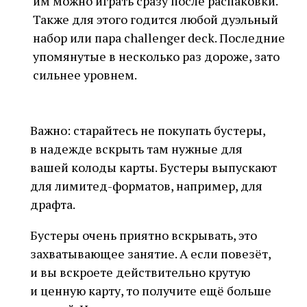
им можно играть сразу после распаковки.
Также для этого годится любой дуэльный
набор или пара challenger deck. Последние
упомянутые в несколько раз дороже, зато
сильнее уровнем.
Важно: старайтесь не покупать бустеры,
в надежде вскрыть там нужные для
вашей колоды карты. Бустеры выпускают
для лимитед-форматов, например, для
драфта.
Бустеры очень приятно вскрывать, это
захватывающее занятие. А если повезёт,
и вы вскроете действительно крутую
и ценную карту, то получите ещё больше