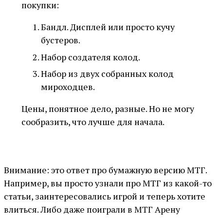
покупки:
Бандл. Дисплей или просто кучу
бустеров.
Набор создателя колод.
Набор из двух собранных колод
мироходцев.
Цены, понятное дело, разные. Но не могу
сообразить, что лучше для начала.
Внимание: это ответ про бумажную версию МТГ.
Например, вы просто узнали про МТГ из какой-то
статьи, заинтересовались игрой и теперь хотите
влиться. Либо даже поиграли в МТГ Арену