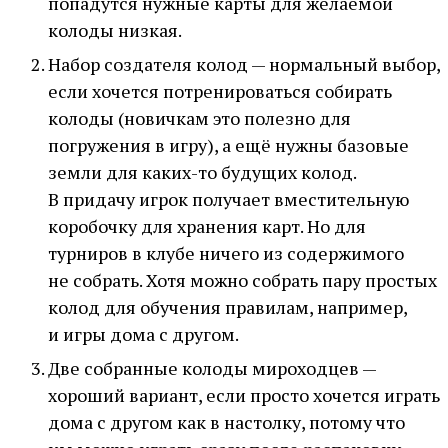
попадутся нужные карты для желаемой
колоды низкая.
Набор создателя колод — нормальный выбор,
если хочется потренироваться собирать
колоды (новичкам это полезно для
погружения в игру), а ещё нужны базовые
земли для каких-то будущих колод.
В придачу игрок получает вместительную
коробочку для хранения карт. Но для
турниров в клубе ничего из содержимого
не собрать. Хотя можно собрать пару простых
колод для обучения правилам, например,
и игры дома с другом.
Две собранные колоды мироходцев —
хороший вариант, если просто хочется играть
дома с другом как в настолку, потому что