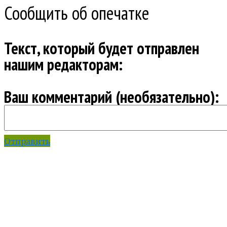
Сообщить об опечатке
Текст, который будет отправлен
нашим редакторам:
Ваш комментарий (необязательно):
Отправить