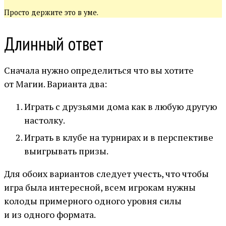
Просто держите это в уме.
Длинный ответ
Сначала нужно определиться что вы хотите
от Магии. Варианта два:
Играть с друзьями дома как в любую другую
настолку.
Играть в клубе на турнирах и в перспективе
выигрывать призы.
Для обоих вариантов следует учесть, что чтобы
игра была интересной, всем игрокам нужны
колоды примерного одного уровня силы
и из одного формата.