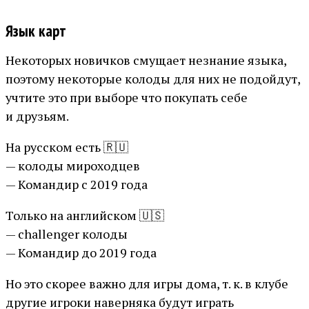
Язык карт
Некоторых новичков смущает незнание языка,
поэтому некоторые колоды для них не подойдут,
учтите это при выборе что покупать себе
и друзьям.
На русском есть 🇷🇺
— колоды мироходцев
— Командир с 2019 года
Только на английском 🇺🇸
— challenger колоды
— Командир до 2019 года
Но это скорее важно для игры дома, т. к. в клубе
другие игроки наверняка будут играть