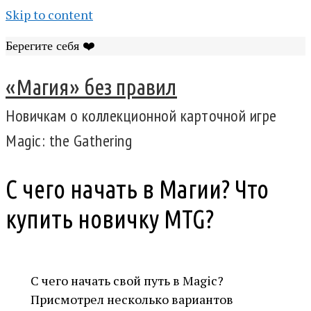
Skip to content
Берегите себя ❤️
«Магия» без правил
Новичкам о коллекционной карточной игре
Magic: the Gathering
С чего начать в Магии? Что
купить новичку MTG?
С чего начать свой путь в Magic?
Присмотрел несколько вариантов