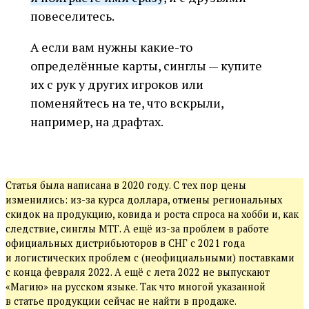
повеселитесь.
А если вам нужны какие-то
определённые карты, синглы — купите
их с рук у других игроков или
поменяйтесь на те, что вскрыли,
например, на драфтах.
Статья была написана в 2020 году. С тех пор цены
изменились: из-за курса доллара, отмены региональных
скидок на продукцию, ковида и роста спроса на хобби и, как
следствие, синглы МТГ. А ещё из-за проблем в работе
официальных дистрибьюторов в СНГ с 2021 года
и логистических проблем с (неофициальными) поставками
с конца февраля 2022. А ещё с лета 2022 не выпускают
«Магию» на русском языке. Так что многой указанной
в статье продукции сейчас не найти в продаже.