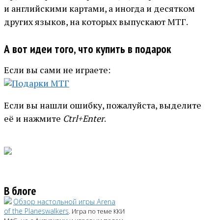
и английскими картами, а иногда и десятком
других языков, на которых выпускают МТГ.
А вот идеи того, что купить в подарок
Если вы сами не играете:
Если вы нашли ошибку, пожалуйста, выделите
её и нажмите
Ctrl+Enter
.
В блоге
Обзор настольной игры Arena
of the Planeswalkers
. Игра по теме ККИ