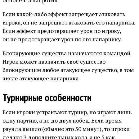
оппонента напротив.
Если какой-либо эффект запрещает атаковать
игрока, он не запрещает атаковать его напарника.
Если эффект предотвращает урон по игроку,
он не предотвращает урон по его напарнику.
Блокирующие существа назначаются командой.
Игрок может назначить своё существо
блокирующим любое атакующее существо, в том
числе атакующее напарника.
Турнирные особенности
Если игроки устраивают турнир, но играют лишь
одну партию, а не до двух побед. Если время
раунда вышло (обычно это 50 минут), то игроки
делают 3 дополнительных хода, а не 5 как