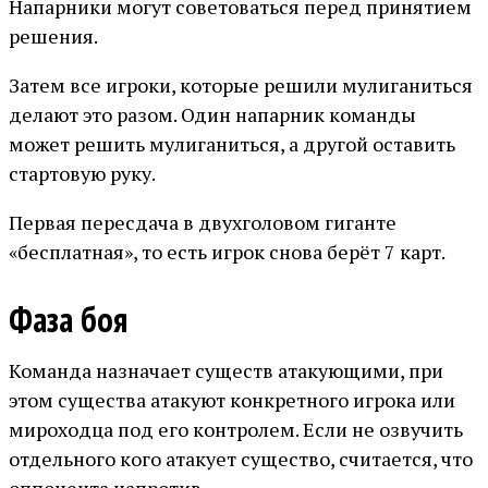
Напарники могут советоваться перед принятием
решения.
Затем все игроки, которые решили мулиганиться
делают это разом. Один напарник команды
может решить мулиганиться, а другой оставить
стартовую руку.
Первая пересдача в двухголовом гиганте
«бесплатная», то есть игрок снова берёт 7 карт.
Фаза боя
Команда назначает существ атакующими, при
этом существа атакуют конкретного игрока или
мироходца под его контролем. Если не озвучить
отдельного кого атакует существо, считается, что