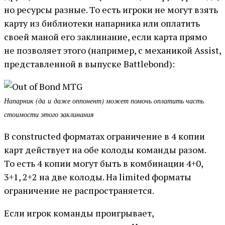
но ресурсы разные. То есть игроки не могут взять
карту из библиотеки напарника или оплатить
своей маной его заклинание, если карта прямо
не позволяет этого (например, с механикой Assist,
представленной в выпуске Battlebond):
Напарник (да и даже оппонент) может помочь оплатить часть
стоимости этого заклинания
В constructed форматах ограничение в 4 копии
карт действует на обе колоды команды разом.
То есть 4 копии могут быть в комбинации 4+0,
3+1, 2+2 на две колоды. На limited форматы
ограничение не распространяется.
Если игрок команды проигрывает,