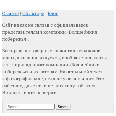
О сайте
|
Об авторе
|
Блог
Сайт никак не связан с официальными
представителями компании «Волшебники
побережья».
Все права на товарные знаки типа символов
маны, названия выпусков, изображения, карты
и т. п. принадлежат компании «Волшебники
побережья» и их авторам. На остальной текст
и фотографии мне, если не указано иного. Это
работает, даже если не писать тут об этом.
Но мало ли кто не верит.
Search