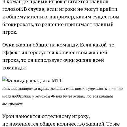
В команде правый игрок считается главной
головой. В случае, если игроки не могут прийти
к общему мнению, например, каким существом
блокировать, то решение принимает главный
игрок.
Очки жизни общие на команду. Если какой-то
эффект интересуется количеством жизней
игрока, то он использует очки жизни всей
команды:
Если под контролем игрока команды есть такое существо, и в начале
шага поддержки у команды 40 или более жизни, то вся команда
выигрывает
Урон наносится отдельному игроку,
но изменяется общее количество жизней. То же