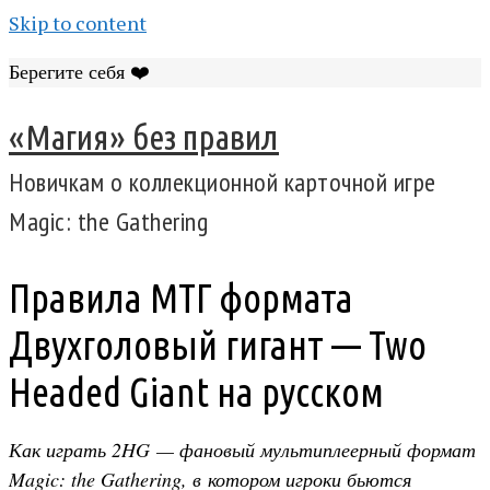
Skip to content
Берегите себя ❤️
«Магия» без правил
Новичкам о коллекционной карточной игре
Magic: the Gathering
Правила МТГ формата
Двухголовый гигант — Two
Headed Giant на русском
Как играть 2HG — фановый мультиплеерный формат
Magic: the Gathering, в котором игроки бьются