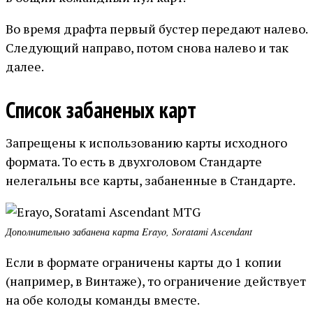
Во время драфта первый бустер передают налево.
Следующий направо, потом снова налево и так
далее.
Список забаненых карт
Запрещены к использованию карты исходного
формата. То есть в двухголовом Стандарте
нелегальны все карты, забаненные в Стандарте.
Дополнительно забанена карта Erayo, Soratami Ascendant
Если в формате ограничены карты до 1 копии
(например, в Винтаже), то ограничение действует
на обе колоды команды вместе.