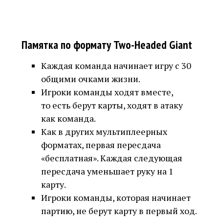
Памятка по формату Two-Headed Giant
Каждая команда начинает игру с 30
общими очками жизни.
Игроки команды ходят вместе,
то есть берут карты, ходят в атаку
как команда.
Как в других мультиплеерных
форматах, первая пересдача
«бесплатная». Каждая следующая
пересдача уменьшает руку на 1
карту.
Игроки команды, которая начинает
партию, не берут карту в первый ход.