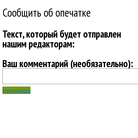
Сообщить об опечатке
Текст, который будет отправлен
нашим редакторам:
Ваш комментарий (необязательно):
Отправить