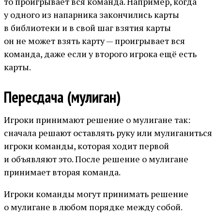
то проигрывает вся команда. Например, когда
у одного из напарника закончились карты
в библиотеки и в свой шаг взятия карты
он не может взять карту — проигрывает вся
команда, даже если у второго игрока ещё есть
карты.
Пересдача (мулиган)
Игроки принимают решение о мулигане так:
сначала решают оставлять руку или мулиганиться
игроки команды, которая ходит первой
и объявляют это. После решение о мулигане
принимает вторая команда.
Игроки команды могут принимать решение
о мулигане в любом порядке между собой.