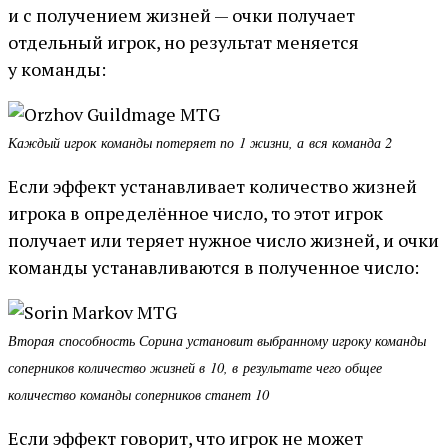
и с получением жизней — очки получает
отдельный игрок, но результат меняется
у команды:
Каждый игрок команды потеряет по 1 жизни, а вся команда 2
Если эффект устанавливает количество жизней
игрока в определённое число, то этот игрок
получает или теряет нужное число жизней, и очки
команды устанавливаются в полученное число:
Вторая способность Сорина установит выбранному игроку команды
соперников количество жизней в 10, в результате чего общее
количество команды соперников станет 10
Если эффект говорит, что игрок не может