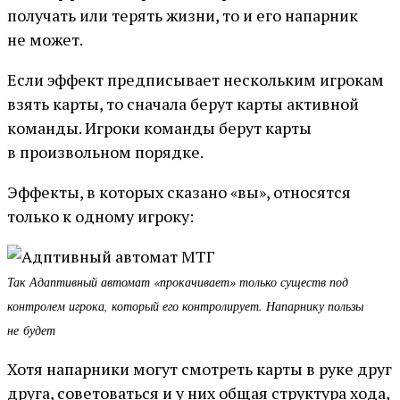
получать или терять жизни, то и его напарник
не может.
Если эффект предписывает нескольким игрокам
взять карты, то сначала берут карты активной
команды. Игроки команды берут карты
в произвольном порядке.
Эффекты, в которых сказано «вы», относятся
только к одному игроку:
Так Адаптивный автомат «прокачивает» только существ под
контролем игрока, который его контролирует. Напарнику пользы
не будет
Хотя напарники могут смотреть карты в руке друг
друга, советоваться и у них общая структура хода,