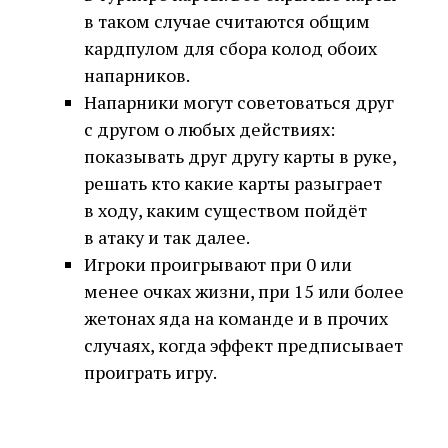
в таком случае считаются общим
кардпулом для сбора колод обоих
напарников.
Напарники могут советоваться друг
с другом о любых действиях:
показывать друг другу карты в руке,
решать кто какие карты разыграет
в ходу, каким существом пойдёт
в атаку и так далее.
Игроки проигрывают при 0 или
менее очках жизни, при 15 или более
жетонах яда на команде и в прочих
случаях, когда эффект предписывает
проиграть игру.