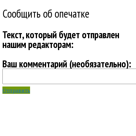
Сообщить об опечатке
Текст, который будет отправлен
нашим редакторам:
Ваш комментарий (необязательно):
Отправить