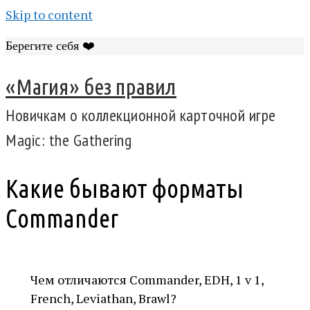
Skip to content
Берегите себя ❤️
«Магия» без правил
Новичкам о коллекционной карточной игре
Magic: the Gathering
Какие бывают форматы
Сommander
Чем отличаются Commander, EDH, 1 v 1,
French, Leviathan, Brawl?