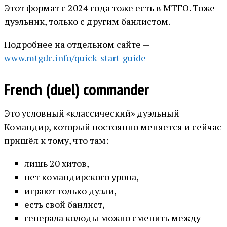
Этот формат с 2024 года тоже есть в МТГО. Тоже
дуэльник, только с другим банлистом.
Подробнее на отдельном сайте —
www.mtgdc.info/quick-start-guide
French (duel) commander
Это условный «классический» дуэльный
Командир, который постоянно меняется и сейчас
пришёл к тому, что там:
лишь 20 хитов,
нет командирского урона,
играют только дуэли,
есть свой банлист,
генерала колоды можно сменить между