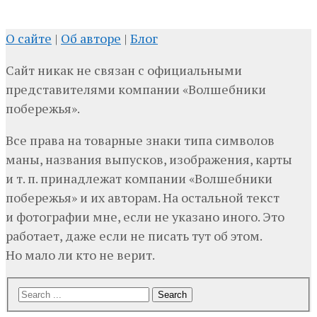
О сайте
|
Об авторе
|
Блог
Сайт никак не связан с официальными
представителями компании «Волшебники
побережья».
Все права на товарные знаки типа символов
маны, названия выпусков, изображения, карты
и т. п. принадлежат компании «Волшебники
побережья» и их авторам. На остальной текст
и фотографии мне, если не указано иного. Это
работает, даже если не писать тут об этом.
Но мало ли кто не верит.
Search