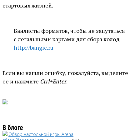
стартовых жизней.
Банлисты форматов, чтобы не запутаться
с легальными картами для сбора колод —
http://bangic.ru
Если вы нашли ошибку, пожалуйста, выделите
её и нажмите
Ctrl+Enter
.
В блоге
Обзор настольной игры Arena