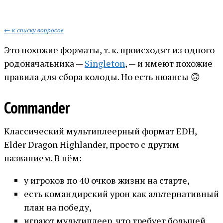
← к списку вопросов
Это похожие форматы, т. к. происходят из одного
родоначальника —
Singleton
, — и имеют похожие
правила для сбора колоды. Но есть нюансы 🙃
Commander
Классический мультиплеерный формат EDH,
Elder Dragon Highlander, просто с другим
названием. В нём:
у игроков по 40 очков жизни на старте,
есть командирский урон как альтернативный
план на победу,
играют мультиплеер, что требует большей