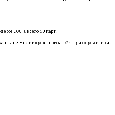
е не 100, а всего 50 карт.
карты не может превышать трёх. При определении