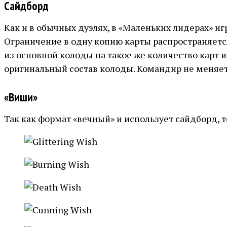
Сайдборд
Как и в обычных дуэлях, в «Маленьких лидерах» игр
Ограничение в одну копию карты распространяется
из основной колоды на такое же количество карт 
оригинальный состав колоды. Командир не меняе
«Виши»
Так как формат «вечный» и использует сайдборд, т