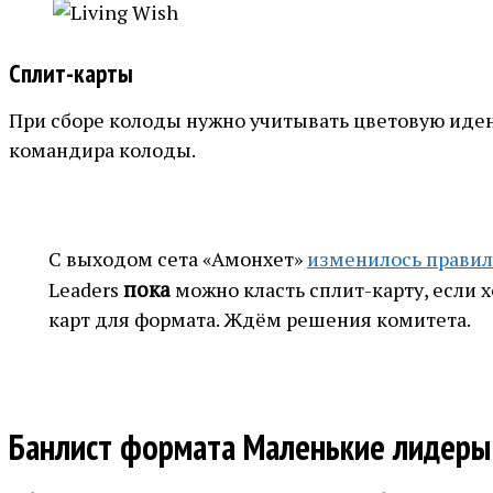
Сплит-карты
При сборе колоды нужно учитывать цветовую иде
командира колоды.
С выходом сета «Амонхет»
изменилось правил
пока
Leaders
можно класть сплит-карту, если 
карт для формата. Ждём решения комитета.
Банлист формата Маленькие лидеры