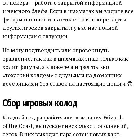
от покера — работа с закрытой информацией
и немного блефа. Если в шахматах вы видите все
фигуры оппонента на столе, то в покере карты
других игроков закрыты и у вас нет полной
информации о ситуации.
Не могу подтвердить или опровергнуть
сравнение, так как в шахматах знаю только как
ходят фигуры, а в покере я играл только
«техаский холдем» с друзьями на домашних
вечеринках и без ставок на настоящие деньги 😎
Сбор игровых колод
Каждый год разработчики, компания Wizards
of the Coast, выпускает несколько дополнений,
сетов. В них выходит пара сотен новых карт.