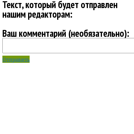
Текст, который будет отправлен
нашим редакторам:
Ваш комментарий (необязательно):
Отправить