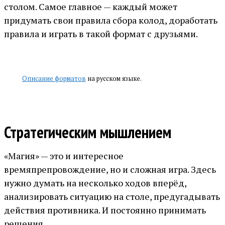
столом. Самое главное — каждый может
придумать свои правила сбора колод, доработать
правила и играть в такой формат с друзьями.
Описание форматов
на русском языке.
Стратегическим мышлением
«Магия» — это и интересное
времяпрепровождение, но и сложная игра. Здесь
нужно думать на несколько ходов вперёд,
анализировать ситуацию на столе, предугадывать
действия противника. И постоянно принимать
решения.