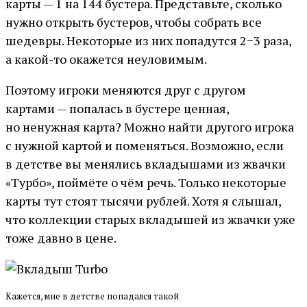
карты — 1 на 144 бустера. Представьте, сколько
нужно открыть бустеров, чтобы собрать все
шедевры. Некоторые из них попадутся 2−3 раза,
а какой-то окажется неуловимым.
Поэтому игроки меняются друг с другом
картами — попалась в бустере ценная,
но ненужная карта? Можно найти другого игрока
с нужной картой и поменяться. Возможно, если
в детстве вы менялись вкладышами из жвачки
«Турбо», поймёте о чём речь. Только некоторые
карты тут стоят тысячи рублей. Хотя я слышал,
что коллекции старых вкладышей из жвачки уже
тоже давно в цене.
Кажется, мне в детстве попадался такой