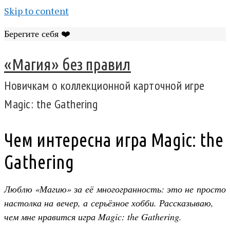
Skip to content
Берегите себя ❤️
«Магия» без правил
Новичкам о коллекционной карточной игре
Magic: the Gathering
Чем интересна игра Magic: the
Gathering
Люблю «Магию» за её многогранность: это не просто
настолка на вечер, а серьёзное хобби. Рассказываю,
чем мне нравится игра Magic: the Gathering.