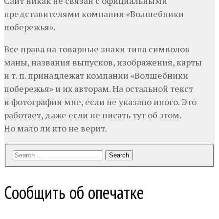
Сайт никак не связан с официальными
представителями компании «Волшебники
побережья».
Все права на товарные знаки типа символов
маны, названия выпусков, изображения, карты
и т. п. принадлежат компании «Волшебники
побережья» и их авторам. На остальной текст
и фотографии мне, если не указано иного. Это
работает, даже если не писать тут об этом.
Но мало ли кто не верит.
Search
Сообщить об опечатке