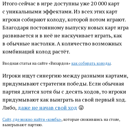
Итого сейчас в игре доступны уже 20 000 карт
с уникальными эффектами. Из всех этих карт
игроки собирают колоду, которой потом играют.
Благодаря постоянному выпуску новых карт игра
развивается и в неё не наскучивает играть, как
в обычные настолки. А количество возможных
комбинаций колод растёт.
Вводная статья на сайте «Визардов»
как собирать колоды
.
Игроки ищут синергию между разными картами,
придумывают стратегии победы. Если обычная
партия длится хотя бы с десять ходов, то игроки
придумывают как выиграть на свой первый ход.
Либо,
даже не начав свой ход
😜
Сайт, где можно найти «комбы»
, которые сложившись на столе,
выигрывают партию.