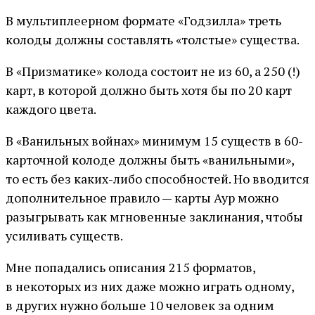
В мультиплеерном формате «Годзилла» треть
колоды должны составлять «толстые» существа.
В «Призматике» колода состоит не из 60, а 250 (!)
карт, в которой должно быть хотя бы по 20 карт
каждого цвета.
В «Ванильных войнах» минимум 15 существ в 60-
карточной колоде должны быть «ванильными»,
то есть без каких-либо способностей. Но вводится
дополнительное правило — карты Аур можно
разыгрывать как мгновенные заклинания, чтобы
усиливать существ.
Мне попадались описания 215 форматов,
в некоторых из них даже можно играть одному,
в других нужно больше 10 человек за одним