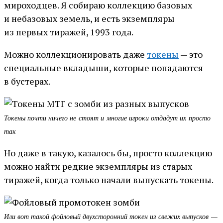
мироходцев. Я собираю коллекцию базовых
и небазовых земель, и есть экземпляры
из первых тиражей, 1993 года.
Можно коллекционировать даже
токены
— это
специальные вкладыши, которые попадаются
в бустерах.
Токены почти ничего не стоят и многие игроки отдадут их просто
так
Но даже в такую, казалось бы, просто коллекцию
можно найти редкие экземпляры из старых
тиражей, когда только начали выпускать токены.
Или вот такой фойловый двухсторонний токен из свежих выпусков —