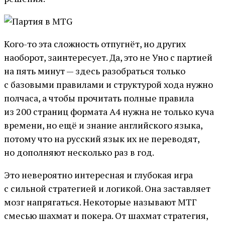
Кого-то эта сложность отпугнёт, но других
наоборот, заинтересует. Да, это не Уно с партией
на пять минут — здесь разобраться только
с базовыми правилами и структурой хода нужно
полчаса, а чтобы прочитать полные правила
из 200 страниц формата А4 нужна не только куча
времени, но ещё и знание английского языка,
потому что на русский язык их не переводят,
но дополняют несколько раз в год.
Это невероятно интересная и глубокая игра
с сильной стратегией и логикой. Она заставляет
мозг напрягаться. Некоторые называют МТГ
смесью шахмат и покера. От шахмат стратегия,