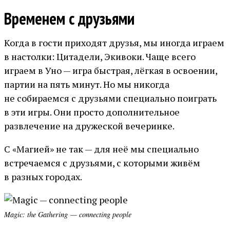
Временем с друзьями
Когда в гости приходят друзья, мы иногда играем
в настолки: Цитадели, Экивоки. Чаще всего
играем в Уно — игра быстрая, лёгкая в освоении,
партии на пять минут. Но мы никогда
не собираемся с друзьями специально поиграть
в эти игры. Они просто дополнительное
развлечение на дружеской вечеринке.
С «Магией» не так — для неё мы специально
встречаемся с друзьями, с которыми живём
в разных городах.
Magic: the Gathering — connecting people