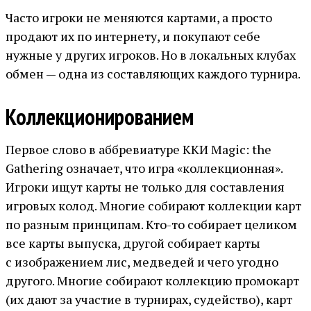
Часто игроки не меняются картами, а просто
продают их по интернету, и покупают себе
нужные у других игроков. Но в локальных клубах
обмен — одна из составляющих каждого турнира.
Коллекционированием
Первое слово в аббревиатуре ККИ Magic: the
Gathering означает, что игра «коллекционная».
Игроки ищут карты не только для составления
игровых колод. Многие собирают коллекции карт
по разным принципам. Кто-то собирает целиком
все карты выпуска, другой собирает карты
с изображением лис, медведей и чего угодно
другого. Многие собирают коллекцию промокарт
(их дают за участие в турнирах, судейство), карт