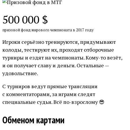
500 000 $
призовой фонд мирового чемпионата в 2017 году
Игроки серьёзно тренируются, придумывают
колоды, тестируют их, проходят отборочные
турниры и ездят на чемпионаты. Кому-то везёт,
и он получает славу и деньги. Остальные —
удовольствие.
С турниров ведут прямые трансляции
с комментаторами, за играми следят
специальные судьи. Всё по-взрослому 😎
Обменом картами