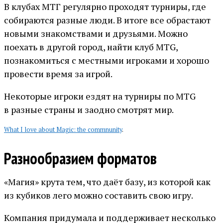
В клубах МТГ регулярно проходят турниры, где
собираются разные люди. В итоге все обрастают
новыми знакомствами и друзьями. Можно
поехать в другой город, найти клуб MTG,
познакомиться с местными игроками и хорошо
провести время за игрой.
Некоторые игроки ездят на турниры по MTG
в разные страны и заодно смотрят мир.
What I love about Magic: the commnunity
.
Разнообразием форматов
«Магия» крута тем, что даёт базу, из которой как
из кубиков лего можно составить свою игру.
Компания придумала и поддерживает несколько