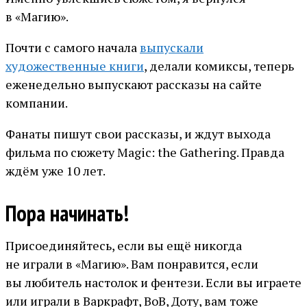
в «Магию».
Почти с самого начала
выпускали
художественные книги
, делали комиксы, теперь
еженедельно выпускают рассказы на сайте
компании.
Фанаты пишут свои рассказы, и ждут выхода
фильма по сюжету Magic: the Gathering. Правда
ждём уже 10 лет.
Пора начинать!
Присоединяйтесь, если вы ещё никогда
не играли в «Магию». Вам понравится, если
вы любитель настолок и фентези. Если вы играете
или играли в Варкрафт, ВоВ, Доту, вам тоже