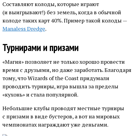
Составляют колоды, которые играют
(и выигрывают!) без земель, когда в обычной
колоде таких карт 40%. Пример такой колоды —
Manaless Dredge
.
Турнирами и призами
«Магия» позволяет не только хорошо провести
время с друзьями, но даже заработать. Благодаря
тому, что Wizards of the Coast придумали
проводить турниры, игра вышла за пределы
«кухонь» и стала популярной.
Небольшие клубы проводят местные турниры
с призами в виде бустеров, а вот на мировых
чемпионатах награждают уже деньгами.