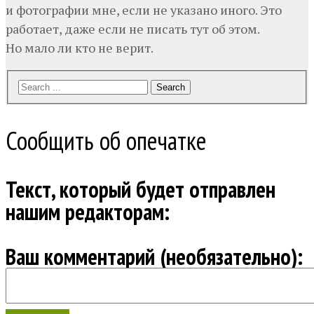
и фотографии мне, если не указано иного. Это
работает, даже если не писать тут об этом.
Но мало ли кто не верит.
Search
Сообщить об опечатке
Текст, который будет отправлен
нашим редакторам:
Ваш комментарий (необязательно):