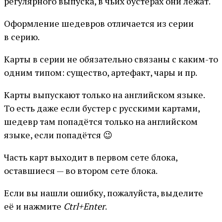
регулярного выпуска, в чьих бустерах они лежат.
Оформление шедевров отличается из серии
в серию.
Карты в серии не обязательно связаны с каким-то
одним типом: существо, артефакт, чары и пр.
Карты выпускают только на английском языке.
То есть даже если бустер с русскими картами,
шедевр там попадётся только на английском
языке, если попадётся 😉
Часть карт выходит в первом сете блока,
оставшиеся — во втором сете блока.
Если вы нашли ошибку, пожалуйста, выделите
её и нажмите
Ctrl+Enter
.