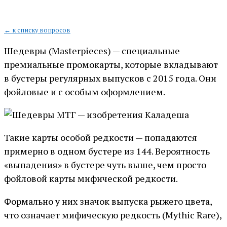
← к списку вопросов
Шедевры (Masterpieces) — специальные
премиальные промокарты, которые вкладывают
в бустеры регулярных выпусков с 2015 года. Они
фойловые и с особым оформлением.
Такие карты особой редкости — попадаются
примерно в одном бустере из 144. Вероятность
«выпадения» в бустере чуть выше, чем просто
фойловой карты мифической редкости.
Формально у них значок выпуска рыжего цвета,
что означает мифическую редкость (Mythic Rare),