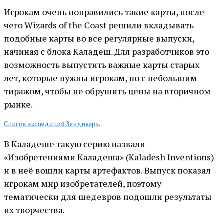
Игрокам очень понравились такие карты, после
чего Wizards of the Coast решили вкладывать
подобные карты во все регулярные выпуски,
начиная с блока Каладеш. Для разработчиков это
возможность выпустить важные карты старых
лет, которые нужны игрокам, но с небольшим
тиражом, чтобы не обрушить цены на вторичном
рынке.
Список экспедиций Зендикара
.
В Каладеше такую серию назвали
«Изобретениями Каладеша» (Kaladesh Inventions)
и в неё вошли карты артефактов. Выпуск показал
игрокам мир изобретателей, поэтому
тематически для шедевров подошли результаты
их творчества.