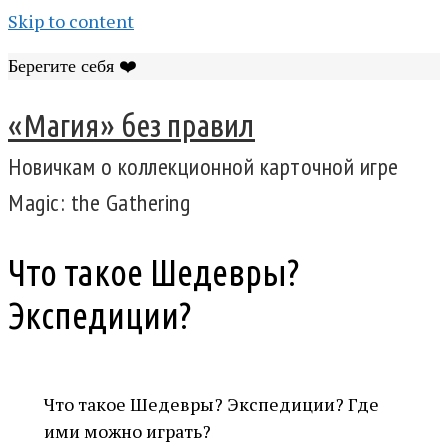
Skip to content
Берегите себя ❤️
«Магия» без правил
Новичкам о коллекционной карточной игре
Magic: the Gathering
Что такое Шедевры?
Экспедиции?
Что такое Шедевры? Экспедиции? Где
ими можно играть?