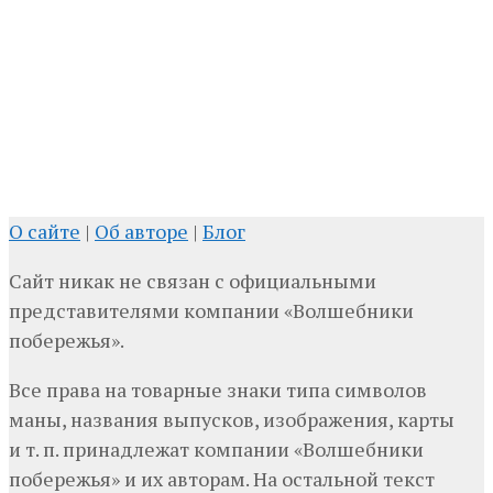
О сайте
|
Об авторе
|
Блог
Сайт никак не связан с официальными
представителями компании «Волшебники
побережья».
Все права на товарные знаки типа символов
маны, названия выпусков, изображения, карты
и т. п. принадлежат компании «Волшебники
побережья» и их авторам. На остальной текст