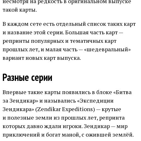
несмотря на редкость в оригинальном выпуске
такой карты.
В каждом сете есть отдельный список таких карт
и название этой серии. Большая часть карт —
репринты популярных и тематичных карт
прошлых лет, и малая часть — «шедевральный»
вариант новых карт выпуска.
Разные серии
Впервые такие карты появились в блоке «Битва
за Зендикар» и назывались «Экспедиции
Зендикара» (Zendikar Expeditions) — крутые
и полезные земли из прошлых лет, репринта
которых давно ждали игроки. Зендикар — мир
приключений и богат маной, с ожившей землёй.