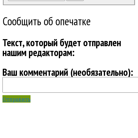
Сообщить об опечатке
Текст, который будет отправлен
нашим редакторам:
Ваш комментарий (необязательно):
Отправить