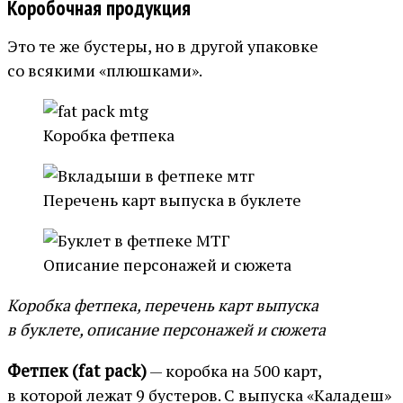
Коробочная продукция
Это те же бустеры, но в другой упаковке
со всякими «плюшками».
Коробка фетпека
Перечень карт выпуска в буклете
Описание персонажей и сюжета
Коробка фетпека, перечень карт выпуска
в буклете, описание персонажей и сюжета
Фетпек (fat pack)
— коробка на 500 карт,
в которой лежат 9 бустеров. С выпуска «Каладеш»