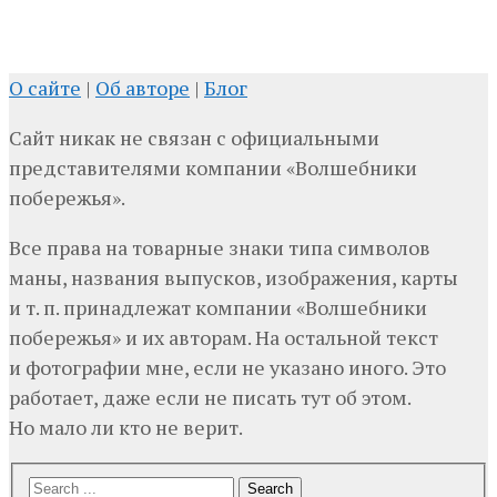
О сайте
|
Об авторе
|
Блог
Сайт никак не связан с официальными
представителями компании «Волшебники
побережья».
Все права на товарные знаки типа символов
маны, названия выпусков, изображения, карты
и т. п. принадлежат компании «Волшебники
побережья» и их авторам. На остальной текст
и фотографии мне, если не указано иного. Это
работает, даже если не писать тут об этом.
Но мало ли кто не верит.
Search