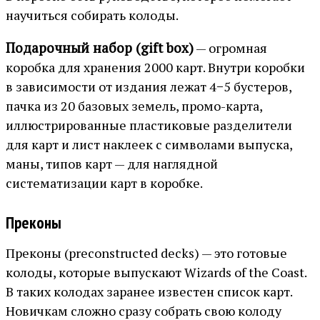
научиться собирать колоды.
Подарочный набор (gift box)
— огромная
коробка для хранения 2000 карт. Внутри коробки
в зависимости от издания лежат 4−5 бустеров,
пачка из 20 базовых земель, промо-карта,
иллюстрированные пластиковые разделители
для карт и лист наклеек с символами выпуска,
маны, типов карт — для наглядной
систематизации карт в коробке.
Преконы
Преконы (preconstructed decks) — это готовые
колоды, которые выпускают Wizards of the Coast.
В таких колодах заранее известен список карт.
Новичкам сложно сразу собрать свою колоду