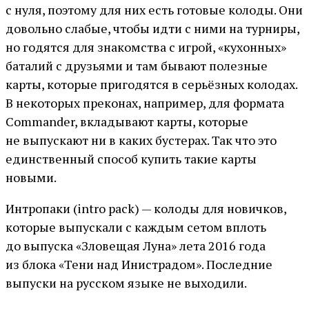
с нуля, поэтому для них есть готовые колоды. Они
довольно слабые, чтобы идти с ними на турниры,
но годятся для знакомства с игрой, «кухонных»
баталий с друзьями и там бывают полезные
карты, которые пригодятся в серьёзных колодах.
В некоторых преконах, например, для формата
Commander, вкладывают карты, которые
не выпускают ни в каких бустерах. Так что это
единственный способ купить такие карты
новыми.
Интропаки (intro pack) — колоды для новичков,
которые выпускали с каждым сетом вплоть
до выпуска «Зловещая Луна» лета 2016 года
из блока «Тени над Инистрадом». Последние
выпуски на русском языке не выходили.