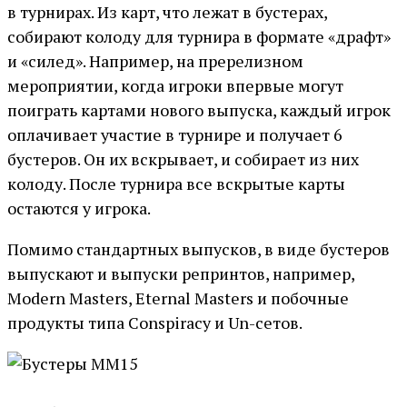
в турнирах. Из карт, что лежат в бустерах,
собирают колоду для турнира в формате «драфт»
и «силед». Например, на пререлизном
мероприятии, когда игроки впервые могут
поиграть картами нового выпуска, каждый игрок
оплачивает участие в турнире и получает 6
бустеров. Он их вскрывает, и собирает из них
колоду. После турнира все вскрытые карты
остаются у игрока.
Помимо стандартных выпусков, в виде бустеров
выпускают и выпуски репринтов, например,
Modern Masters, Еternal Masters и побочные
продукты типа Conspiracy и Un-сетов.