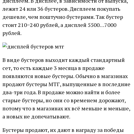
дисплеем. В дисплее, в зависимости от выпуска,
лежит 24 или 36 бустеров. Дисплеем покупать
дешевле, чем поштучно бустерами. Так бустер
стоит 210−240 рублей, а дисплей 5500…7000
рублей.
В виде бустеров выходит каждый стандартный
сет, то есть каждые 3 месяца в продаже
появляются новые бустеры. Обычно в магазинах
продают бустеры МТГ, выпущенные в последние
два-три года. В продаже можно найти и более
старые бустеры, но они со временем дорожают,
потому что в магазинах их всё меньше и меньше,
а новых не допечатывают.
Бустеры продают, их дают в награду за победы