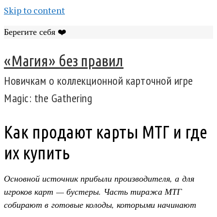
Skip to content
Берегите себя ❤️
«Магия» без правил
Новичкам о коллекционной карточной игре
Magic: the Gathering
Как продают карты МТГ и где
их купить
Основной источник прибыли производителя, а для
игроков карт — бустеры. Часть тиража МТГ
собирают в готовые колоды, которыми начинают