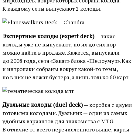
мироходцев, вокруг которых собрана колода.
К каждому сеты выпускают 2 колоды.
Экспертные колоды (expert deck)
— такие
колоды уже не выпускают, но их до сих пор
можно найти в продаже. Кажется, выпускали
до 2008 года, сета «Закат» блока «Шедоумур». Как
и интропаки собраны вокруг какой-то темы,
но в них не лежат бустера, а лишь только 60 карт.
Дуэльные колоды (duel deck)
— коробка с двумя
готовыми колодами. Дуэльник — один из самых
удобных вариантов для знакомства с MTG.
В отличие от всего перечисленного выше, карты