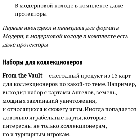
В модерновой колоде в комплекте даже
протекторы
Первые ивентдеки и ивентдека для формата
Модерн, в модерновой колоде в комплекте есть
даже протекторы
Наборы для коллекционеров
From the Vault
— ежегодный продукт из 15 карт
для коллекционеров по какой-то теме. Например,
выходил набор с картами Ангелов, земель,
мощных заклинаний уничтожения,
и относящихся к сюжету игры. Иногда попадается
довольно играбельные карты, которые
интересны не только коллекционерам,
но и турнирным игрокам.