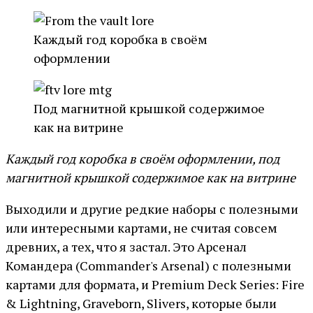
Каждый год коробка в своём
оформлении
Под магнитной крышкой содержимое
как на витрине
Каждый год коробка в своём оформлении, под
магнитной крышкой содержимое как на витрине
Выходили и другие редкие наборы с полезными
или интересными картами, не считая совсем
древних, а тех, что я застал. Это Арсенал
Командера (Commander's Arsenal) с полезными
картами для формата, и Premium Deck Series: Fire
& Lightning, Graveborn, Slivers, которые были