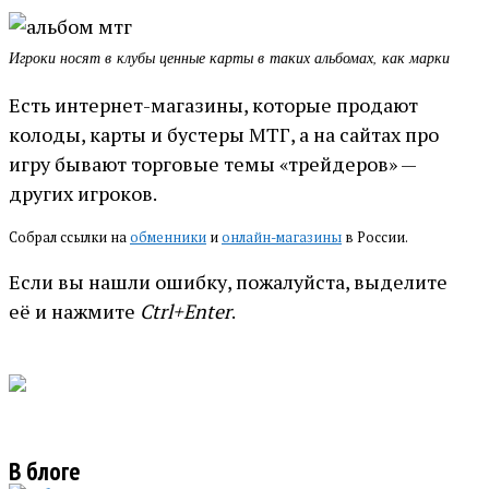
Игроки носят в клубы ценные карты в таких альбомах, как марки
Есть интернет-магазины, которые продают
колоды, карты и бустеры МТГ, а на сайтах про
игру бывают торговые темы «трейдеров» —
других игроков.
Собрал ссылки на
обменники
и
онлайн-магазины
в России.
Если вы нашли ошибку, пожалуйста, выделите
её и нажмите
Ctrl+Enter
.
В блоге