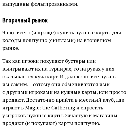
выпущены фольгированными.
Вторичный рынок
Чаще всего (и проще) купить нужные карты для
колоды поштучно (синглами) на вторичном
рынке.
Так как игроки покупают бустеры или
выигрывают их на турнирах, то на руках у них
оказывается куча карт. И далеко не все нужны
им самим. Поэтому они обмениваются ими
с другими игроками на нужные карты, или просто
продают. Достаточно прийти в местный клуб, где
играют в Magic: the Gathering и спросить
у игроков нужные карты. Зачастую и магазины
продают (и покупают) карты поштучно.