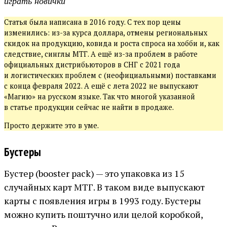
играть новички
Статья была написана в 2016 году. С тех пор цены
изменились: из-за курса доллара, отмены региональных
скидок на продукцию, ковида и роста спроса на хобби и, как
следствие, синглы МТГ. А ещё из-за проблем в работе
официальных дистрибьюторов в СНГ с 2021 года
и логистических проблем с (неофициальными) поставками
с конца февраля 2022. А ещё с лета 2022 не выпускают
«Магию» на русском языке. Так что многой указанной
в статье продукции сейчас не найти в продаже.
Просто держите это в уме.
Бустеры
Бустер (booster pack) — это упаковка из 15
случайных карт МТГ. В таком виде выпускают
карты с появления игры в 1993 году. Бустеры
можно купить поштучно или целой коробкой,