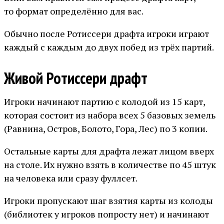
то формат определённо для вас.
Обычно после Ротиссери драфта игроки играют
каждый с каждым до двух побед из трёх партий.
Живой Ротиссери драфт
Игроки начинают партию с колодой из 15 карт,
которая состоит из набора всех 5 базовых земель
(Равнина, Остров, Болото, Гора, Лес) по 3 копии.
Остальные карты для драфта лежат лицом вверх
на столе. Их нужно взять в количестве по 45 штук
на человека или сразу фуллсет.
Игроки пропускают шаг взятия карты из колоды
(библиотек у игроков попросту нет) и начинают