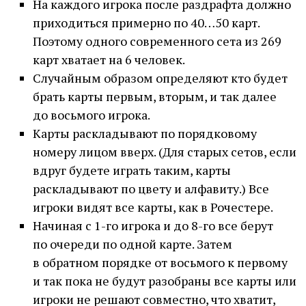
На каждого игрока после раздрафта должно
приходиться примерно по 40…50 карт.
Поэтому одного современного сета из 269
карт хватает на 6 человек.
Случайным образом определяют кто будет
брать карты первым, вторым, и так далее
до восьмого игрока.
Карты раскладывают по порядковому
номеру лицом вверх. (Для старых сетов, если
вдруг будете играть таким, карты
раскладывают по цвету и алфавиту.) Все
игроки видят все карты, как в Рочестере.
Начиная с 1-го игрока и до 8-го все берут
по очереди по одной карте. Затем
в обратном порядке от восьмого к первому
и так пока не будут разобраны все карты или
игроки не решают совместно, что хватит,