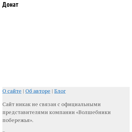
Донат
О сайте
|
Об авторе
|
Блог
Сайт никак не связан с официальными
представителями компании «Волшебники
побережья».