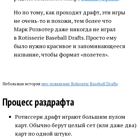
Но по тому, как проходит драфт, эти игры
не очень-то и похожи, тем более что
Марк Розвотер даже никогда не играл
в Rotisserie Baseball Drafts. Просто ему
было нужно красивое и запоминающееся
название, чтобы формат «полетел».
Небольшая история
про появление Rotisserie Baseball Drafts
Процесс раздрафта
Ротиссери драфт играют большим пулом
карт. Обычно берут целый сет (или даже два)
карт по одной штуке.