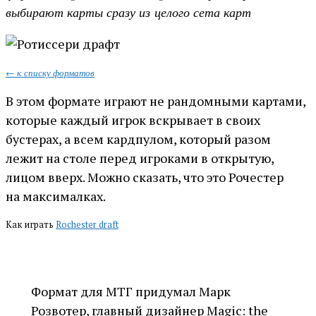
выбирают карты сразу из целого сета карт
← к списку форматов
В этом формате играют не рандомными картами,
которые каждый игрок вскрывает в своих
бустерах, а всем кардпулом, который разом
лежит на столе перед игроками в открытую,
лицом вверх. Можно сказать, что это Рочестер
на максималках.
Как играть
Rochester draft
Формат для МТГ придумал Марк
Розвотер, главный дизайнер Magic: the