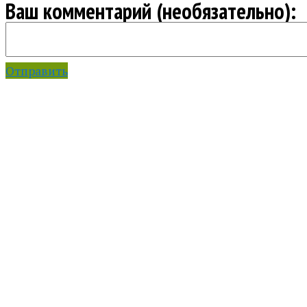
Ваш комментарий (необязательно):
Отправить