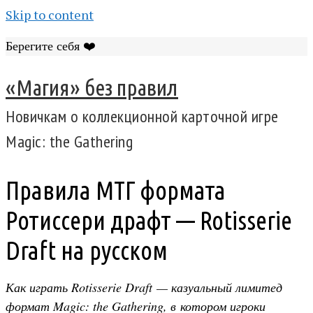
Skip to content
Берегите себя ❤️
«Магия» без правил
Новичкам о коллекционной карточной игре
Magic: the Gathering
Правила МТГ формата
Ротиссери драфт — Rotisserie
Draft на русском
Как играть Rotisserie Draft — казуальный лимитед
формат Magic: the Gathering, в котором игроки