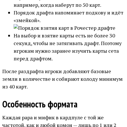
например, когда наберут по 50 карт.
Порядок драфта напоминает подкову и идёт
«змейкой».
На выбор и взятие карты есть не более 30
секунд, чтобы не затягивать драфт. Поэтому
игрокам нужно заранее изучить карты сета
перед драфтом.
После раздрафта игроки добавляют базовые
земли в количестве и собирают колоду минимум
из 40 карт.
Особенность формата
Каждая рара и мифик в кардпуле с той же
частотой, как и любой комон — лишь по 1 или 2