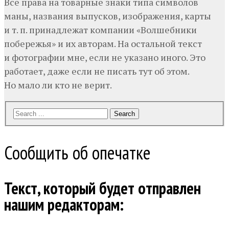
Все права на товарные знаки типа символов
маны, названия выпусков, изображения, карты
и т. п. принадлежат компании «Волшебники
побережья» и их авторам. На остальной текст
и фотографии мне, если не указано иного. Это
работает, даже если не писать тут об этом.
Но мало ли кто не верит.
Search
Сообщить об опечатке
Текст, который будет отправлен
нашим редакторам: