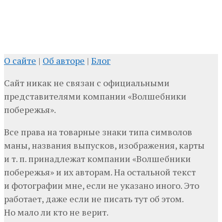
О сайте
|
Об авторе
|
Блог
Сайт никак не связан с официальными
представителями компании «Волшебники
побережья».
Все права на товарные знаки типа символов
маны, названия выпусков, изображения, карты
и т. п. принадлежат компании «Волшебники
побережья» и их авторам. На остальной текст
и фотографии мне, если не указано иного. Это
работает, даже если не писать тут об этом.
Но мало ли кто не верит.