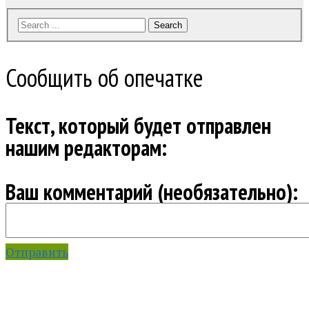
Search
Сообщить об опечатке
Текст, который будет отправлен
нашим редакторам:
Ваш комментарий (необязательно):
Отправить