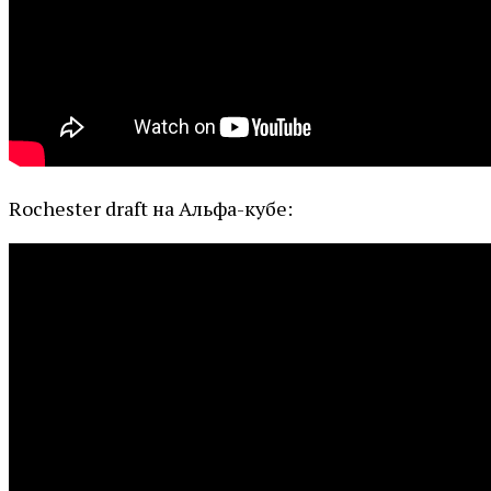
Rochester draft на Альфа-кубе: