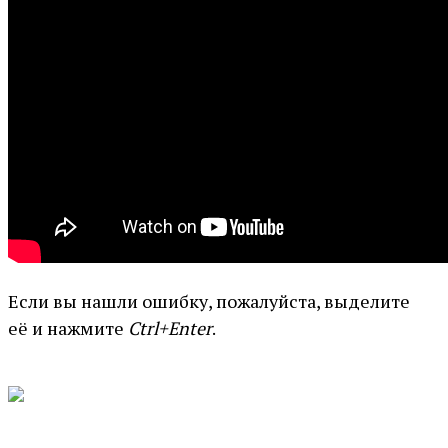
Если вы нашли ошибку, пожалуйста, выделите
её и нажмите
Ctrl+Enter
.