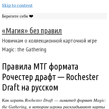
Skip to content
Берегите себя ❤️
«Магия» без правил
Новичкам о коллекционной карточной игре
Magic: the Gathering
Правила МТГ формата
Рочестер драфт — Rochester
Draft на русском
Как играть Rochester Draft — лимитед формат Magic:
the Gathering, в котором игроки раскладывают карты