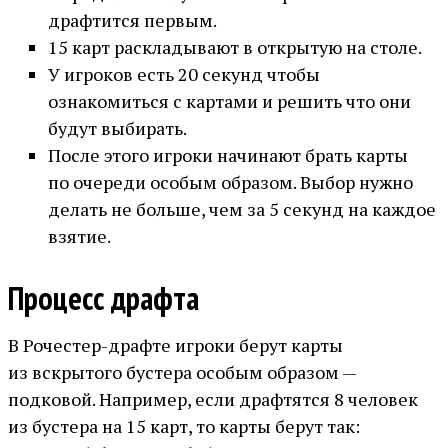
драфтится первым.
15 карт раскладывают в открытую на столе.
У игроков есть 20 секунд чтобы
ознакомиться с картами и решить что они
будут выбирать.
После этого игроки начинают брать карты
по очереди особым образом. Выбор нужно
делать не больше, чем за 5 секунд на каждое
взятие.
Процесс драфта
В Рочестер-драфте игроки берут карты
из вскрытого бустера особым образом —
подковой. Например, если драфтятся 8 человек
из бустера на 15 карт, то карты берут так: