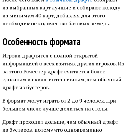
из выбранных карт лучшие и собирают колоду
из минимум 40 карт, добавляя для этого
необходимое количество базовых земель.
Особенность формата
Игроки драфтятся с полной открытой
информацией о всех взятиях других игроков. Из-
за этого Рочестер драфт считается более
сложным и скилл-интенсивным, чем обычный
драфт из бустеров.
В формат могут играть от 2 до 9 человек. При
большем числе лучше делиться на столы.
Драфт проходит дольше, чем обычный драфт
из бустеров, потому что одновременно