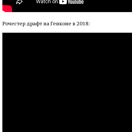
Рочестер драфт на Генконе в 2018: