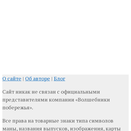
О сайте
|
Об авторе
|
Блог
Сайт никак не связан с официальными
представителями компании «Волшебники
побережья».
Все права на товарные знаки типа символов
маны, названия выпусков, изображения, карты