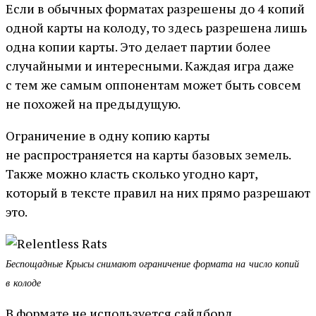
Если в обычных форматах разрешены до 4 копий
одной карты на колоду, то здесь разрешена лишь
одна копии карты. Это делает партии более
случайными и интересными. Каждая игра даже
с тем же самым оппонентам может быть совсем
не похожей на предыдущую.
Ограничение в одну копию карты
не распространяется на карты базовых земель.
Также можно класть сколько угодно карт,
который в тексте правил на них прямо разрешают
это.
Беспощадные Крысы снимают ограничение формата на число копий
в колоде
В формате не используется сайдборд