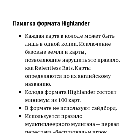
Памятка формата Highlander
Каждая карта в колоде может быть
лишь в одной копии. Исключение
базовые земли и карты,
позволяющие нарушить это правило,
как Relentless Rats. Карты
определяются по их английскому
названию.
Колода формата Highlander состоит
минимум из 100 карт.
В формате не используют сайдборд.
Используется правило
мультиплеерного мулигана — первая
пересдача «бесплатная» и игрок