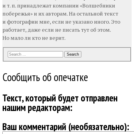
и т. п. принадлежат компании «Волшебники
побережья» и их авторам. На остальной текст
и фотографии мне, если не указано иного. Это
работает, даже если не писать тут об этом.
Но мало ли кто не верит.
Search
Сообщить об опечатке
Текст, который будет отправлен
нашим редакторам:
Ваш комментарий (необязательно):