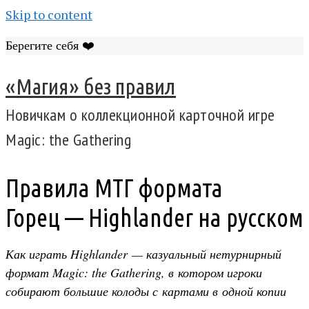
Skip to content
Берегите себя ❤️
«Магия» без правил
Новичкам о коллекционной карточной игре
Magic: the Gathering
Правила МТГ формата
Горец — Highlander на русском
Как играть Highlander — казуальный нетурнирный
формат Magic: the Gathering, в котором игроки
собирают большие колоды с картами в одной копии