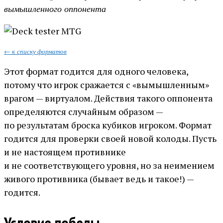
вымышленного оппонента
← к списку форматов
Этот формат годится для одного человека,
потому что игрок сражается с «вымышленным»
врагом — виртуалом. Действия такого оппонента
определяются случайным образом —
по результатам броска кубиков игроком. Формат
годится для проверки своей новой колоды. Пусть
и не настоящем противнике
и не соответствующего уровня, но за неимением
живого противника (бывает ведь и такое!) —
годится.