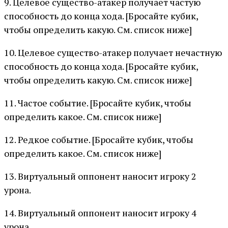
9. Целевое существо-атакер получает частую
способность до конца хода. [Бросайте кубик,
чтобы определить какую. См. список ниже]
10. Целевое существо-атакер получает нечастную
способность до конца хода. [Бросайте кубик,
чтобы определить какую. См. список ниже]
11. Частое событие. [Бросайте кубик, чтобы
определить какое. См. список ниже]
12. Редкое событие. [Бросайте кубик, чтобы
определить какое. См. список ниже]
13. Виртуальный оппонент наносит игроку 2
урона.
14. Виртуальный оппонент наносит игроку 4
урона.