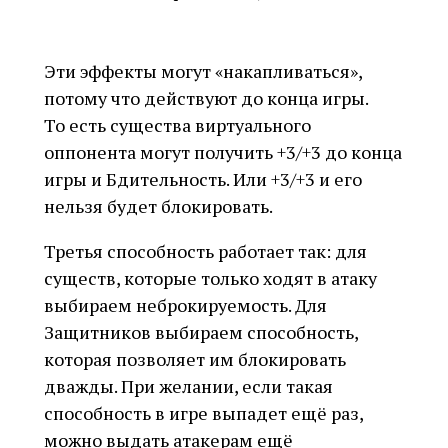
Эти эффекты могут «накапливаться»,
потому что действуют до конца игры.
То есть существа виртуального
оппонента могут получить +3/+3 до конца
игры и Бдительность. Или +3/+3 и его
нельзя будет блокировать.
Третья способность работает так: для
существ, которые только ходят в атаку
выбираем неброкируемость. Для
Защитников выбираем способность,
которая позволяет им блокировать
дважды. При желании, если такая
способность в игре выпадет ещё раз,
можно выдать атакерам ещё