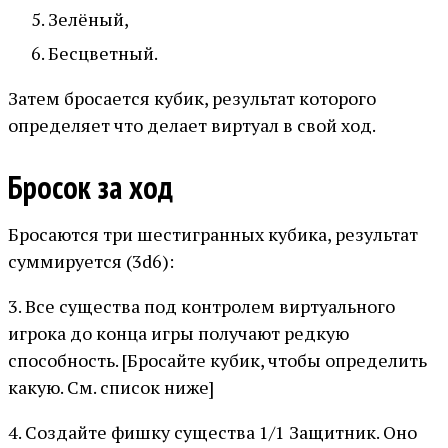
Зелёный,
Бесцветный.
Затем бросается кубик, результат которого
определяет что делает виртуал в свой ход.
Бросок за ход
Бросаются три шестигранных кубика, результат
суммируется (3d6):
3. Все существа под контролем виртуального
игрока до конца игры получают редкую
способность. [Бросайте кубик, чтобы определить
какую. См. список ниже]
4. Создайте фишку существа 1/1 Защитник. Оно