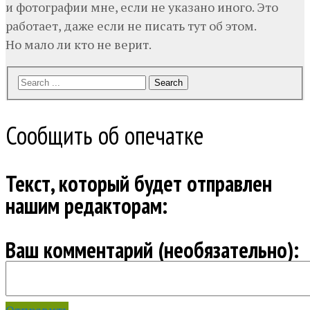
и фотографии мне, если не указано иного. Это
работает, даже если не писать тут об этом.
Но мало ли кто не верит.
Search
Сообщить об опечатке
Текст, который будет отправлен
нашим редакторам:
Ваш комментарий (необязательно):