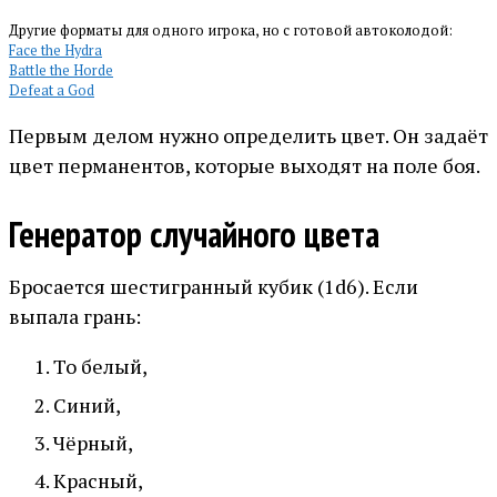
Другие форматы для одного игрока, но с готовой автоколодой:
Face the Hydra
Battle the Horde
Defeat a God
Первым делом нужно определить цвет. Он задаёт
цвет перманентов, которые выходят на поле боя.
Генератор случайного цвета
Бросается шестигранный кубик (1d6). Если
выпала грань:
То белый,
Синий,
Чёрный,
Красный,