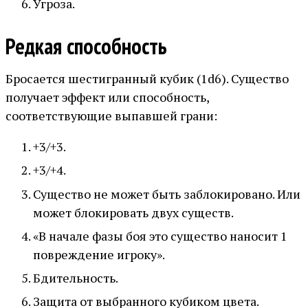
Угроза.
Редкая способность
Бросается шестигранный кубик (1d6). Существо
получает эффект или способность,
соответствующие выпавшей грани:
+3/+3.
+3/+4.
Существо не может быть заблокировано. Или
может блокировать двух существ.
«В начале фазы боя это существо наносит 1
повреждение игроку».
Бдительность.
Защита от выбранного кубиком цвета.