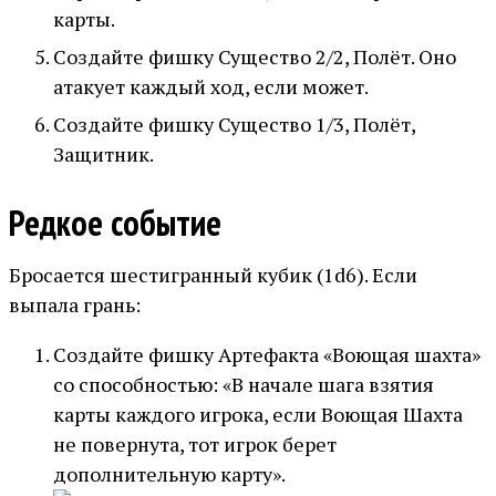
карты.
Создайте фишку Существо 2/2, Полёт. Оно
атакует каждый ход, если может.
Создайте фишку Существо 1/3, Полёт,
Защитник.
Редкое событие
Бросается шестигранный кубик (1d6). Если
выпала грань:
Создайте фишку Артефакта «Воющая шахта»
со способностью: «В начале шага взятия
карты каждого игрока, если Воющая Шахта
не повернута, тот игрок берет
дополнительную карту».