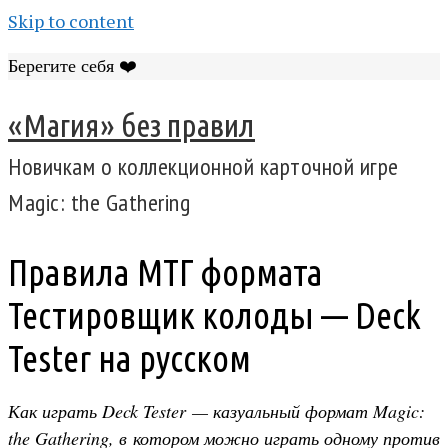
Skip to content
Берегите себя ❤️
«Магия» без правил
Новичкам о коллекционной карточной игре
Magic: the Gathering
Правила МТГ формата
Тестировщик колоды — Deck
Tester на русском
Как играть Deck Tester — казуальный формат Magic:
the Gathering, в котором можно играть одному против