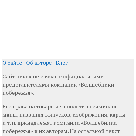
О сайте
|
Об авторе
|
Блог
Сайт никак не связан с официальными
представителями компании «Волшебники
побережья».
Все права на товарные знаки типа символов
маны, названия выпусков, изображения, карты
и т. п. принадлежат компании «Волшебники
побережья» и их авторам. На остальной текст