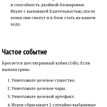
и способность двойной блокировки.
Вкупе с выпавшей Бдительностью, после
атаки они смогут и в блок стать на вашем
ходу.
Частое событие
Бросается шестигранный кубик (1d6). Если
выпала грань:
Уничтожьте целевое существо.
Уничтожьте целевое чары.
Уничтожьте целевой артефакт.
Игрок сбрасывает 2 случайно выбранные