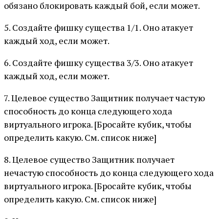
обязано блокировать каждый бой, если может.
5. Создайте фишку существа 1/1. Оно атакует
каждый ход, если может.
6. Создайте фишку существа 3/3. Оно атакует
каждый ход, если может.
7. Целевое существо Защитник получает частую
способность до конца следующего хода
виртуального игрока. [Бросайте кубик, чтобы
определить какую. См. список ниже]
8. Целевое существо Защитник получает
нечастую способность до конца следующего хода
виртуального игрока. [Бросайте кубик, чтобы
определить какую. См. список ниже]