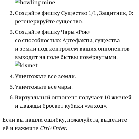
Создайте фишку Существо 1/1, Защитник, 0:
регенерируйте существо.
Создайте фишку Чары «Рок»
со способностью: Артефакты, существа
и земли под контролем ваших оппонентов
выходят на поле бытвы повёрнутыми.
Уничтожьте все земли.
Уничтожьте все чары.
Виртуальный оппонент получает 10 жизней
и дважды бросает кубики «за ход».
Если вы нашли ошибку, пожалуйста, выделите
её и нажмите
Ctrl+Enter
.