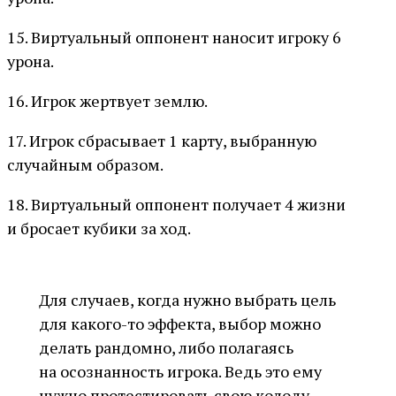
15. Виртуальный оппонент наносит игроку 6
урона.
16. Игрок жертвует землю.
17. Игрок сбрасывает 1 карту, выбранную
случайным образом.
18. Виртуальный оппонент получает 4 жизни
и бросает кубики за ход.
Для случаев, когда нужно выбрать цель
для какого-то эффекта, выбор можно
делать рандомно, либо полагаясь
на осознанность игрока. Ведь это ему
нужно протестировать свою колоду,