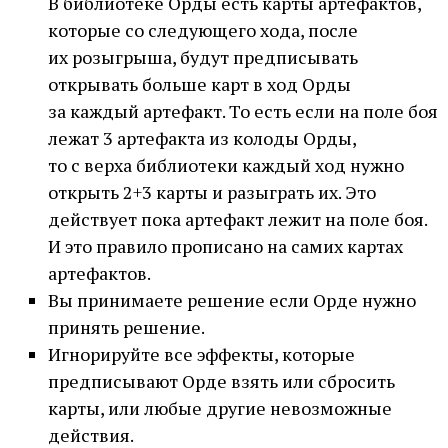
В библиотеке Орды есть карты артефактов,
которые со следующего хода, после
их розыгрыша, будут предписывать
открывать больше карт в ход Орды
за каждый артефакт. То есть если на поле боя
лежат 3 артефакта из колоды Орды,
то с верха библиотеки каждый ход нужно
открыть 2+3 карты и разыграть их. Это
действует пока артефакт лежит на поле боя.
И это правило прописано на самих картах
артефактов.
Вы принимаете решение если Орде нужно
принять решение.
Игнорируйте все эффекты, которые
предписывают Орде взять или сбросить
карты, или любые другие невозможные
действия.