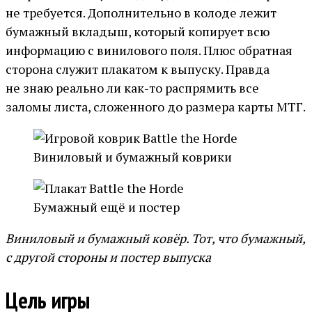
не требуется. Дополнительно в колоде лежит
бумажный вкладыш, который копирует всю
информацию с винилового поля. Плюс обратная
сторона служит плакатом к выпуску. Правда
не знаю реально ли как-то распрямить все
заломы листа, сложенного до размера карты МТГ.
Виниловый и бумажный коврики
Бумажный ещё и постер
Виниловый и бумажный ковёр. Тот, что бумажный,
с другой стороны и постер выпуска
Цель игры