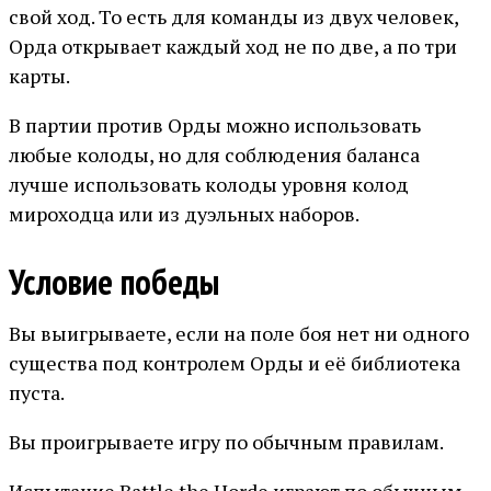
свой ход. То есть для команды из двух человек,
Орда открывает каждый ход не по две, а по три
карты.
В партии против Орды можно использовать
любые колоды, но для соблюдения баланса
лучше использовать колоды уровня колод
мироходца или из дуэльных наборов.
Условие победы
Вы выигрываете, если на поле боя нет ни одного
существа под контролем Орды и её библиотека
пуста.
Вы проигрываете игру по обычным правилам.