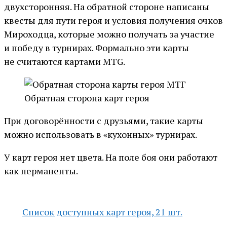
двухсторонняя. На обратной стороне написаны
квесты для пути героя и условия получения очков
Мироходца, которые можно получать за участие
и победу в турнирах. Формально эти карты
не считаются картами MTG.
Обратная сторона карт героя
При договорённости с друзьями, такие карты
можно использовать в «кухонных» турнирах.
У карт героя нет цвета. На поле боя они работают
как перманенты.
Список доступных карт героя, 21 шт.