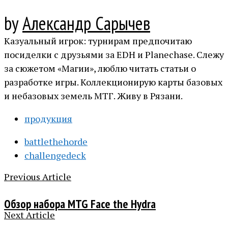
by
Александр Сарычев
Казуальный игрок: турнирам предпочитаю
посиделки с друзьями за EDH и Planechase. Слежу
за сюжетом «Магии», люблю читать статьи о
разработке игры. Коллекционирую карты базовых
и небазовых земель МТГ. Живу в Рязани.
продукция
battlethehorde
challengedeck
Previous Article
Обзор набора MTG Face the Hydra
Next Article