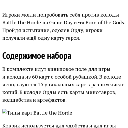
Игроки могли попробовать себя против колоды
Battle the Horde на Game Day сета Born of the Gods.
Пройдя испытание, одолев Орду, игроки
получали ещё одну карту героя.
Содержимое набора
В комплекте идут виниловое поле для игры
и колода из 60 карт с особой рубашкой. В колоде
используются 15 уникальных карт в разном числе
копий. В колоде Орды есть карты минотавров,
волшебства и артефактов.
Коврик используется для удобства и для игры