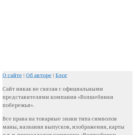
О сайте
|
Об авторе
|
Блог
Сайт никак не связан с официальными
представителями компании «Волшебники
побережья».
Все права на товарные знаки типа символов
маны, названия выпусков, изображения, карты
и т. п. принадлежат компании «Волшебники