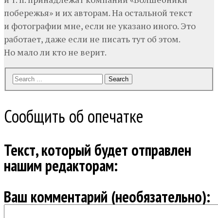
побережья» и их авторам. На остальной текст
и фотографии мне, если не указано иного. Это
работает, даже если не писать тут об этом.
Но мало ли кто не верит.
Search
Сообщить об опечатке
Текст, который будет отправлен
нашим редакторам:
Ваш комментарий (необязательно):