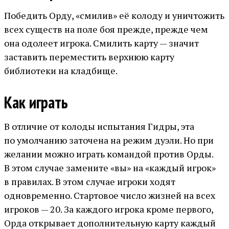
Победить Орду, «смилив» её колоду и уничтожить
всех существ на поле боя прежде, прежде чем
она одолеет игрока. Смилить карту — значит
заставить переместить верхнюю карту
библиотеки на кладбище.
Как играть
В отличие от колоды испытания Гидры, эта
по умолчанию заточена на режим дуэли. Но при
желании можно играть командой против Орды.
В этом случае замените «вы» на «каждый игрок»
в правилах. В этом случае игроки ходят
одновременно. Стартовое число жизней на всех
игроков — 20. За каждого игрока кроме первого,
Орда открывает дополнительную карту каждый