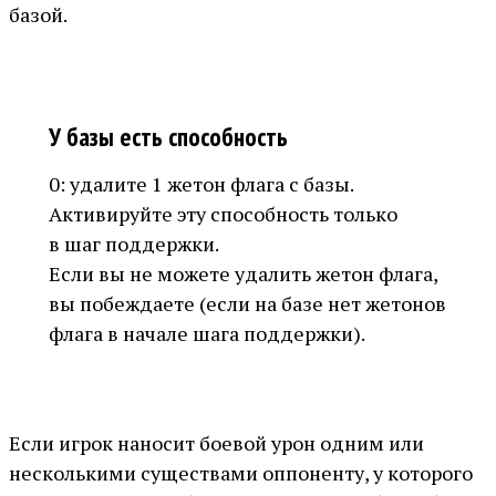
базой.
У базы есть способность
0: удалите 1 жетон флага с базы.
Активируйте эту способность только
в шаг поддержки.
Если вы не можете удалить жетон флага,
вы побеждаете (если на базе нет жетонов
флага в начале шага поддержки).
Если игрок наносит боевой урон одним или
несколькими существами оппоненту, у которого