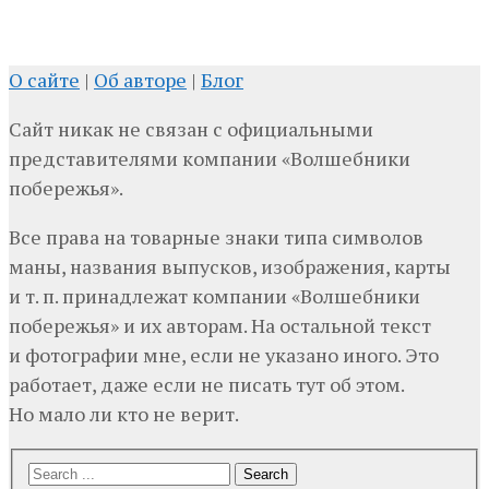
О сайте
|
Об авторе
|
Блог
Сайт никак не связан с официальными
представителями компании «Волшебники
побережья».
Все права на товарные знаки типа символов
маны, названия выпусков, изображения, карты
и т. п. принадлежат компании «Волшебники
побережья» и их авторам. На остальной текст
и фотографии мне, если не указано иного. Это
работает, даже если не писать тут об этом.
Но мало ли кто не верит.
Search