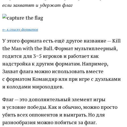
если захватят и удержат флаг
← к списку форматов
У этого формата есть ещё другое название — Kill
the Man with the Ball. Формат мультиплеерный,
годится для 3−5 игроков и работает как
надстройка к другим форматам. Например,
Захват флага можно использовать вместе
с форматом Командир или при игре с дуэльками
и колодами мироходцев.
Флаг — это дополнительный элемент игры
и условие победы. Как и обычно, можно просто
убить всех оппонентов и выиграть. Но для
разнообразия можно побиться за флаг.