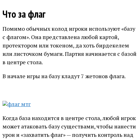
Что за флаг
Помимо обычных колод игроки используют «базу
с флагом». Она представлена любой картой,
протектором или токеном, да хоть бирдекелем
или листочком бумаги. Партия начинается с базой
в центре стола.
В начале игры на базу кладут 7 жетонов флага.
Когда база находится в центре стола, любой игрок
может атаковать базу существами, чтобы нанести
урон и «захватить флаг» — получить контроль над