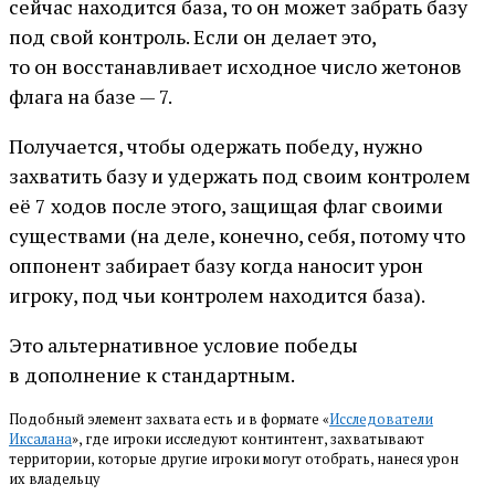
сейчас находится база, то он может забрать базу
под свой контроль. Если он делает это,
то он восстанавливает исходное число жетонов
флага на базе — 7.
Получается, чтобы одержать победу, нужно
захватить базу и удержать под своим контролем
её 7 ходов после этого, защищая флаг своими
существами (на деле, конечно, себя, потому что
оппонент забирает базу когда наносит урон
игроку, под чьи контролем находится база).
Это альтернативное условие победы
в дополнение к стандартным.
Подобный элемент захвата есть и в формате «
Исследователи
Иксалана
», где игроки исследуют континтент, захватывают
территории, которые другие игроки могут отобрать, нанеся урон
их владельцу