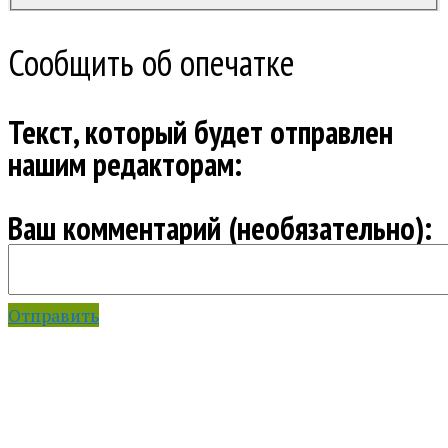
Сообщить об опечатке
Текст, который будет отправлен
нашим редакторам:
Ваш комментарий (необязательно):
Отправить