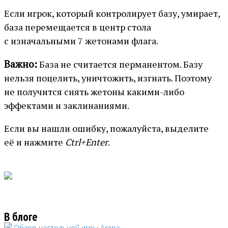
Если игрок, который контролирует базу, умирает,
база перемещается в центр стола
с изначальными 7 жетонами флага.
Важно:
База не считается перманентом. Базу
нельзя поцелить, уничтожить, изгнать. Поэтому
не получится снять жетоны какими-либо
эффектами и заклинаниями.
Если вы нашли ошибку, пожалуйста, выделите
её и нажмите
Ctrl+Enter
.
В блоге
Обзор настольной игры Arena