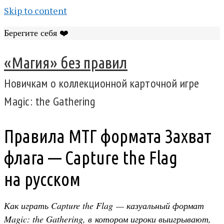
Skip to content
Берегите себя ❤️
«Магия» без правил
Новичкам о коллекционной карточной игре
Magic: the Gathering
Правила МТГ формата Захват
флага — Capture the Flag
на русском
Как играть Capture the Flag — казуальный формат
Magic: the Gathering, в котором игроки выигрывают,