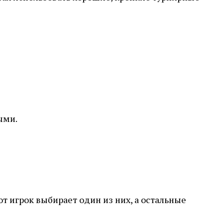
ыми.
т игрок выбирает один из них, а остальные