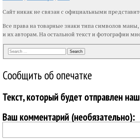
Сайт никак не связан с официальными представи
Все права на товарные знаки типа символов маны,
и их авторам. На остальной текст и фотографии мне,
Search
Сообщить об опечатке
Текст, который будет отправлен на
Ваш комментарий (необязательно):