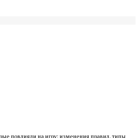
орые повлияли на игру: изменения правил, типы