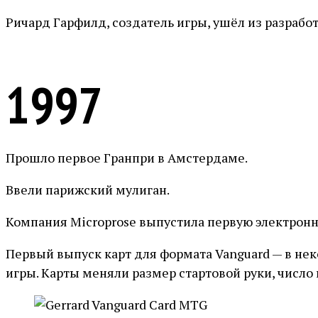
Ричард Гарфилд, создатель игры, ушёл из разрабо
1997
Прошло первое Гранпри в Амстердаме.
Ввели парижский мулиган.
Компания Microprose выпустила первую электронн
Первый выпуск карт для формата Vanguard — в не
игры. Карты меняли размер стартовой руки, число 