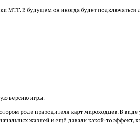
тки МТГ. В будущем он иногда будет подключаться 
ую версию игры.
котором роде прародителя карт мироходцев. В виде
начальных жизней и ещё давали какой-то эффект, к