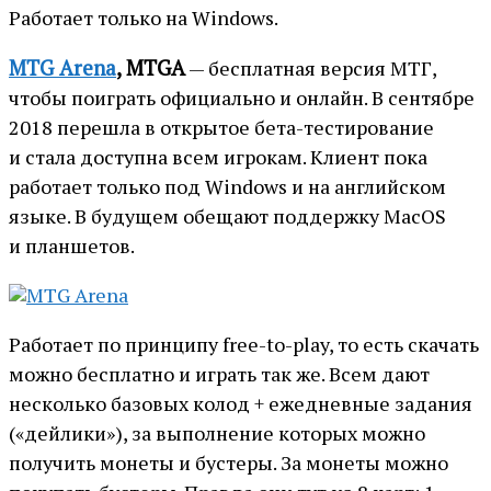
Работает только на Windows.
MTG Arena
, MTGA
— бесплатная версия МТГ,
чтобы поиграть официально и онлайн. В сентябре
2018 перешла в открытое бета-тестирование
и стала доступна всем игрокам. Клиент пока
работает только под Windows и на английском
языке. В будущем обещают поддержку MacOS
и планшетов.
Работает по принципу free-to-play, то есть скачать
можно бесплатно и играть так же. Всем дают
несколько базовых колод + ежедневные задания
(«дейлики»), за выполнение которых можно
получить монеты и бустеры. За монеты можно