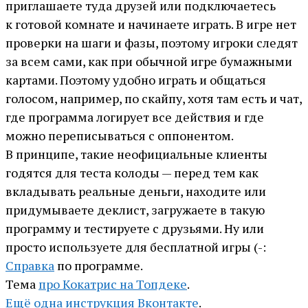
приглашаете туда друзей или подключаетесь
к готовой комнате и начинаете играть. В игре нет
проверки на шаги и фазы, поэтому игроки следят
за всем сами, как при обычной игре бумажными
картами. Поэтому удобно играть и общаться
голосом, например, по скайпу, хотя там есть и чат,
где программа логирует все действия и где
можно переписываться с оппонентом.
В принципе, такие неофициальные клиенты
годятся для теста колоды — перед тем как
вкладывать реальные деньги, находите или
придумываете деклист, загружаете в такую
программу и тестируете с друзьями. Ну или
просто используете для бесплатной игры (-:
Справка
по программе.
Тема
про Кокатрис на Топдеке
.
Ещё одна инструкция Вконтакте
.