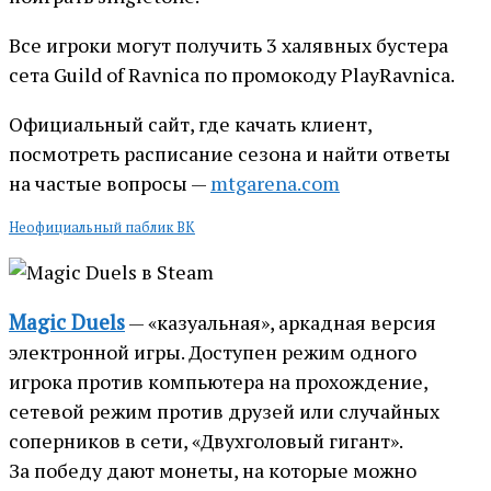
Все игроки могут получить 3 халявных бустера
сета Guild of Ravnica по промокоду PlayRavnica.
Официальный сайт, где качать клиент,
посмотреть расписание сезона и найти ответы
на частые вопросы —
mtgarena.com
Неофициальный паблик ВК
Magic Duels
— «казуальная», аркадная версия
электронной игры. Доступен режим одного
игрока против компьютера на прохождение,
сетевой режим против друзей или случайных
соперников в сети, «Двухголовый гигант».
За победу дают монеты, на которые можно