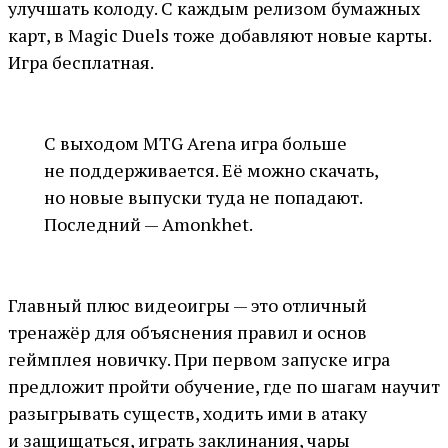
улучшать колоду. С каждым релизом бумажных
карт, в Magic Duels тоже добавляют новые карты.
Игра бесплатная.
С выходом MTG Arena игра больше
не поддерживается. Её можно скачать,
но новые выпуски туда не попадают.
Последний — Amonkhet.
Главный плюс видеоигры — это отличный
тренажёр для объяснения правил и основ
геймплея новичку. При первом запуске игра
предложит пройти обучение, где по шагам научит
разыгрывать существ, ходить ими в атаку
и защищаться, играть заклинания, чары