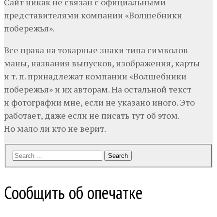
Сайт никак не связан с официальными
представителями компании «Волшебники
побережья».
Все права на товарные знаки типа символов
маны, названия выпусков, изображения, карты
и т. п. принадлежат компании «Волшебники
побережья» и их авторам. На остальной текст
и фотографии мне, если не указано иного. Это
работает, даже если не писать тут об этом.
Но мало ли кто не верит.
Search
Сообщить об опечатке