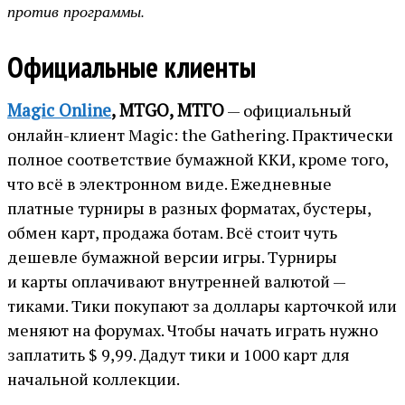
против программы.
Официальные клиенты
Magic Online
, MTGO, МТГО
— официальный
онлайн-клиент Magic: the Gathering. Практически
полное соответствие бумажной ККИ, кроме того,
что всё в электронном виде. Ежедневные
платные турниры в разных форматах, бустеры,
обмен карт, продажа ботам. Всё стоит чуть
дешевле бумажной версии игры. Турниры
и карты оплачивают внутренней валютой —
тиками. Тики покупают за доллары карточкой или
меняют на форумах. Чтобы начать играть нужно
заплатить $ 9,99. Дадут тики и 1000 карт для
начальной коллекции.