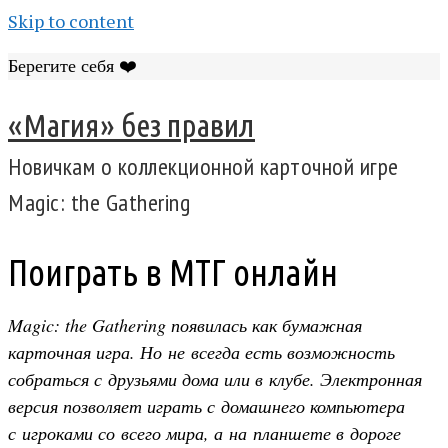
Skip to content
Берегите себя ❤️
«Магия» без правил
Новичкам о коллекционной карточной игре
Magic: the Gathering
Поиграть в МТГ онлайн
Magic: the Gathering появилась как бумажная
карточная игра. Но не всегда есть возможность
собраться с друзьями дома или в клубе. Электронная
версия позволяет играть с домашнего компьютера
с игроками со всего мира, а на планшете в дороге