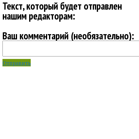
Текст, который будет отправлен
нашим редакторам:
Ваш комментарий (необязательно):
Отправить