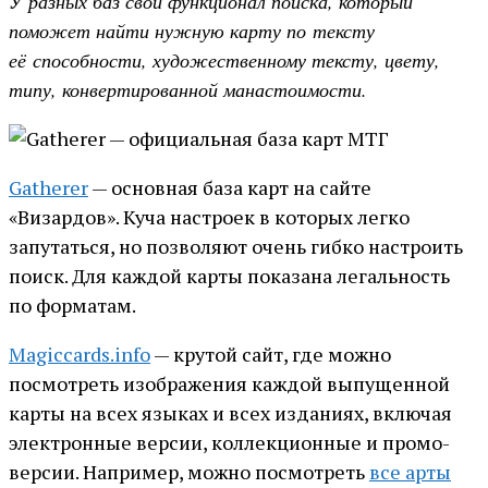
У разных баз свой функционал поиска, который
поможет найти нужную карту по тексту
её способности, художественному тексту, цвету,
типу, конвертированной манастоимости.
Gatherer
— основная база карт на сайте
«Визардов». Куча настроек в которых легко
запутаться, но позволяют очень гибко настроить
поиск. Для каждой карты показана легальность
по форматам.
Magiccards.info
— крутой сайт, где можно
посмотреть изображения каждой выпущенной
карты на всех языках и всех изданиях, включая
электронные версии, коллекционные и промо-
версии. Например, можно посмотреть
все арты