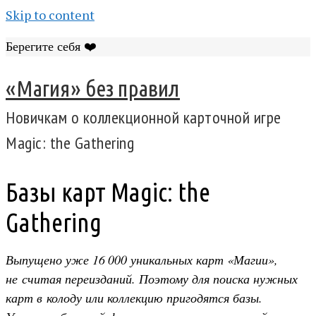
Skip to content
Берегите себя ❤️
«Магия» без правил
Новичкам о коллекционной карточной игре
Magic: the Gathering
Базы карт Magic: the
Gathering
Выпущено уже 16 000 уникальных карт «Магии»,
не считая переизданий. Поэтому для поиска нужных
карт в колоду или коллекцию пригодятся базы.