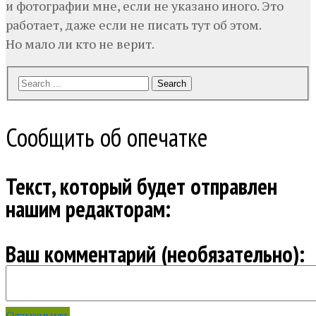
и фотографии мне, если не указано иного. Это
работает, даже если не писать тут об этом.
Но мало ли кто не верит.
Search
Сообщить об опечатке
Текст, который будет отправлен
нашим редакторам:
Ваш комментарий (необязательно):
Отправить