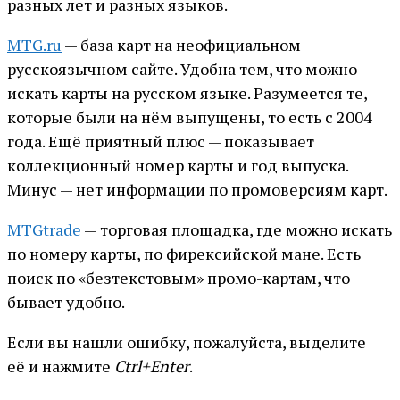
разных лет и разных языков.
MTG.ru
— база карт на неофициальном
русскоязычном сайте. Удобна тем, что можно
искать карты на русском языке. Разумеется те,
которые были на нём выпущены, то есть с 2004
года. Ещё приятный плюс — показывает
коллекционный номер карты и год выпуска.
Минус — нет информации по промоверсиям карт.
MTGtrade
— торговая площадка, где можно искать
по номеру карты, по фирексийской мане. Есть
поиск по «безтекстовым» промо-картам, что
бывает удобно.
Если вы нашли ошибку, пожалуйста, выделите
её и нажмите
Ctrl+Enter
.