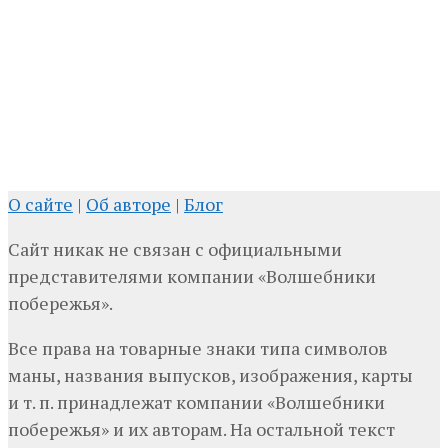
О сайте
|
Об авторе
|
Блог
Сайт никак не связан с официальными
представителями компании «Волшебники
побережья».
Все права на товарные знаки типа символов
маны, названия выпусков, изображения, карты
и т. п. принадлежат компании «Волшебники
побережья» и их авторам. На остальной текст