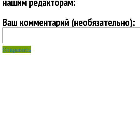
нашим редакторам:
Ваш комментарий (необязательно):
Отправить