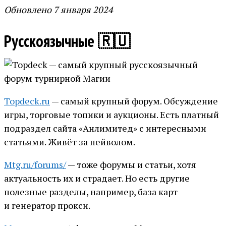
Обновлено 7 января 2024
Русскоязычные 🇷🇺
Topdeck.ru
— самый крупный форум. Обсуждение
игры, торговые топики и аукционы. Есть платный
подраздел сайта «Анлимитед» с интересными
статьями. Живёт за пейволом.
Mtg.ru/forums/
— тоже форумы и статьи, хотя
актуальность их и страдает. Но есть другие
полезные разделы, например, база карт
и генератор прокси.