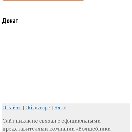
Донат
О сайте
|
Об авторе
|
Блог
Сайт никак не связан с официальными
представителями компании «Волшебники