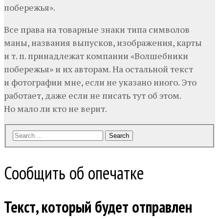
побережья».
Все права на товарные знаки типа символов
маны, названия выпусков, изображения, карты
и т. п. принадлежат компании «Волшебники
побережья» и их авторам. На остальной текст
и фотографии мне, если не указано иного. Это
работает, даже если не писать тут об этом.
Но мало ли кто не верит.
Search
Сообщить об опечатке
Текст, который будет отправлен