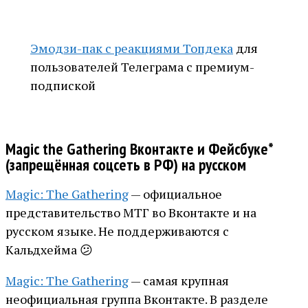
Эмодзи-пак с реакциями Топдека
для
пользователей Телеграма с премиум-
подпиской
Magic the Gathering Вконтакте и Фейсбуке*
(запрещённая соцсеть в РФ) на русском
Magic: The Gathering
— официальное
представительство МТГ во Вконтакте и на
русском языке. Не поддерживаются с
Кальдхейма 😕
Magic: The Gathering
— самая крупная
неофициальная группа Вконтакте. В разделе