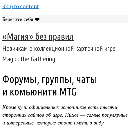
Skip to content
Берегите себя ❤️
«Магия» без правил
Новичкам о коллекционной карточной игре
Magic: the Gathering
Форумы, группы, чаты
и комьюнити MTG
Кроме кучи официальных источников есть тысячи
сторонних сайтов об игре. Ниже — самые популярные
и интересные, которые стоит иметь в виду.