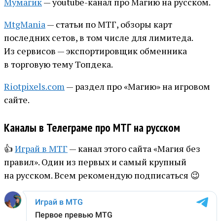
Мумагик
— youtube-канал про Магию на русском.
MtgMania
— статьи по МТГ, обзоры карт
последних сетов, в том числе для лимитеда.
Из сервисов — экспортировщик обменника
в торговую тему Топдека.
Riotpixels.com
— раздел про «Магию» на игровом
сайте.
Каналы в Телеграме про МТГ на русском
👍
Играй в МТГ
— канал этого сайта «Магия без
правил». Один из первых и самый крупный
на русском. Всем рекомендую подписаться 😉