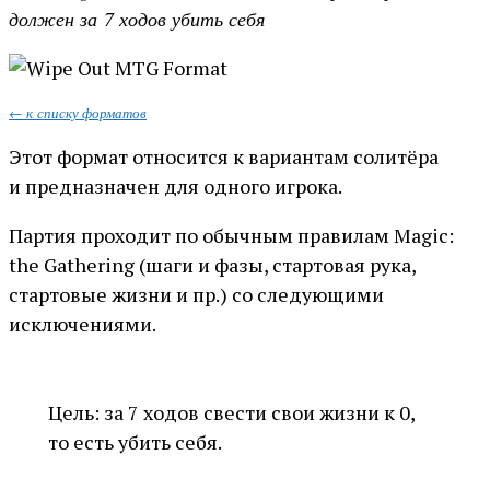
должен за 7 ходов убить себя
← к списку форматов
Этот формат относится к вариантам солитёра
и предназначен для одного игрока.
Партия проходит по обычным правилам Magic:
the Gathering (шаги и фазы, стартовая рука,
стартовые жизни и пр.) со следующими
исключениями.
Цель: за 7 ходов свести свои жизни к 0,
то есть убить себя.