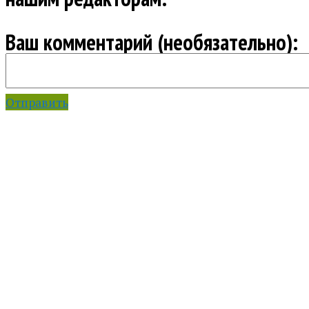
Ваш комментарий (необязательно):
Отправить