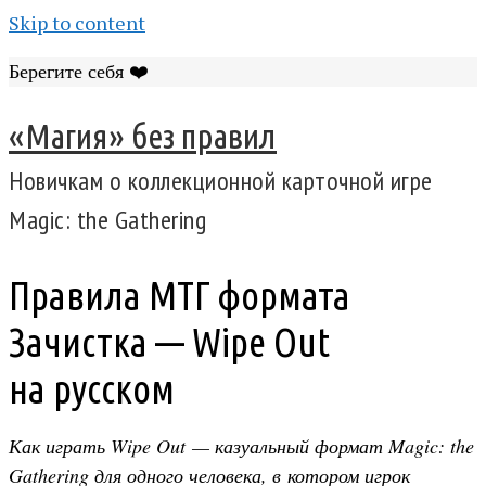
Skip to content
Берегите себя ❤️
«Магия» без правил
Новичкам о коллекционной карточной игре
Magic: the Gathering
Правила МТГ формата
Зачистка — Wipe Out
на русском
Как играть Wipe Out — казуальный формат Magic: the
Gathering для одного человека, в котором игрок