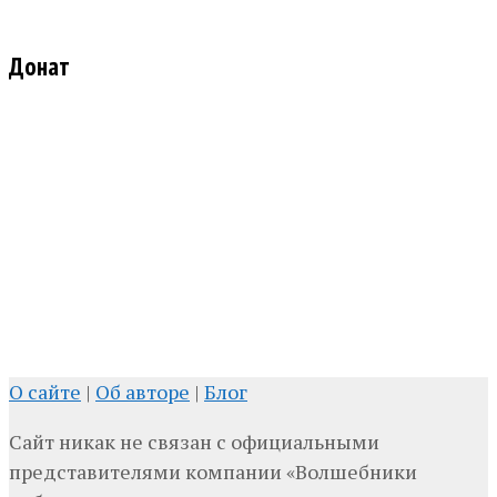
Донат
О сайте
|
Об авторе
|
Блог
Сайт никак не связан с официальными
представителями компании «Волшебники