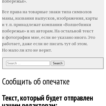
побережья».
Все права на товарные знаки типа символов
маны, названия выпусков, изображения, карты
и т. п. принадлежат компании «Волшебники
побережья» и их авторам. На остальной текст
и фотографии мне, если не указано иного. Это
работает, даже если не писать тут об этом.
Но мало ли кто не верит.
Search
Сообщить об опечатке
Текст, который будет отправлен
нашим редакторам: