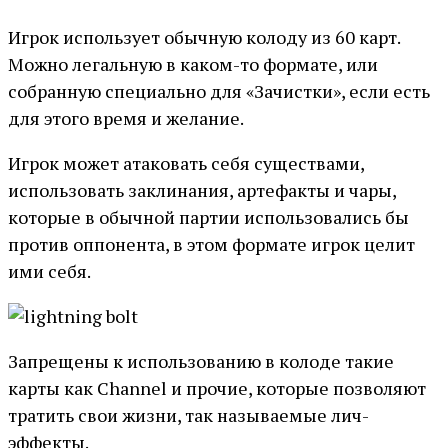
Игрок использует обычную колоду из 60 карт.
Можно легальную в каком-то формате, или
собранную специально для «Зачистки», если есть
для этого время и желание.
Игрок может атаковать себя существами,
использовать заклинания, артефакты и чары,
которые в обычной партии использовались бы
против оппонента, в этом формате игрок целит
ими себя.
Запрещены к использованию в колоде такие
карты как Channel и прочие, которые позволяют
тратить свои жизни, так называемые лич-
эффекты.