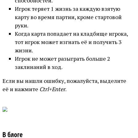
способностей.
Игрок теряет 1 жизнь за каждую взятую
карту во время партии, кроме стартовой
руки.
Когда карта попадает на кладбище игрока,
тот игрок может изгнать её и получить 3
жизни.
Игрок не может разыграть больше 2
заклинаний в ход.
Если вы нашли ошибку, пожалуйста, выделите
её и нажмите
Ctrl+Enter
.
В блоге