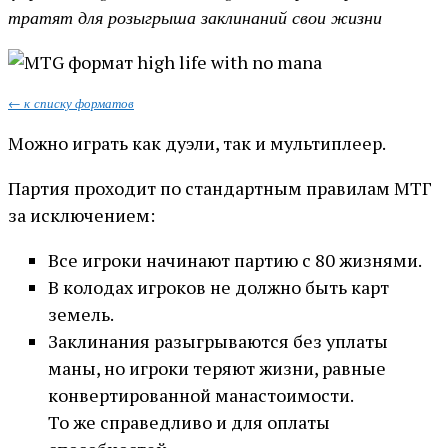
тратят для розыгрыша заклинаний свои жизни
← к списку форматов
Можно играть как дуэли, так и мультиплеер.
Партия проходит по стандартным правилам МТГ
за исключением:
Все игроки начинают партию с 80 жизнями.
В колодах игроков не должно быть карт
земель.
Заклинания разыгрываются без уплаты
маны, но игроки теряют жизни, равные
конвертированной манастоимости.
То же справедливо и для оплаты