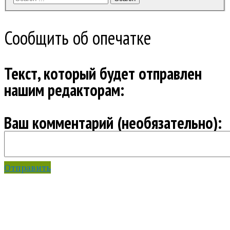
Сообщить об опечатке
Текст, который будет отправлен
нашим редакторам:
Ваш комментарий (необязательно):
Отправить