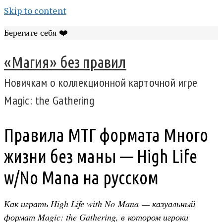
Skip to content
Берегите себя ❤️
«Магия» без правил
Новичкам о коллекционной карточной игре
Magic: the Gathering
Правила МТГ формата Много
жизни без маны — High Life
w/No Mana на русском
Как играть High Life with No Mana — казуальный
формат Magic: the Gathering, в котором игроки