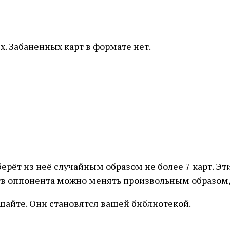
х. Забаненных карт в формате нет.
ерёт из неё случайным образом не более 7 карт. Э
в оппонента можно менять произвольным образом, 
шайте. Они становятся вашей библиотекой.