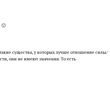
 🙂
 такие существа, у которых лучше отношение силы/
сти, они не имеют значения. То есть