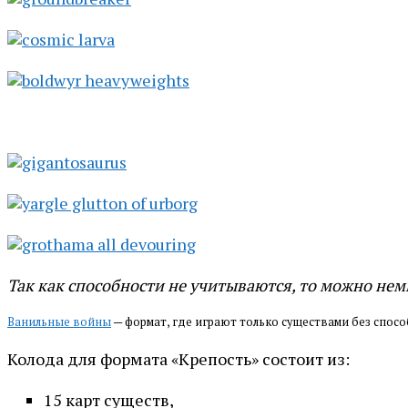
Так как способности не учитываются, то можно нем
Ванильные войны
— формат, где играют только существами без спос
Колода для формата «Крепость» состоит из:
15 карт существ,