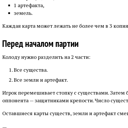
1 артефакта,
земель.
Каждая карта может лежать не более чем в 3 копия
Перед началом партии
Колоду нужно разделить на 2 части:
Все существа.
Все земли и артефакт.
Игрок перемешивает стопку с существами. Затем б
оппонента — защитниками крепости. Число сущест
Оставшиеся карты существ, земли и артефакт сме