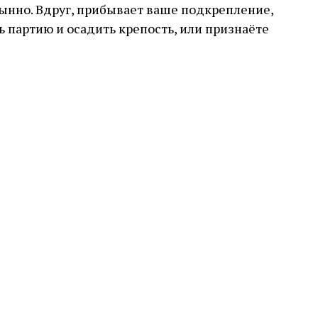
тынно. Вдруг, прибывает ваше подкрепление,
ь партию и осадить крепость, или признаёте