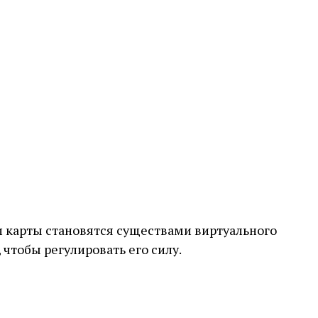
ти карты становятся существами виртуального
чтобы регулировать его силу.