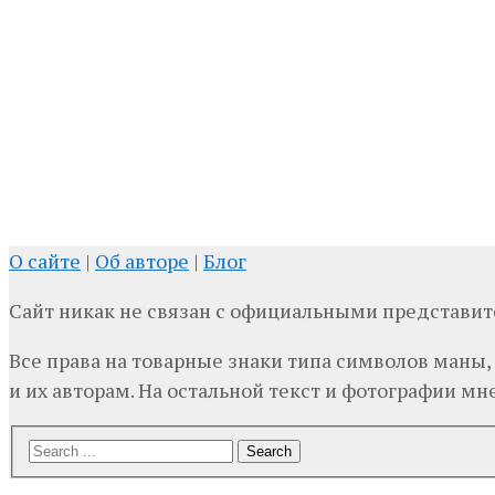
О сайте
|
Об авторе
|
Блог
Сайт никак не связан с официальными представи
Все права на товарные знаки типа символов маны,
и их авторам. На остальной текст и фотографии мне,
Search