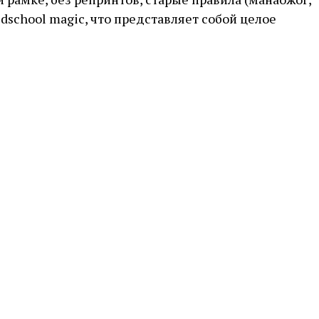
 oldschool magic, что представляет собой целое