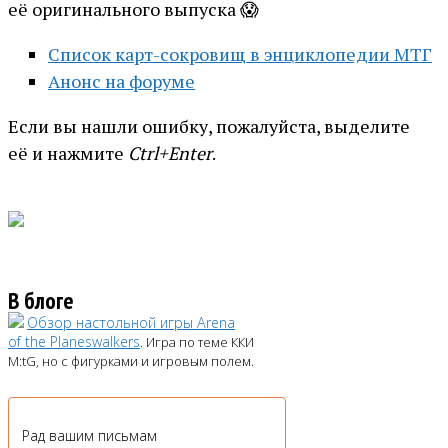
её оригинального выпуска 😱
Список карт-сокровищ в энциклопедии МТГ
Анонс на форуме
Если вы нашли ошибку, пожалуйста, выделите
её и нажмите
Ctrl+Enter
.
В блоге
Обзор настольной игры Arena
of the Planeswalkers
. Игра по теме ККИ
M:tG, но с фигурками и игровым полем.
Рад вашим письмам