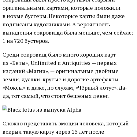
оригинальными картами, которые положили
в новые бустеры. Некоторые карты были даже
подписаны художниками. А вероятность
выпадения сокровища была меньше, чем сейчас:
1 на 720 бустеров.
Среди сокровищ было много хороших карт
из «Беты», Unlimited и Antiquities — первых
изданий «Магии», — оригинальные двойные
земли, дуалки, крутые и дорогие артефакты
«Моксы» и даже, по слухам, «Чёрный лотус». Да-
да, тот самый, что стоит бешеных денег.
Сложно представить эмоции человека, который
вскрыл такую карту через 15 лет после