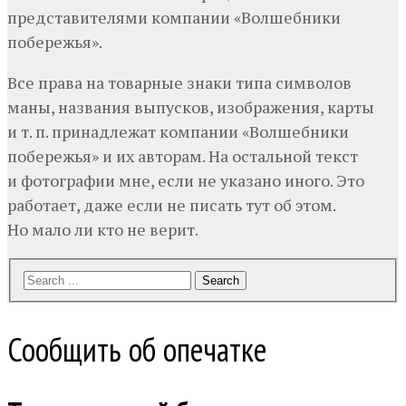
представителями компании «Волшебники
побережья».
Все права на товарные знаки типа символов
маны, названия выпусков, изображения, карты
и т. п. принадлежат компании «Волшебники
побережья» и их авторам. На остальной текст
и фотографии мне, если не указано иного. Это
работает, даже если не писать тут об этом.
Но мало ли кто не верит.
Search
Сообщить об опечатке