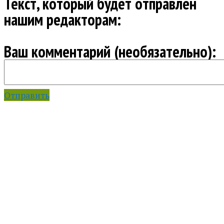
Текст, который будет отправлен
нашим редакторам:
Ваш комментарий (необязательно):
Отправить