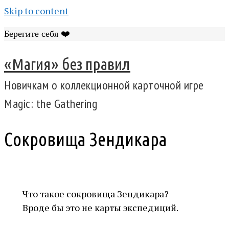
Skip to content
Берегите себя ❤️
«Магия» без правил
Новичкам о коллекционной карточной игре
Magic: the Gathering
Сокровища Зендикара
Что такое сокровища Зендикара?
Вроде бы это не карты экспедиций.