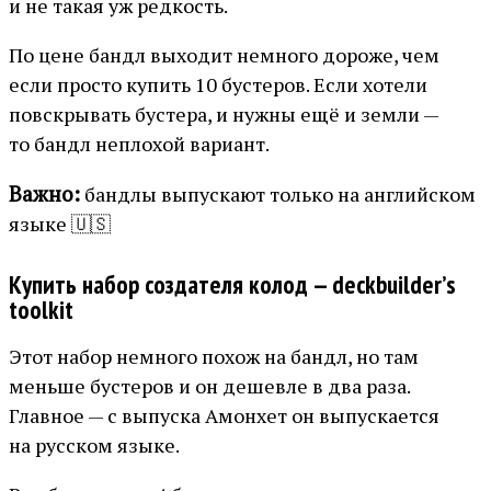
и не такая уж редкость.
По цене бандл выходит немного дороже, чем
если просто купить 10 бустеров. Если хотели
повскрывать бустера, и нужны ещё и земли —
то бандл неплохой вариант.
Важно:
бандлы выпускают только на английском
языке 🇺🇸
Купить набор создателя колод — deckbuilder’s
toolkit
Этот набор немного похож на бандл, но там
меньше бустеров и он дешевле в два раза.
Главное — с выпуска Амонхет он выпускается
на русском языке.