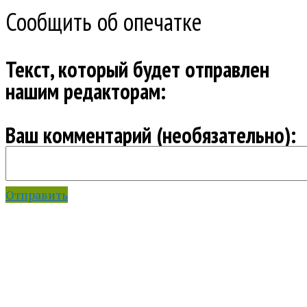
Сообщить об опечатке
Текст, который будет отправлен
нашим редакторам:
Ваш комментарий (необязательно):
Отправить