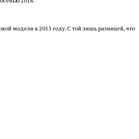
 осенью 2018.
вой модели в 2015 году. С той лишь разницей, что