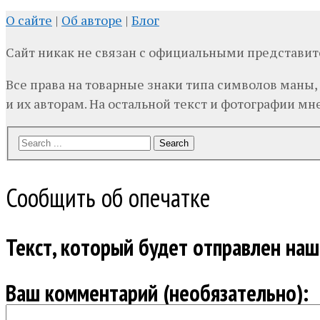
О сайте
|
Об авторе
|
Блог
Сайт никак не связан с официальными представи
Все права на товарные знаки типа символов маны,
и их авторам. На остальной текст и фотографии мне,
Search
Сообщить об опечатке
Текст, который будет отправлен на
Ваш комментарий (необязательно):