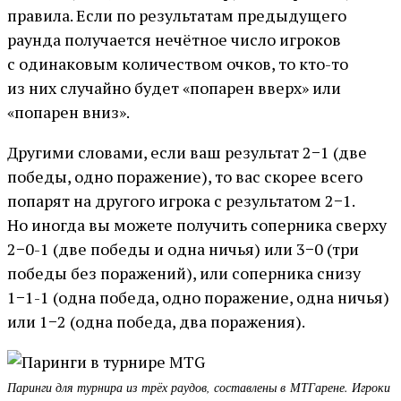
правила. Если по результатам предыдущего
раунда получается нечётное число игроков
с одинаковым количеством очков, то кто-то
из них случайно будет «попарен вверх» или
«попарен вниз».
Другими словами, если ваш результат 2−1 (две
победы, одно поражение), то вас скорее всего
попарят на другого игрока с результатом 2−1.
Но иногда вы можете получить соперника сверху
2−0-1 (две победы и одна ничья) или 3−0 (три
победы без поражений), или соперника снизу
1−1-1 (одна победа, одно поражение, одна ничья)
или 1−2 (одна победа, два поражения).
Паринги для турнира из трёх раудов, составлены в МТГарене. Игроки