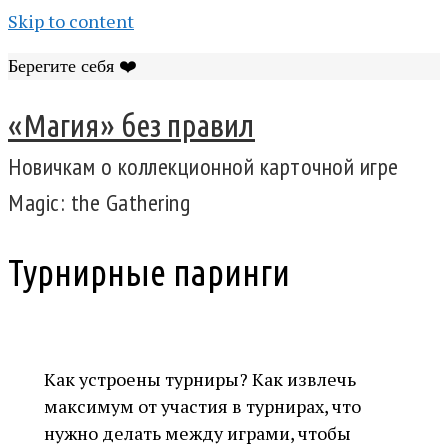
Skip to content
Берегите себя ❤️
«Магия» без правил
Новичкам о коллекционной карточной игре
Magic: the Gathering
Турнирные паринги
Как устроены турниры? Как извлечь
максимум от участия в турнирах, что
нужно делать между играми, чтобы