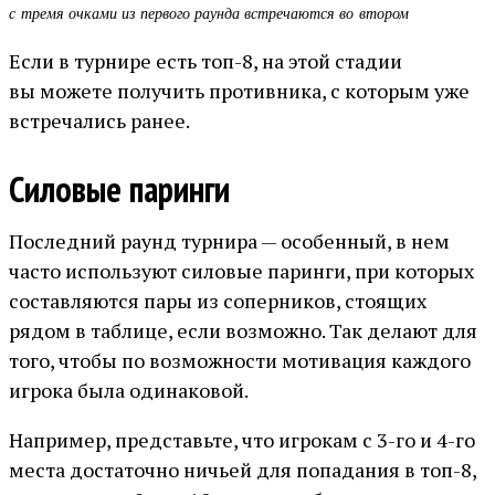
с тремя очками из первого раунда встречаются во втором
Если в турнире есть топ-8, на этой стадии
вы можете получить противника, с которым уже
встречались ранее.
Силовые паринги
Последний раунд турнира — особенный, в нем
часто используют силовые паринги, при которых
составляются пары из соперников, стоящих
рядом в таблице, если возможно. Так делают для
того, чтобы по возможности мотивация каждого
игрока была одинаковой.
Например, представьте, что игрокам с 3-го и 4-го
места достаточно ничьей для попадания в топ-8,