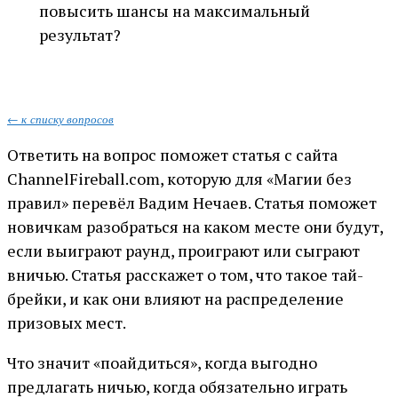
повысить шансы на максимальный
результат?
← к списку вопросов
Ответить на вопрос поможет статья с сайта
ChannelFireball.com, которую для «Магии без
правил» перевёл Вадим Нечаев. Статья поможет
новичкам разобраться на каком месте они будут,
если выиграют раунд, проиграют или сыграют
вничью. Статья расскажет о том, что такое тай-
брейки, и как они влияют на распределение
призовых мест.
Что значит «поайдиться», когда выгодно
предлагать ничью, когда обязательно играть