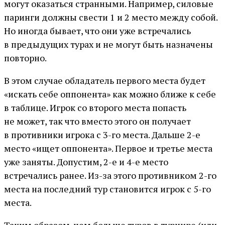
могут оказаться странными. Например, силовые
паринги должны свести 1 и 2 место между собой.
Но иногда бывает, что они уже встречались
в предыдущих турах и не могут быть назначены
повторно.
В этом случае обладатель первого места будет
«искать себе оппонента» как можно ближе к себе
в таблице. Игрок со второго места попасть
не может, так что вместо этого он получает
в противники игрока с 3-го места. Дальше 2-е
место «ищет оппонента». Первое и третье места
уже заняты. Допустим, 2-е и 4-е место
встречались ранее. Из-за этого противником 2-го
места на последний тур становится игрок с 5-го
места.