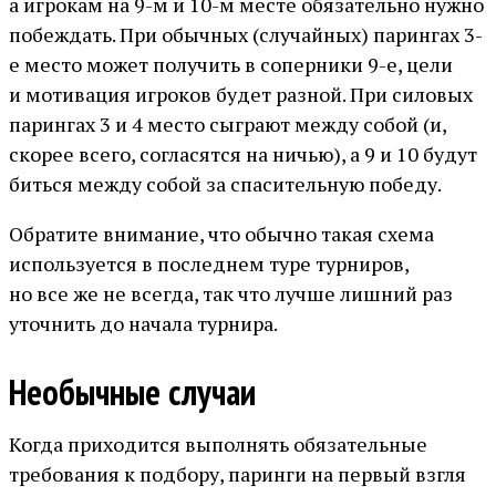
а игрокам на 9-м и 10-м месте обязательно нужно
побеждать. При обычных (случайных) парингах 3-
е место может получить в соперники 9-е, цели
и мотивация игроков будет разной. При силовых
парингах 3 и 4 место сыграют между собой (и,
скорее всего, согласятся на ничью), а 9 и 10 будут
биться между собой за спасительную победу.
Обратите внимание, что обычно такая схема
используется в последнем туре турниров,
но все же не всегда, так что лучше лишний раз
уточнить до начала турнира.
Необычные случаи
Когда приходится выполнять обязательные
требования к подбору, паринги на первый взгля