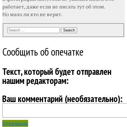
работает, даже если не писать тут об этом.
Но мало ли кто не верит.
Search
Сообщить об опечатке
Текст, который будет отправлен
нашим редакторам:
Ваш комментарий (необязательно):
Отправить