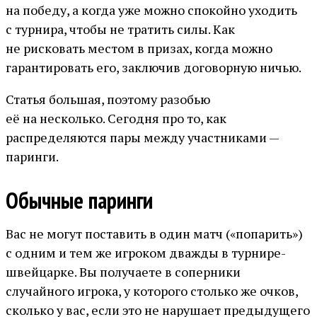
на победу, а когда уже можно спокойно уходить
с турнира, чтобы не тратить силы. Как
не рисковать местом в призах, когда можно
гарантировать его, заключив договорную ничью.
Статья большая, поэтому разобью
её на несколько. Сегодня про то, как
распределяются пары между участниками —
паринги.
Обычные паринги
Вас не могут поставить в один матч («попарить»)
с одним и тем же игроком дважды в турнире-
швейцарке. Вы получаете в соперники
случайного игрока, у которого столько же очков,
сколько у вас, если это не нарушает предыдущего