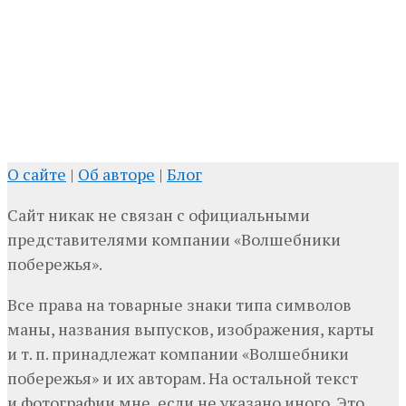
О сайте
|
Об авторе
|
Блог
Сайт никак не связан с официальными
представителями компании «Волшебники
побережья».
Все права на товарные знаки типа символов
маны, названия выпусков, изображения, карты
и т. п. принадлежат компании «Волшебники
побережья» и их авторам. На остальной текст
и фотографии мне, если не указано иного. Это