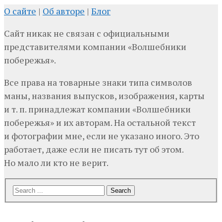
О сайте
|
Об авторе
|
Блог
Сайт никак не связан с официальными
представителями компании «Волшебники
побережья».
Все права на товарные знаки типа символов
маны, названия выпусков, изображения, карты
и т. п. принадлежат компании «Волшебники
побережья» и их авторам. На остальной текст
и фотографии мне, если не указано иного. Это
работает, даже если не писать тут об этом.
Но мало ли кто не верит.
Search