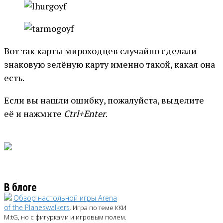
Вот так карты мироходцев случайно сделали
знаковую зелёную карту именно такой, какая она
есть.
Если вы нашли ошибку, пожалуйста, выделите
её и нажмите
Ctrl+Enter
.
В блоге
Обзор настольной игры Arena
of the Planeswalkers
. Игра по теме ККИ
M:tG, но с фигурками и игровым полем.