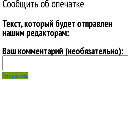
Сообщить об опечатке
Текст, который будет отправлен
нашим редакторам:
Ваш комментарий (необязательно):
Отправить