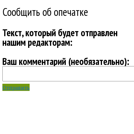
Сообщить об опечатке
Текст, который будет отправлен
нашим редакторам:
Ваш комментарий (необязательно):
Отправить