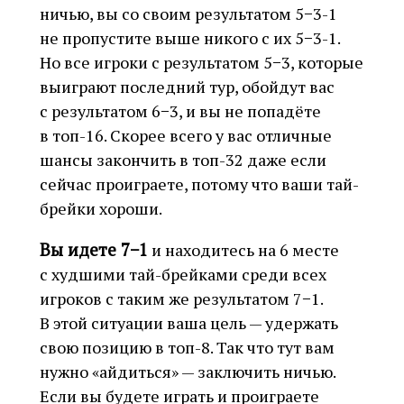
ничью, вы со своим результатом 5−3-1
не пропустите выше никого с их 5−3-1.
Но все игроки с результатом 5−3, которые
выиграют последний тур, обойдут вас
с результатом 6−3, и вы не попадёте
в топ-16. Скорее всего у вас отличные
шансы закончить в топ-32 даже если
сейчас проиграете, потому что ваши тай-
брейки хороши.
Вы идете 7−1
и находитесь на 6 месте
с худшими тай-брейками среди всех
игроков с таким же результатом 7−1.
В этой ситуации ваша цель — удержать
свою позицию в топ-8. Так что тут вам
нужно «айдиться» — заключить ничью.
Если вы будете играть и проиграете