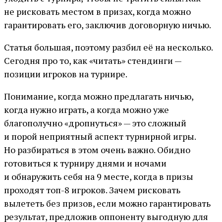
не рисковать местом в призах, когда можно
гарантировать его, заключив договорную ничью.
Статья большая, поэтому разбил её на несколько.
Сегодня про то, как «читать» стендинги —
позиции игроков на турнире.
Понимание, когда можно предлагать ничью,
когда нужно играть, а когда можно уже
благополучно «дропнуться» — это сложный
и порой неприятный аспект турнирной игры.
Но разбираться в этом очень важно. Обидно
готовиться к турниру днями и ночами
и обнаружить себя на 9 месте, когда в призы
проходят топ-8 игроков. Зачем рисковать
вылететь без призов, если можно гарантировать
результат, предложив оппоненту выгодную для