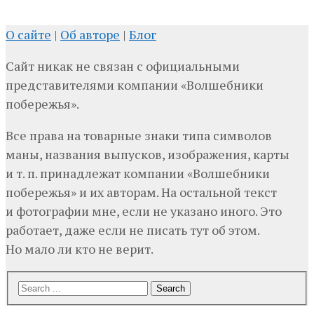
О сайте
|
Об авторе
|
Блог
Сайт никак не связан с официальными
представителями компании «Волшебники
побережья».
Все права на товарные знаки типа символов
маны, названия выпусков, изображения, карты
и т. п. принадлежат компании «Волшебники
побережья» и их авторам. На остальной текст
и фотографии мне, если не указано иного. Это
работает, даже если не писать тут об этом.
Но мало ли кто не верит.
Search