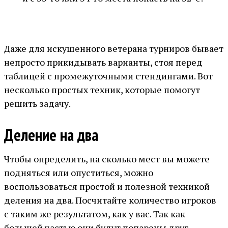
Даже для искушенного ветерана турниров бывает
непросто прикидывать варианты, стоя перед
таблицей с промежуточными стендингами. Вот
несколько простых техник, которые помогут
решить задачу.
Деление на два
Чтобы определить, на сколько мест вы можете
подняться или опуститься, можно
воспользоваться простой и полезной техникой
деления на два. Посчитайте количество игроков
с таким же результатом, как у вас. Так как
большей частью они будут попарены друг