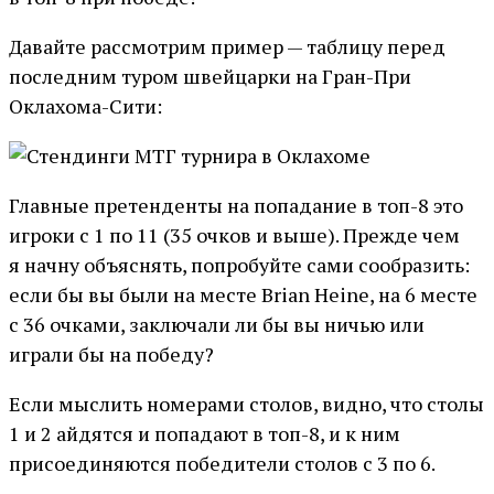
Давайте рассмотрим пример — таблицу перед
последним туром швейцарки на Гран-При
Оклахома-Сити:
Главные претенденты на попадание в топ-8 это
игроки с 1 по 11 (35 очков и выше). Прежде чем
я начну объяснять, попробуйте сами сообразить:
если бы вы были на месте Brian Heine, на 6 месте
с 36 очками, заключали ли бы вы ничью или
играли бы на победу?
Если мыслить номерами столов, видно, что столы
1 и 2 айдятся и попадают в топ-8, и к ним
присоединяются победители столов с 3 по 6.