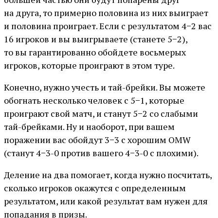
на друга, то примерно половина из них выиграет
и половина проиграет. Если с результатом 4−2 вас
16 игроков и вы выигрываете (станете 5−2),
то вы гарантированно обойдете восьмерых
игроков, которые проиграют в этом туре.
Конечно, нужно учесть и тай-брейки. Вы можете
обогнать несколько человек с 5−1, которые
проиграют свой матч, и станут 5−2 со слабыми
тай-брейками. Ну и наоборот, при вашем
поражении вас обойдут 3−3 с хорошим OMW
(станут 4−3-0 против вашего 4−3-0 с плохими).
Деление на два помогает, когда нужно посчитать,
сколько игроков окажутся с определенным
результатом, или какой результат вам нужен для
попадания в призы.