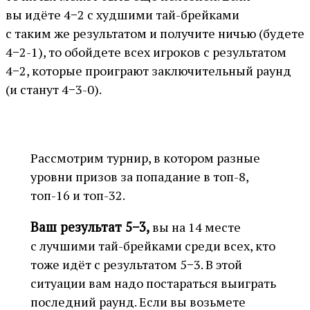
вы идёте 4−2 с худшими тай-брейками
с таким же результатом и получите ничью (будете
4−2-1), то обойдете всех игроков с результатом
4−2, которые проиграют заключительный раунд
(и станут 4−3-0).
Рассмотрим турнир, в котором разные
уровни призов за попадание в топ-8,
топ-16 и топ-32.
Ваш результат 5−3,
вы на 14 месте
с лучшими тай-брейками среди всех, кто
тоже идёт с результатом 5−3. В этой
ситуации вам надо постараться выиграть
последний раунд. Если вы возьмете