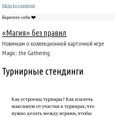
Skip to content
Берегите себя ❤️
«Магия» без правил
Новичкам о коллекционной карточной игре
Magic: the Gathering
Турнирные стендинги
Как устроены турниры? Как извлечь
максимум от участия в турнирах, что
нужно делать между играми, чтобы