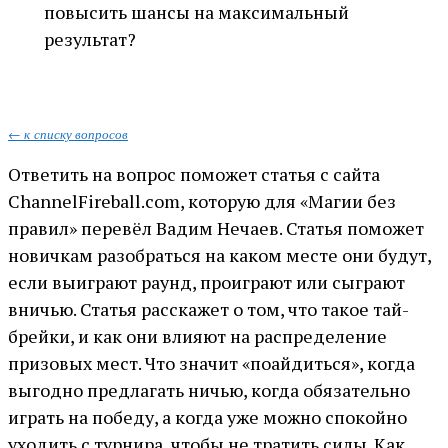
повысить шансы на максимальный
результат?
← к списку вопросов
Ответить на вопрос поможет статья с сайта
ChannelFireball.com, которую для «Магии без
правил» перевёл Вадим Нечаев. Статья поможет
новичкам разобраться на каком месте они будут,
если выиграют раунд, проиграют или сыграют
вничью. Статья расскажет о том, что такое тай-
брейки, и как они влияют на распределение
призовых мест. Что значит «поайдиться», когда
выгодно предлагать ничью, когда обязательно
играть на победу, а когда уже можно спокойно
уходить с турнира, чтобы не тратить силы. Как