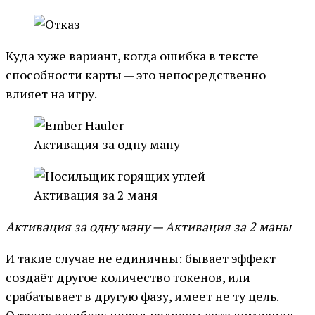
Куда хуже вариант, когда ошибка в тексте
способности карты — это непосредственно
влияет на игру.
Активация за одну ману
Активация за 2 маня
Активация за одну ману — Активация за 2 маны
И такие случае не единичны: бывает эффект
создаёт другое количество токенов, или
срабатывает в другую фазу, имеет не ту цель.
О таких ошибках перед релизом сета компания