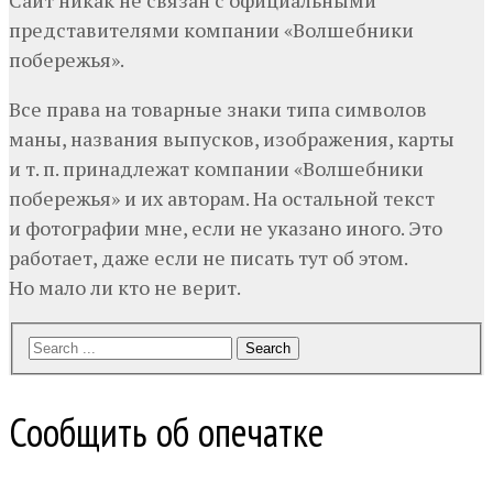
представителями компании «Волшебники
побережья».
Все права на товарные знаки типа символов
маны, названия выпусков, изображения, карты
и т. п. принадлежат компании «Волшебники
побережья» и их авторам. На остальной текст
и фотографии мне, если не указано иного. Это
работает, даже если не писать тут об этом.
Но мало ли кто не верит.
Search
Сообщить об опечатке