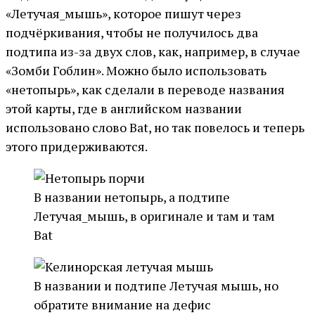
«Летучая_мышь», которое пишут через
подчёркивания, чтобы не получилось два
подтипа из-за двух слов, как, например, в случае
«Зомби Гоблин». Можно было использовать
«нетопырь», как сделали в переводе названия
этой карты, где в английском названии
использовано слово Bat, но так повелось и теперь
этого придерживаются.
В названии нетопырь, а подтипе
Летучая_мышь, в оригинале и там и там
Bat
В названии и подтипе Летучая мышь, но
обратите внимание на дефис