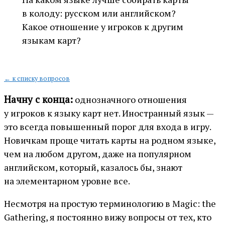
в колоду: русском или английском?
Какое отношение у игроков к другим
языкам карт?
← к списку вопросов
Начну с конца:
однозначного отношения
у игроков к языку карт нет. Иностранный язык —
это всегда повышенный порог для входа в игру.
Новичкам проще читать карты на родном языке,
чем на любом другом, даже на популярном
английском, который, казалось бы, знают
на элементарном уровне все.
Несмотря на простую терминологию в Magic: the
Gathering, я постоянно вижу вопросы от тех, кто