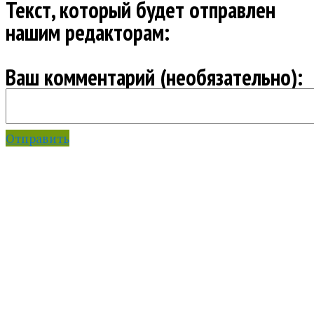
Текст, который будет отправлен
нашим редакторам:
Ваш комментарий (необязательно):
Отправить