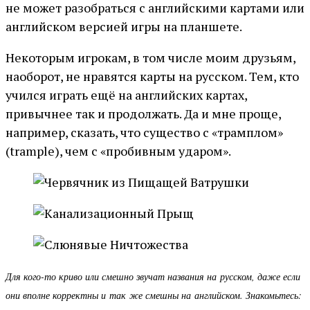
не может разобраться с английскими картами или
английском версией игры на планшете.
Некоторым игрокам, в том числе моим друзьям,
наоборот, не нравятся карты на русском. Тем, кто
учился играть ещё на английских картах,
привычнее так и продолжать. Да и мне проще,
например, сказать, что существо с «трамплом»
(trample), чем с «пробивным ударом».
Для кого-то криво или смешно звучат названия на русском, даже если
они вполне корректны и так же смешны на английском. Знакомьтесь: