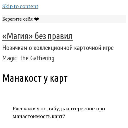
Skip to content
Берегите себя ❤️
«Магия» без правил
Новичкам о коллекционной карточной игре
Magic: the Gathering
Манакост у карт
Расскажи что-нибудь интересное про
манастоимость карт?