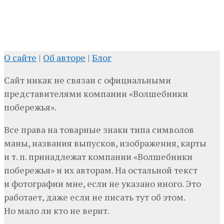
О сайте
|
Об авторе
|
Блог
Сайт никак не связан с официальными
представителями компании «Волшебники
побережья».
Все права на товарные знаки типа символов
маны, названия выпусков, изображения, карты
и т. п. принадлежат компании «Волшебники
побережья» и их авторам. На остальной текст
и фотографии мне, если не указано иного. Это
работает, даже если не писать тут об этом.
Но мало ли кто не верит.