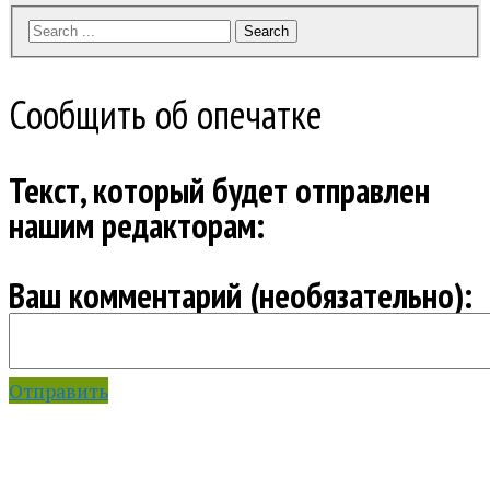
Search
Сообщить об опечатке
Текст, который будет отправлен
нашим редакторам:
Ваш комментарий (необязательно):
Отправить