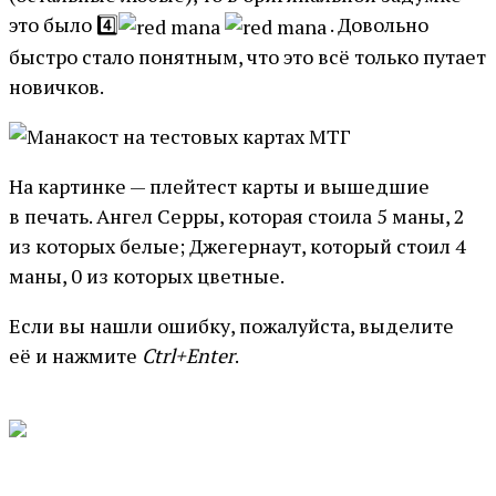
это было 4️⃣
. Довольно
быстро стало понятным, что это всё только путает
новичков.
На картинке — плейтест карты и вышедшие
в печать. Ангел Серры, которая стоила 5 маны, 2
из которых белые; Джегернаут, который стоил 4
маны, 0 из которых цветные.
Если вы нашли ошибку, пожалуйста, выделите
её и нажмите
Ctrl+Enter
.