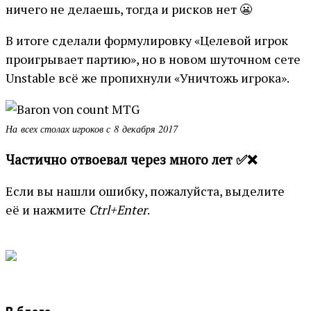
ничего не делаешь, тогда и рисков нет 😬
В итоге сделали формулировку «Целевой игрок
проигрывает партию», но в новом шуточном сете
Unstable всё же пропихнули «Уничтожь игрока».
На всех столах игроков с 8 декабря 2017
Частично отвоевал через много лет ✅❌
Если вы нашли ошибку, пожалуйста, выделите
её и нажмите
Ctrl+Enter
.