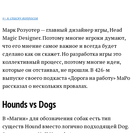
← к списку вопросов
Марк Розуотер — главный дизайнер игры, Head
Magic Designer. Поэтому многие игроки думают,
что его мнение самое важное и всегда будет
сделано как он скажет. Но разработка игры это
коллективный процесс, поэтому многие идеи,
которые он отстаивал, не прошли. В 426-м
выпуске своего подкаста «Дорога на работу» МаРо
рассказал о нескольких провалах.
Hounds vs Dogs
В «Магии» для обозначения собак есть тип
существ Hound вместо логично подходящей Dog.