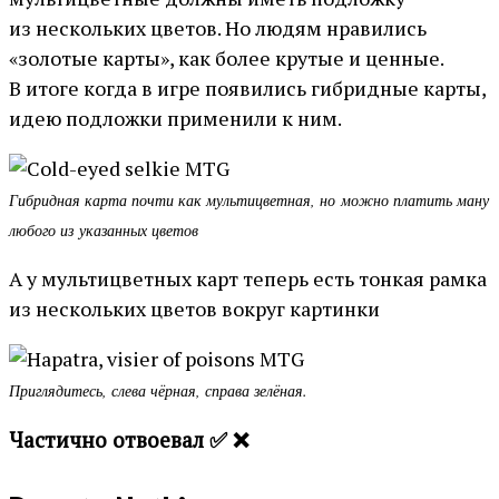
из нескольких цветов. Но людям нравились
«золотые карты», как более крутые и ценные.
В итоге когда в игре появились гибридные карты,
идею подложки применили к ним.
Гибридная карта почти как мультицветная, но можно платить ману
любого из указанных цветов
А у мультицветных карт теперь есть тонкая рамка
из нескольких цветов вокруг картинки
Приглядитесь, слева чёрная, справа зелёная.
Частично отвоевал ✅ ❌