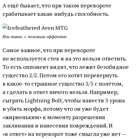
А ещё бывает, что при таком перевороте
срабатывает какая-нибудь способность.
Или такое, с полезным эффектом
Самое важное, что при перевороте
не используется стек и на это нельзя ответить.
То есть оппонент видит, что лежит безобидное
существо 2/2. Потом его хотят перевернуть
в какое-то страшное существо 5/5 с полётом,
а сделать в ответ ничего нельзя. Например,
сыграть Lightning Bolt, чтобы нанести 3 урона
и убить морфа, потому что он уже будет
«жирненьким» к моменту разрешения
заклинания и нанесения повреждений. И
«в ответ» на переворот тоже смысла уже нет —