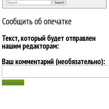
Search
Сообщить об опечатке
Текст, который будет отправлен
нашим редакторам:
Ваш комментарий (необязательно):
Отправить