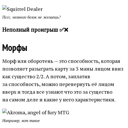
Пссс, немного белок не желаешь?
Неполный проигрыш ✅❌
Морфы
Морф или оборотень — это способность, которая
позволяет разыграть карту за 3 маны лицом вниз
как существо 2/2. А потом, заплатив
за способность, можно перевернуть её лицом
вверх и тогда все узнают что это за существо
на самом деле и какие у него характеристики.
Например, вот такое