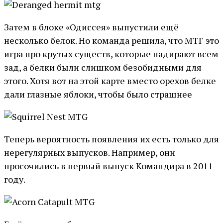
Затем в блоке «Одиссея» выпустили ещё
несколько белок. Но команда решила, что МТГ это
игра про крутых существ, которые надирают всем
зад, а белки были слишком безобидными для
этого. Хотя вот на этой карте вместо орехов белке
дали глазные яблоки, чтобы было страшнее
Теперь вероятность появления их есть только для
нерегулярных выпусков. Например, они
просочились в первый выпуск Командира в 2011
году.