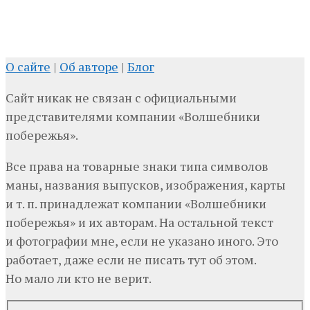
О сайте
|
Об авторе
|
Блог
Сайт никак не связан с официальными
представителями компании «Волшебники
побережья».
Все права на товарные знаки типа символов
маны, названия выпусков, изображения, карты
и т. п. принадлежат компании «Волшебники
побережья» и их авторам. На остальной текст
и фотографии мне, если не указано иного. Это
работает, даже если не писать тут об этом.
Но мало ли кто не верит.