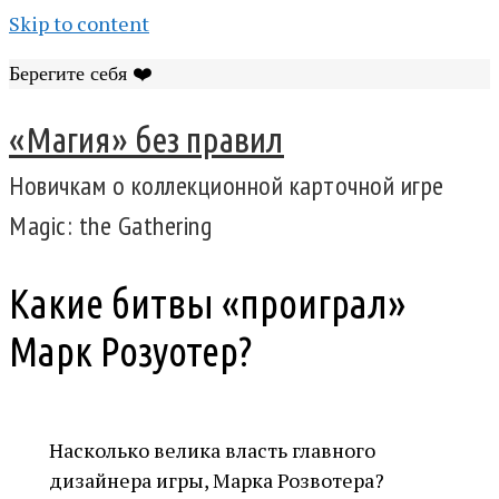
Skip to content
Берегите себя ❤️
«Магия» без правил
Новичкам о коллекционной карточной игре
Magic: the Gathering
Какие битвы «проиграл»
Марк Розуотер?
Насколько велика власть главного
дизайнера игры, Марка Розвотера?