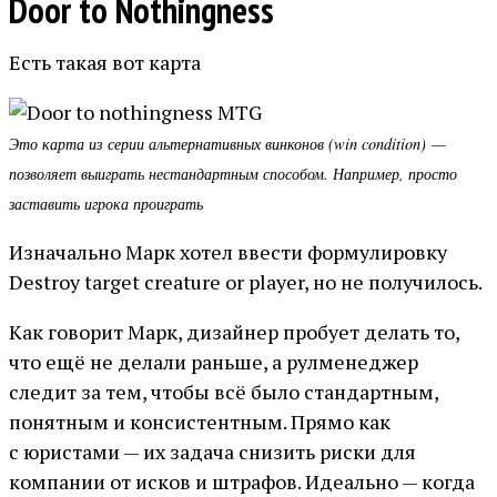
Door to Nothingness
Есть такая вот карта
Это карта из серии альтернативных винконов (win condition) —
позволяет выиграть нестандартным способом. Например, просто
заставить игрока проиграть
Изначально Марк хотел ввести формулировку
Destroy target creature or player, но не получилось.
Как говорит Марк, дизайнер пробует делать то,
что ещё не делали раньше, а рулменеджер
следит за тем, чтобы всё было стандартным,
понятным и консистентным. Прямо как
с юристами — их задача снизить риски для
компании от исков и штрафов. Идеально — когда