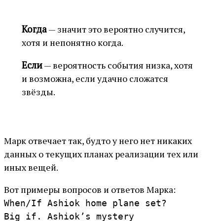
Когда
— значит это вероятно случится,
хотя и непонятно когда.
Если
— вероятность события низка, хотя
и возможна, если удачно сложатся
звёзды.
Марк отвечает так, будто у него нет никаких
данных о текущих планах реализации тех или
иных вещей.
Вот примеры вопросов и ответов Марка:
When/If Ashiok home plane set?
Big if. Ashiok’s mystery