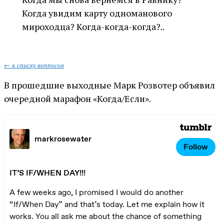
Когда увидим карту одноманового
мироходца? Когда-когда-когда?..
← к списку вопросов
В прошедшие выходные Марк Розвотер объявил
очередной марафон «Когда/Если».