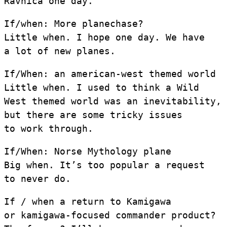
Ravnica one day.
If/when: More planechase?
Little when. I hope one day. We have
a lot of new planes.
If/When: an american-west themed world
Little when. I used to think a Wild
West themed world was an inevitability,
but there are some tricky issues
to work through.
If/When: Norse Mythology plane
Big when. It’s too popular a request
to never do.
If / when a return to Kamigawa
or kamigawa-focused commander product?