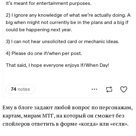
Ему в блоге задают любой вопрос по персонажам,
картам, мирам МТГ, на который он сможет без
спойлеров ответить в форме «когда» или «если».