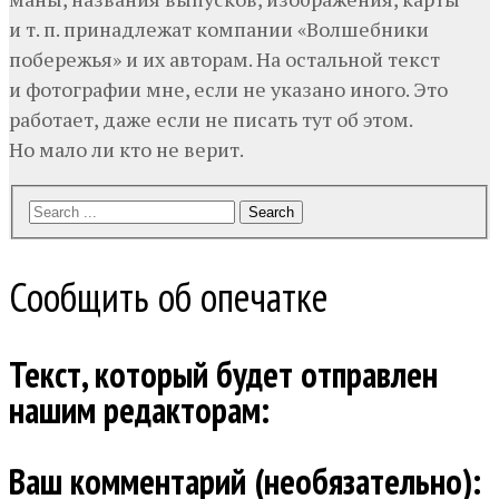
и т. п. принадлежат компании «Волшебники
побережья» и их авторам. На остальной текст
и фотографии мне, если не указано иного. Это
работает, даже если не писать тут об этом.
Но мало ли кто не верит.
Search
Сообщить об опечатке
Текст, который будет отправлен
нашим редакторам:
Ваш комментарий (необязательно):