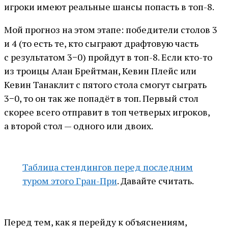
игроки имеют реальные шансы попасть в топ-8.
Мой прогноз на этом этапе: победители столов 3
и 4 (то есть те, кто сыграют драфтовую часть
с результатом 3−0) пройдут в топ-8. Если кто-то
из троицы Алан Брейтман, Кевин Плейс или
Кевин Танаклит с пятого стола смогут сыграть
3−0, то он так же попадёт в топ. Первый стол
скорее всего отправит в топ четверых игроков,
а второй стол — одного или двоих.
Таблица стендингов перед последним
туром этого Гран-При
. Давайте считать.
Перед тем, как я перейду к объяснениям,