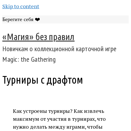
Skip to content
Берегите себя ❤️
«Магия» без правил
Новичкам о коллекционной карточной игре
Magic: the Gathering
Турниры с драфтом
Как устроены турниры? Как извлечь
максимум от участия в турнирах, что
нужно делать между играми, чтобы