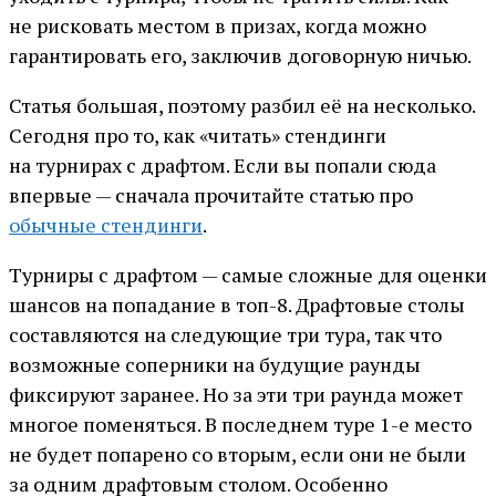
не рисковать местом в призах, когда можно
гарантировать его, заключив договорную ничью.
Статья большая, поэтому разбил её на несколько.
Сегодня про то, как «читать» стендинги
на турнирах с драфтом. Если вы попали сюда
впервые — сначала прочитайте статью про
обычные стендинги
.
Турниры с драфтом — самые сложные для оценки
шансов на попадание в топ-8. Драфтовые столы
составляются на следующие три тура, так что
возможные соперники на будущие раунды
фиксируют заранее. Но за эти три раунда может
многое поменяться. В последнем туре 1-е место
не будет попарено со вторым, если они не были
за одним драфтовым столом. Особенно