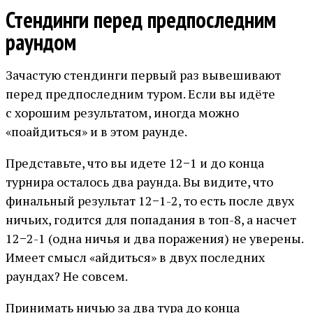
Стендинги перед предпоследним
раундом
Зачастую стендинги первый раз вывешивают
перед предпоследним туром. Если вы идёте
с хорошим результатом, иногда можно
«поайдиться» и в этом раунде.
Представьте, что вы идете 12−1 и до конца
турнира осталось два раунда. Вы видите, что
финальный результат 12−1-2, то есть после двух
ничьих, годится для попадания в топ-8, а насчет
12−2-1 (одна ничья и два поражения) не уверены.
Имеет смысл «айдиться» в двух последних
раундах? Не совсем.
Принимать ничью за два тура до конца