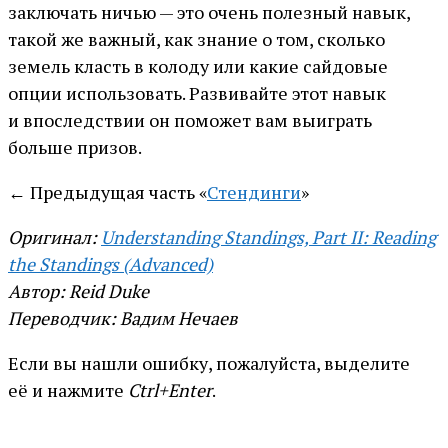
заключать ничью — это очень полезный навык,
такой же важный, как знание о том, сколько
земель класть в колоду или какие сайдовые
опции использовать. Развивайте этот навык
и впоследствии он поможет вам выиграть
больше призов.
← Предыдущая часть «
Стендинги
»
Оригинал:
Understanding Standings, Part II: Reading
the Standings (Advanced)
Автор: Reid Duke
Переводчик: Вадим Нечаев
Если вы нашли ошибку, пожалуйста, выделите
её и нажмите
Ctrl+Enter
.