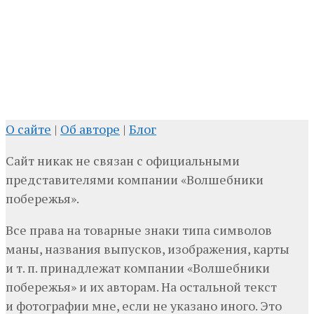
О сайте
|
Об авторе
|
Блог
Сайт никак не связан с официальными
представителями компании «Волшебники
побережья».
Все права на товарные знаки типа символов
маны, названия выпусков, изображения, карты
и т. п. принадлежат компании «Волшебники
побережья» и их авторам. На остальной текст
и фотографии мне, если не указано иного. Это