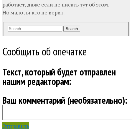
работает, даже если не писать тут об этом.
Но мало ли кто не верит.
Search
Сообщить об опечатке
Текст, который будет отправлен
нашим редакторам:
Ваш комментарий (необязательно):
Отправить