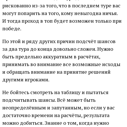
рискованно из-за того, что в последнем туре вас
могут попарить на того, кому невыгодна ничья.
И тогда проход в топ будет возможен только при
победе.
По этой и ряду других причин подсчёт шансов
за два тура до конца довольно сложен. Нужно
быть предельно аккуратным в расчётах,
принимать во внимание все возможные исходы
и обращать внимание на принятие решений
другими игроками.
Не бойтесь смотреть на таблицу и пытаться
подсчитывать шансы. Всё может быть
неопределённым и запутанным, но если у вас
достаточно времени на расчёты, результата
можно добиться. Знание о том, когда нужно