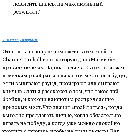
повысить шансы на максимальный
результат?
← к списку вопросов
Ответить на вопрос поможет статья с сайта
ChannelFireball.com, которую для «Магии без
правил» перевёл Вадим Нечаев. Статья поможет
новичкам разобраться на каком месте они будут,
если выиграют раунд, проиграют или сыграют
вничью. Статья расскажет о том, что такое тай-
брейки, и как они влияют на распределение
призовых мест. Что значит «поайдиться», когда
выгодно предлагать ничью, когда обязательно
играть на победу, а когда уже можно спокойно
уходить с турнира, чтобы не тратить силы. Как