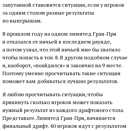
запутанной становится ситуация, если у игроков
за одним столом разные результаты
по выигрышам.
В прошлом году на одном лимитед Гран-При
я отказался от ничьей в последнем раунде,
а потом узнал, что этой ничьей мне бы хватило
чтобы попасть в топ-8. В другом подобном случае
я, наоборот, «поайдился» и закончил на 9 месте.
Поэтому умение просчитывать такие ситуации
поможет вам добиваться лучших результатов.
Я люблю просчитывать ситуации, чтобы
прикинуть сколько игроков может показать
нужный результат из каждого драфтового стола.
Представьте. Лимитед Гран-При, начинается
финальный драфт. 40 игроков идут с результатом