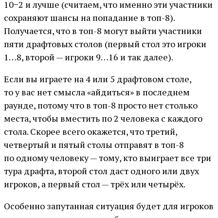
10−2 и лучше (считаем, что именно эти участники
сохраняют шансы на попадание в топ-8).
Получается, что в топ-8 могут выйти участники
пяти драфтовых столов (первый стол это игроки
1…8, второй — игроки 9…16 и так далее).
Если вы играете на 4 или 5 драфтовом столе,
то у вас нет смысла «айдиться» в последнем
раунде, потому что в топ-8 просто нет столько
места, чтобы вместить по 2 человека с каждого
стола. Скорее всего окажется, что третий,
четвертый и пятый столы отправят в топ-8
по одному человеку — тому, кто выиграет все три
тура драфта, второй стол даст одного или двух
игроков, а первый стол — трёх или четырёх.
Особенно запутанная ситуация будет для игроков