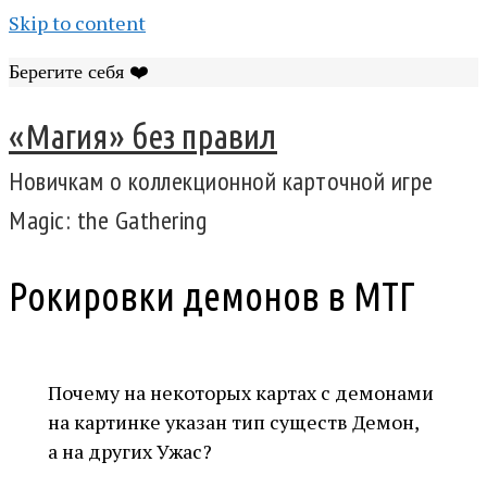
Skip to content
Берегите себя ❤️
«Магия» без правил
Новичкам о коллекционной карточной игре
Magic: the Gathering
Рокировки демонов в МТГ
Почему на некоторых картах с демонами
на картинке указан тип существ Демон,
а на других Ужас?