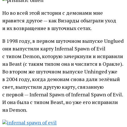
Но во всей этой истории с демонами мне
нравится другое — как Визарды обыграли уход
и их возвращение в шуточных сетах.
В 1998 году, в первом шуточном выпуске Unglued
они выпустили карту Infernal Spawn of Evil
с типом Demon, которую зачеркнули и исправили
на Beast (с таким типом она и числится в Оракле).
Во втором же шуточном выпуске Unhinged уже
в 2004 году, когда демонам снова дали зелёный
свет, выпустили другую карту, связанную
с первой — Infernal Spawn of Infernal Spawn of Evil.
И она была с типом Beast, но уже его исправили
на Demon.