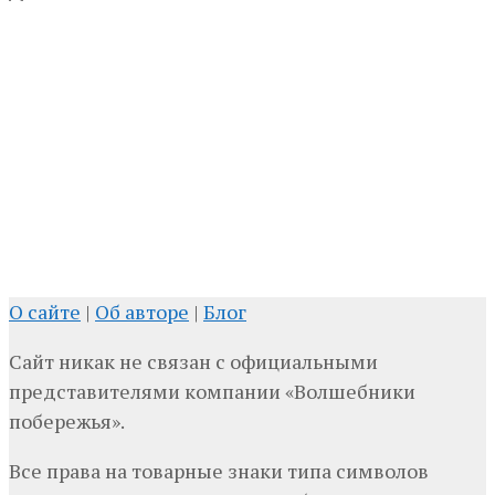
О сайте
|
Об авторе
|
Блог
Сайт никак не связан с официальными
представителями компании «Волшебники
побережья».
Все права на товарные знаки типа символов