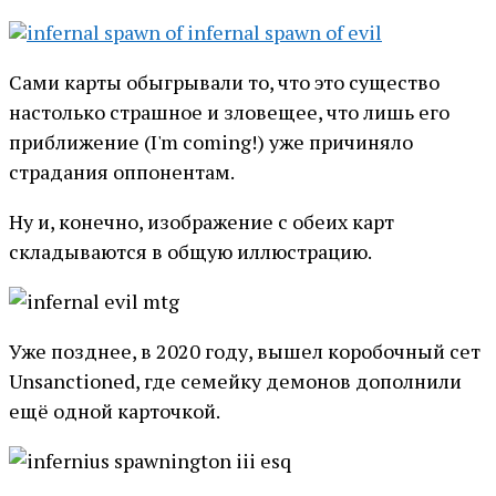
Сами карты обыгрывали то, что это существо
настолько страшное и зловещее, что лишь его
приближение (I'm coming!) уже причиняло
страдания оппонентам.
Ну и, конечно, изображение с обеих карт
складываются в общую иллюстрацию.
Уже позднее, в 2020 году, вышел коробочный сет
Unsanctioned, где семейку демонов дополнили
ещё одной карточкой.