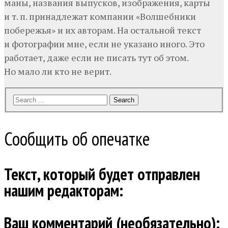
маны, названия выпусков, изображения, карты
и т. п. принадлежат компании «Волшебники
побережья» и их авторам. На остальной текст
и фотографии мне, если не указано иного. Это
работает, даже если не писать тут об этом.
Но мало ли кто не верит.
Search
Сообщить об опечатке
Текст, который будет отправлен
нашим редакторам:
Ваш комментарий (необязательно):