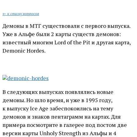
← к списку вопросов
Демоны в МТГ существовали с первого выпуска.
Уже в Альфе были 2 карты существ демонов:
известный многим Lord of the Pit и другая карта,
Demonic Hordes.
В следующих выпусках появлялись новые
демоны. Но шло время, и уже в 1995 году,
к выпуску Ice Age забеспокоились на тему
демонов и знаков пентаграмм на картах. Для
примера посмотрите в галерее под постом две
версии карты Unholy Strength из Альфы и 4