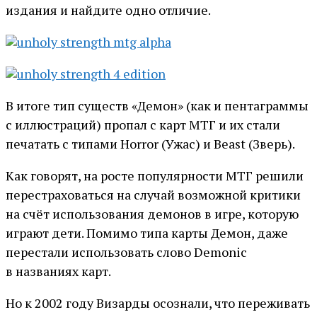
издания и найдите одно отличие.
В итоге тип существ «Демон» (как и пентаграммы
с иллюстраций) пропал с карт МТГ и их стали
печатать с типами Horror (Ужас) и Beast (Зверь).
Как говорят, на росте популярности МТГ решили
перестраховаться на случай возможной критики
на счёт использования демонов в игре, которую
играют дети. Помимо типа карты Демон, даже
перестали использовать слово Demonic
в названиях карт.
Но к 2002 году Визарды осознали, что переживать