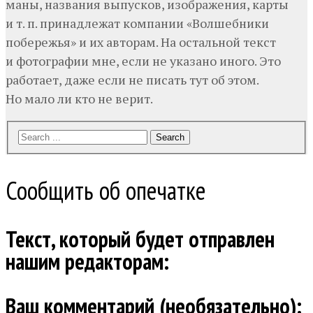
маны, названия выпусков, изображения, карты
и т. п. принадлежат компании «Волшебники
побережья» и их авторам. На остальной текст
и фотографии мне, если не указано иного. Это
работает, даже если не писать тут об этом.
Но мало ли кто не верит.
Search
Сообщить об опечатке
Текст, который будет отправлен
нашим редакторам:
Ваш комментарий (необязательно):