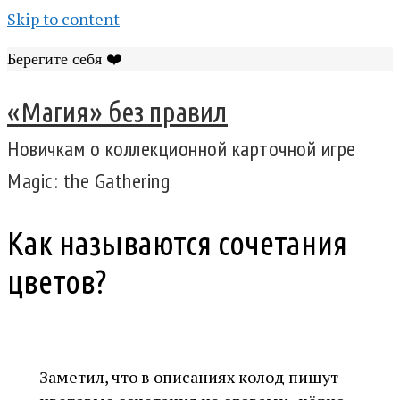
Skip to content
Берегите себя ❤️
«Магия» без правил
Новичкам о коллекционной карточной игре
Magic: the Gathering
Как называются сочетания
цветов?
Заметил, что в описаниях колод пишут