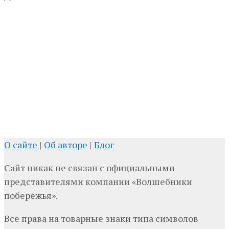
О сайте
|
Об авторе
|
Блог
Сайт никак не связан с официальными
представителями компании «Волшебники
побережья».
Все права на товарные знаки типа символов