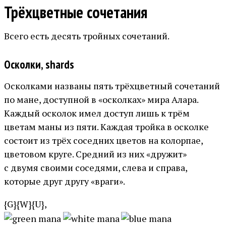
Трёхцветные сочетания
Всего есть десять тройных сочетаний.
Осколки, shards
Осколками названы пять трёхцветный сочетаний
по мане, доступной в «осколках» мира Алара.
Каждый осколок имел доступ лишь к трём
цветам маны из пяти. Каждая тройка в осколке
состоит из трёх соседних цветов на колорпае,
цветовом круге. Средний из них «дружит»
с двумя своими соседями, слева и справа,
которые друг другу «враги».
{G}{W}{U},