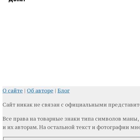
О сайте
|
Об авторе
|
Блог
Сайт никак не связан с официальными представи
Все права на товарные знаки типа символов маны,
и их авторам. На остальной текст и фотографии мне,