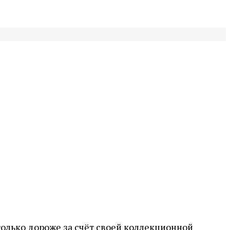
только дороже за счёт своей коллекционной