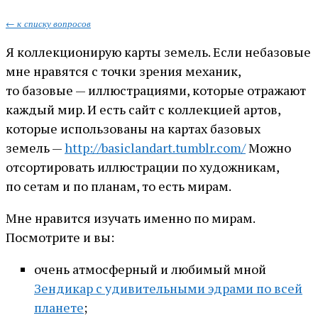
← к списку вопросов
Я коллекционирую карты земель. Если небазовые
мне нравятся с точки зрения механик,
то базовые — иллюстрациями, которые отражают
каждый мир. И есть сайт с коллекцией артов,
которые использованы на картах базовых
земель —
http://basiclandart.tumblr.com/
Можно
отсортировать иллюстрации по художникам,
по сетам и по планам, то есть мирам.
Мне нравится изучать именно по мирам.
Посмотрите и вы:
очень атмосферный и любимый мной
Зендикар с удивительными эдрами по всей
планете
;