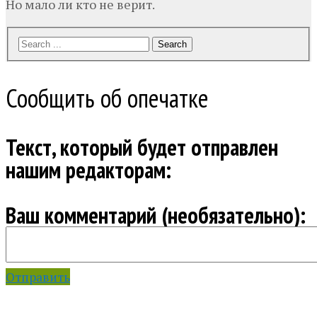
Но мало ли кто не верит.
Search
Сообщить об опечатке
Текст, который будет отправлен
нашим редакторам:
Ваш комментарий (необязательно):
Отправить