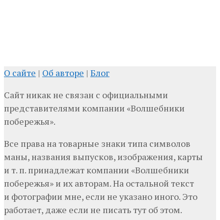
О сайте
|
Об авторе
|
Блог
Сайт никак не связан с официальными
представителями компании «Волшебники
побережья».
Все права на товарные знаки типа символов
маны, названия выпусков, изображения, карты
и т. п. принадлежат компании «Волшебники
побережья» и их авторам. На остальной текст
и фотографии мне, если не указано иного. Это
работает, даже если не писать тут об этом.