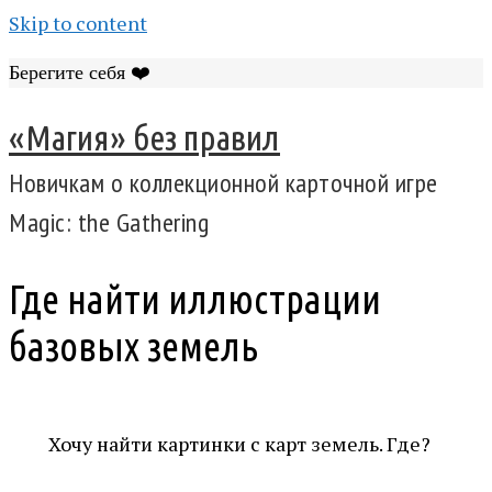
Skip to content
Берегите себя ❤️
«Магия» без правил
Новичкам о коллекционной карточной игре
Magic: the Gathering
Где найти иллюстрации
базовых земель
Хочу найти картинки с карт земель. Где?