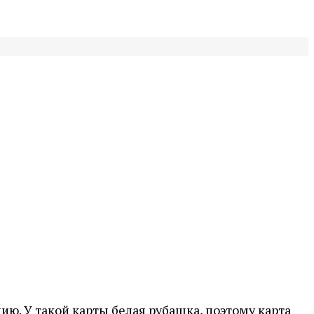
ию. У такой карты белая рубашка, поэтому карта