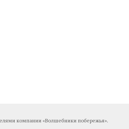
телями компании «Волшебники побережья».