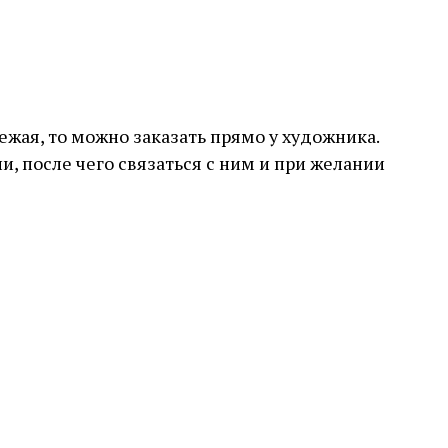
ежая, то можно заказать прямо у художника.
, после чего связаться с ним и при желании