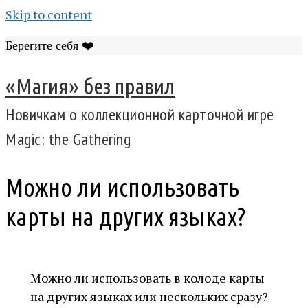
Skip to content
Берегите себя ❤️
«Магия» без правил
Новичкам о коллекционной карточной игре
Magic: the Gathering
Можно ли использовать
карты на других языках?
Можно ли использовать в колоде карты
на других языках или нескольких сразу?