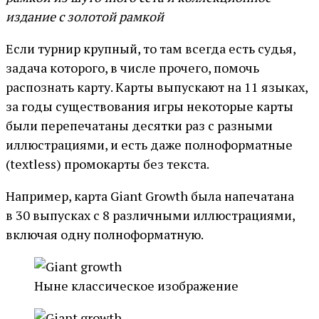
издание с золотой рамкой
Если турнир крупный, то там всегда есть судья,
задача которого, в числе прочего, помочь
распознать карту. Карты выпускают на 11 языках,
за годы существования игры некоторые карты
были перепечатаны десятки раз с разными
иллюстрациями, и есть даже полноформатные
(textless) промокарты без текста.
Например, карта Giant Growth была напечатана
в 30 выпусках с 8 различными иллюстрациями,
включая одну полноформатную.
Ныне классическое изображение