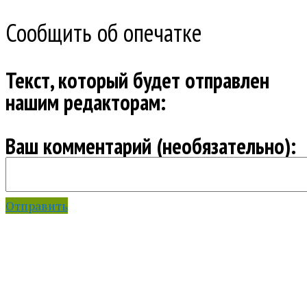
Сообщить об опечатке
Текст, который будет отправлен
нашим редакторам:
Ваш комментарий (необязательно):
Отправить