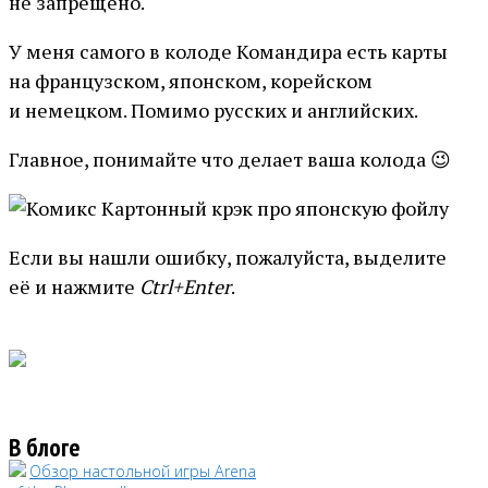
не запрещено.
У меня самого в колоде Командира есть карты
на французском, японском, корейском
и немецком. Помимо русских и английских.
Главное, понимайте что делает ваша колода 😉
Если вы нашли ошибку, пожалуйста, выделите
её и нажмите
Ctrl+Enter
.
В блоге
Обзор настольной игры Arena