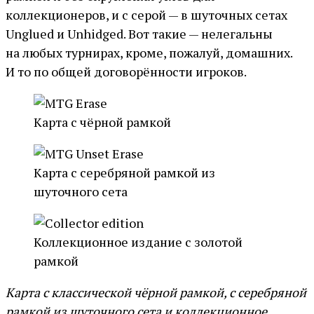
коллекционеров, и с серой — в шуточных сетах
Unglued и Unhidged. Вот такие — нелегальны
на любых турнирах, кроме, пожалуй, домашних.
И то по общей договорённости игроков.
Карта с чёрной рамкой
Карта с серебряной рамкой из
шуточного сета
Коллекционное издание с золотой
рамкой
Карта с классической чёрной рамкой, с серебряной
рамкой из шуточного сета и коллекционное