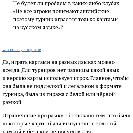
Не будет ли проблем в каких-либо клубах
«Не все игроки понимают английские,
поэтому турнир играется только картами
на русском языке»?
← к списку вопросов
Да, играть картами на разных языках можно
всегда. Для турниров нет разницы какой язык
и версию карты использует игрок. Главное, чтобы
она была не подделкой и легальной в формате
турнира, была из тиража с белой или чёрной
рамкой.
Ограничение про рамку обосновано тем, что были
некоторые карты были выпущены с золотой
рамкой и без скругления углов для