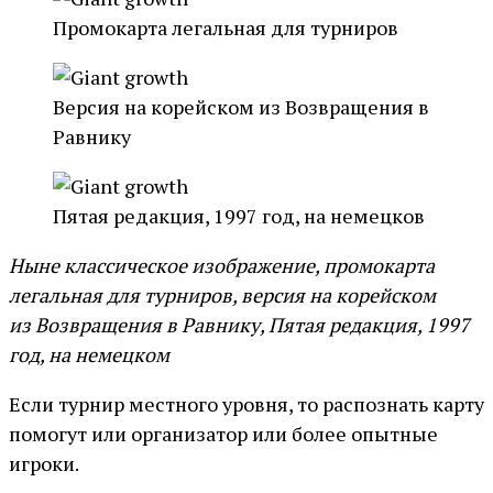
Промокарта легальная для турниров
Версия на корейском из Возвращения в
Равнику
Пятая редакция, 1997 год, на немецков
Ныне классическое изображение, промокарта
легальная для турниров, версия на корейском
из Возвращения в Равнику, Пятая редакция, 1997
год, на немецком
Если турнир местного уровня, то распознать карту
помогут или организатор или более опытные
игроки.