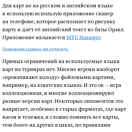
Для карт не на русском и английском языке
я использую использую приложение сканер
на телефоне, которое распознает по рисунку
карту и даёт её английский текст из базы Оракл.
Приложение называется
MTG Manager
.
Приложения сканеры для Андроида
Прямых ограничений на используемые языки
карт на турнирах нет. Многие игроки наоборот
«прокачивают колоду» фойловыми картами,
например, на азиатских языках. И это ок — игра
коллекционная, и многие коллекционируют
разные версии карт. Некоторых оппонентов это
напрягает, особенно в старых форматах, где карт
вагон и тележка, и сложно помнить все карты,
тем более на других языках, но правилами