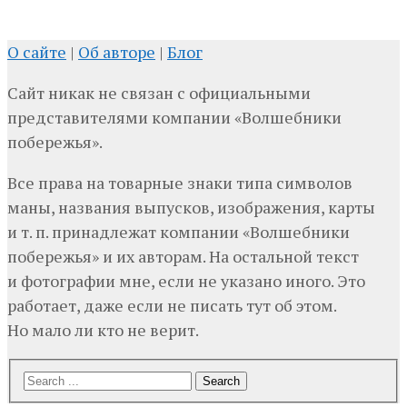
О сайте
|
Об авторе
|
Блог
Сайт никак не связан с официальными
представителями компании «Волшебники
побережья».
Все права на товарные знаки типа символов
маны, названия выпусков, изображения, карты
и т. п. принадлежат компании «Волшебники
побережья» и их авторам. На остальной текст
и фотографии мне, если не указано иного. Это
работает, даже если не писать тут об этом.
Но мало ли кто не верит.
Search