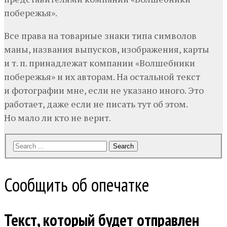
побережья».
Все права на товарные знаки типа символов
маны, названия выпусков, изображения, карты
и т. п. принадлежат компании «Волшебники
побережья» и их авторам. На остальной текст
и фотографии мне, если не указано иного. Это
работает, даже если не писать тут об этом.
Но мало ли кто не верит.
Search
Сообщить об опечатке
Текст, который будет отправлен