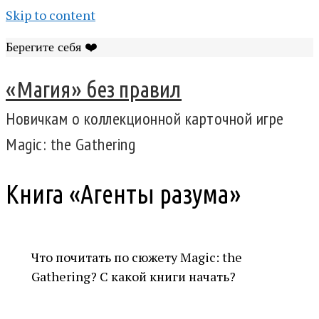
Skip to content
Берегите себя ❤️
«Магия» без правил
Новичкам о коллекционной карточной игре
Magic: the Gathering
Книга «Агенты разума»
Что почитать по сюжету Magic: the
Gathering? С какой книги начать?