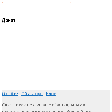
Донат
О сайте
|
Об авторе
|
Блог
Сайт никак не связан с официальными
представителями компании «Волшебники