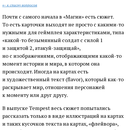
← к списку вопросов
Почти с самого начала в «Магии» есть сюжет.
То есть карточки выходят не просто с какими-то
нужными для геймплея характеристиками, типа
«какой-то безымянный солдат с силой 1
и защитой 2, атакуй-защищай»,
но с изображениями, отображающими какой-то
момент истории и мира, в котором она
происходит. Иногда на картах есть
и художественный текст (flavor), который как-то
раскрывает мир, отношения персонажей
к моменту или друг другу.
В выпуске Tempest весь сюжет попытались
рассказать только в виде иллюстраций на картах
и таких кусочков текста на картах, «флейвора»,