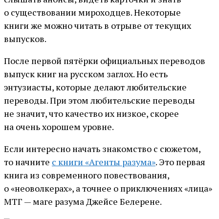
о существовании мироходцев. Некоторые
книги же можно читать в отрыве от текущих
выпусков.
После первой пятёрки официальных переводов
выпуск книг на русском заглох. Но есть
энтузиасты, которые делают любительские
переводы. При этом любительские переводы
не значит, что качество их низкое, скорее
на очень хорошем уровне.
Если интересно начать знакомство с сюжетом,
то начните
с книги «Агенты разума»
. Это первая
книга из современного повествования,
о «неоволкерах», а точнее о приключениях «лица»
МТГ — маге разума Джейсе Белерене.