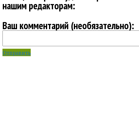
нашим редакторам:
Ваш комментарий (необязательно):
Отправить