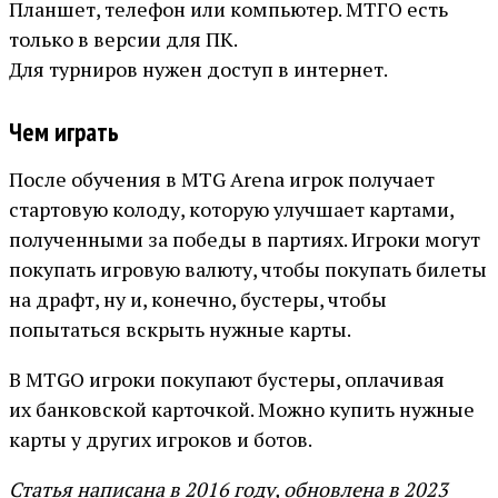
Планшет, телефон или компьютер. МТГО есть
только в версии для ПК.
Для турниров нужен доступ в интернет.
Чем играть
После обучения в MTG Arena игрок получает
стартовую колоду, которую улучшает картами,
полученными за победы в партиях. Игроки могут
покупать игровую валюту, чтобы покупать билеты
на драфт, ну и, конечно, бустеры, чтобы
попытаться вскрыть нужные карты.
В MTGO игроки покупают бустеры, оплачивая
их банковской карточкой. Можно купить нужные
карты у других игроков и ботов.
Статья написана в 2016 году, обновлена в 2023