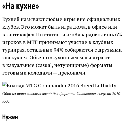
«На кухне»
Кухней называют любые игры вне официальных
клубов. Это может быть игра дома, в офисе или
в «антикафе». По статистике «Визардов» лишь 6%
игроков в МТГ принимают участие в клубных
турнирах, остальные 94% собираются с друзьями
«на кухне». Обычно «кухонные» маги играют
в казуальные (casual, нетурнирные) форматы
готовыми колодами — преконами.
Одна из пяти готовых колод для формата Commander выпуска 2016
года
Нужен