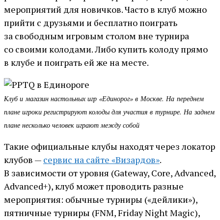
мероприятий для новичков. Часто в клуб можно
прийти с друзьями и бесплатно поиграть
за свободным игровым столом вне турнира
со своими колодами. Либо купить колоду прямо
в клубе и поиграть ей же на месте.
Клуб и магазин настольных игр «Единорог» в Москве. На переднем
плане игроки регистрируют колоды для участия в турнире. На заднем
плане несколько человек играют между собой
Такие официальные клубы находят через локатор
клубов —
сервис на сайте «Визардов»
.
В зависимости от уровня (Gateway, Core, Advanced,
Advanced+), клуб может проводить разные
мероприятия: обычные турниры («дейлики»),
пятничные турниры (FNM, Friday Night Magic),