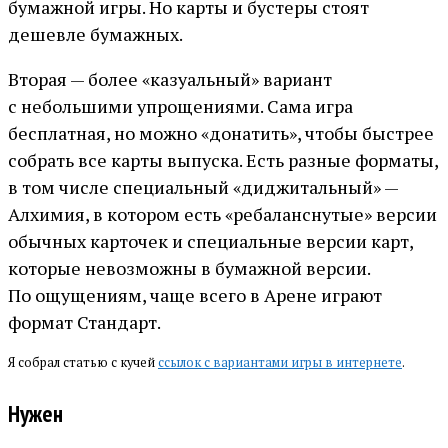
бумажной игры. Но карты и бустеры стоят
дешевле бумажных.
Вторая — более «казуальный» вариант
с небольшими упрощениями. Сама игра
бесплатная, но можно «донатить», чтобы быстрее
собрать все карты выпуска. Есть разные форматы,
в том числе специальный «диджитальный» —
Алхимия, в котором есть «ребаланснутые» версии
обычных карточек и специальные версии карт,
которые невозможны в бумажной версии.
По ощущениям, чаще всего в Арене играют
формат Стандарт.
Я собрал статью с кучей
ссылок с вариантами игры в интернете
.
Нужен