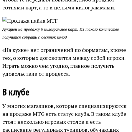
сотнями карт, а то и целыми килограммами.
Аукцион на продажу 6 килограммов карт. Из такого количество
получится собрать с десяток колод
«На кухне» нет ограничений по форматам, кроме
тех, о которых договорятся между собой игроки.
Играть можно чем угодно, главное получить
удовольствие от процесса.
В клубе
У многих магазинов, которые специализируются
на продаже MTG есть статус клуба. В таком клубе
стоят несколько игровых столов и есть
расписание регулярных турниров, обучающих