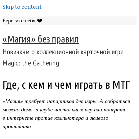
Skip to content
Берегите себя ❤️
«Магия» без правил
Новичкам о коллекционной карточной игре
Magic: the Gathering
Где, с кем и чем играть в МТГ
«Магия» требует напарников для игры. А собраться
можно дома, в клубе настольных игр или поиграть
в интернете против компьютера и живого
противника