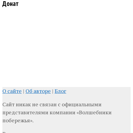
Донат
О сайте
|
Об авторе
|
Блог
Сайт никак не связан с официальными
представителями компании «Волшебники
побережья».