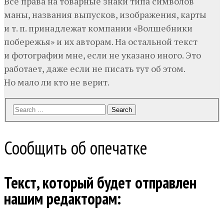
Все права на товарные знаки типа символов
маны, названия выпусков, изображения, карты
и т. п. принадлежат компании «Волшебники
побережья» и их авторам. На остальной текст
и фотографии мне, если не указано иного. Это
работает, даже если не писать тут об этом.
Но мало ли кто не верит.
Search
Сообщить об опечатке
Текст, который будет отправлен
нашим редакторам: