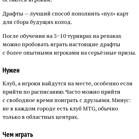
Драфты — лучший способ пополнить «пул» карт
для сбора будущих колод.
После обучения на 5−10 турнирах на репаках
можно пробовать играть настоящие драфты
с более опытными игроками на серьёзные призы.
Нужен
Клуб, а игроки найдутся на месте, особенно если
прийти по расписанию. Часто можно прийти
с свободное время поиграть с друзьями. Минус:
не в каждом городе есть клуб MTG, обычно
только в областных центрах.
Чем играть