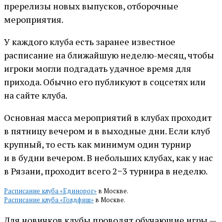
пререлизы новых выпусков, отборочные
мероприятия.
У каждого клуба есть заранее известное
расписание на ближайшую неделю-месяц, чтобы
игроки могли подгадать удачное время для
прихода. Обычно его публикуют в соцсетях или
на сайте клуба.
Основная масса мероприятий в клубах проходит
в пятницу вечером и в выходные дни. Если клуб
крупный, то есть как минимум один турнир
и в будни вечером. В небольших клубах, как у нас
в Рязани, проходит всего 2−3 турнира в неделю.
Расписание клуба «Единорог»
в Москве.
Расписание клуба «Голдфиш»
в Москве.
Для новичков клубы проводят обучающие игры —