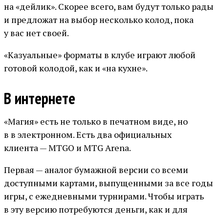
на «дейлик». Скорее всего, вам будут только рады
и предложат на выбор несколько колод, пока
у вас нет своей.
«Казуальные» форматы в клубе играют любой
готовой колодой, как и «на кухне».
В интернете
«Магия» есть не только в печатном виде, но
в в электронном. Есть два официальных
клиента — MTGO и MTG Arena.
Первая — аналог бумажной версии со всеми
доступными картами, выпущенными за все годы
игры, с ежедневными турнирами. Чтобы играть
в эту версию потребуются деньги, как и для