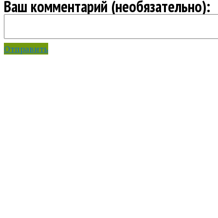
Ваш комментарий (необязательно):
Отправить