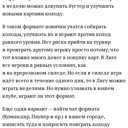
в неделю можно докупить бустер и улучшить
новыми картами колоду.
В таком формате новички учатся собирать
колоды, улучшать их и играют против колод
равного уровня. Нет риска прийти на турнир
и проиграть другому игроку просто потому, что
тот вложил много денег в покупку карт. В Лиге
все игроки в равных условиях, как
и на пререлизном силеде. Но если в силеде игра
идёт всего в течение одного дня, то в Лигу можно
играть неделями. Но нужно узнавать в вашем
клубе, играют ли этот формат.
Еще один вариант — найти чат формата
(Командир, Паупер и пр.) в вашем городе,
написать туда и попросить поиграть колоду