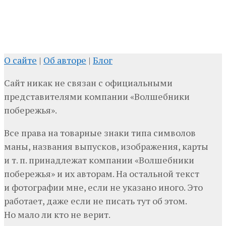
О сайте
|
Об авторе
|
Блог
Сайт никак не связан с официальными
представителями компании «Волшебники
побережья».
Все права на товарные знаки типа символов
маны, названия выпусков, изображения, карты
и т. п. принадлежат компании «Волшебники
побережья» и их авторам. На остальной текст
и фотографии мне, если не указано иного. Это
работает, даже если не писать тут об этом.
Но мало ли кто не верит.