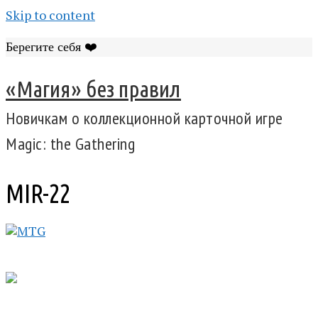
Skip to content
Берегите себя ❤️
«Магия» без правил
Новичкам о коллекционной карточной игре
Magic: the Gathering
MIR-22