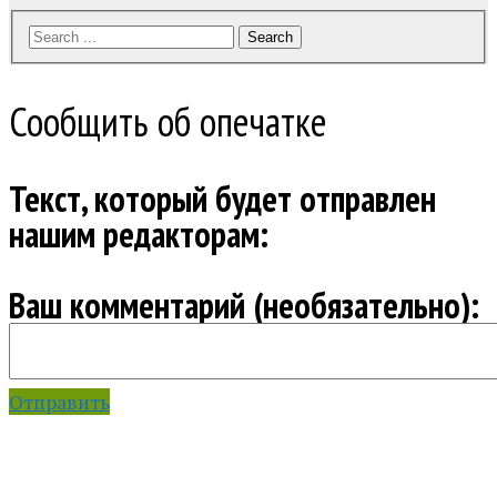
Search
Сообщить об опечатке
Текст, который будет отправлен
нашим редакторам:
Ваш комментарий (необязательно):
Отправить