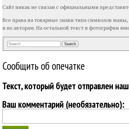
Сайт никак не связан с официальными представи
Все права на товарные знаки типа символов маны,
и их авторам. На остальной текст и фотографии мне,
Search
Сообщить об опечатке
Текст, который будет отправлен на
Ваш комментарий (необязательно):