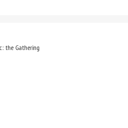
: the Gathering