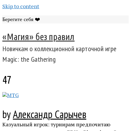
Skip to content
Берегите себя ❤️
«Магия» без правил
Новичкам о коллекционной карточной игре
Magic: the Gathering
47
by
Александр Сарычев
Казуальный игрок: турнирам предпочитаю