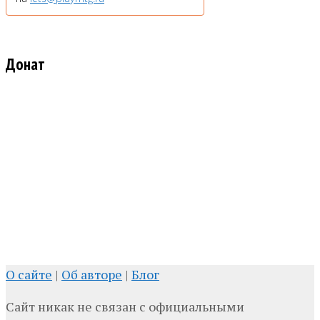
Донат
О сайте
|
Об авторе
|
Блог
Сайт никак не связан с официальными