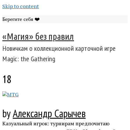
Skip to content
Берегите себя ❤️
«Магия» без правил
Новичкам о коллекционной карточной игре
Magic: the Gathering
18
by
Александр Сарычев
Казуальный игрок: турнирам предпочитаю