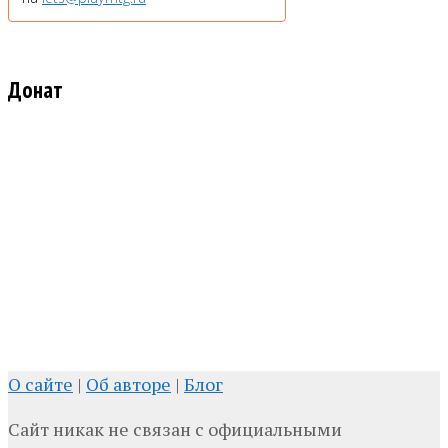
Донат
О сайте
|
Об авторе
|
Блог
Сайт никак не связан с официальными