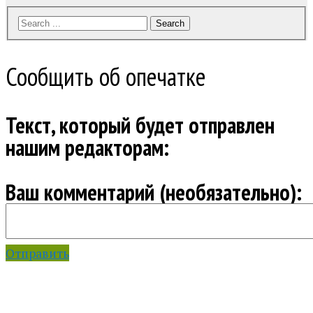
Search
Сообщить об опечатке
Текст, который будет отправлен
нашим редакторам:
Ваш комментарий (необязательно):
Отправить