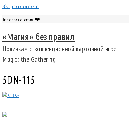
Skip to content
Берегите себя ❤️
«Магия» без правил
Новичкам о коллекционной карточной игре
Magic: the Gathering
5DN-115