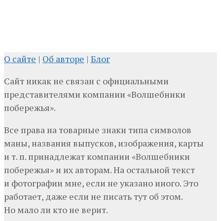
О сайте
|
Об авторе
|
Блог
Сайт никак не связан с официальными
представителями компании «Волшебники
побережья».
Все права на товарные знаки типа символов
маны, названия выпусков, изображения, карты
и т. п. принадлежат компании «Волшебники
побережья» и их авторам. На остальной текст
и фотографии мне, если не указано иного. Это
работает, даже если не писать тут об этом.
Но мало ли кто не верит.