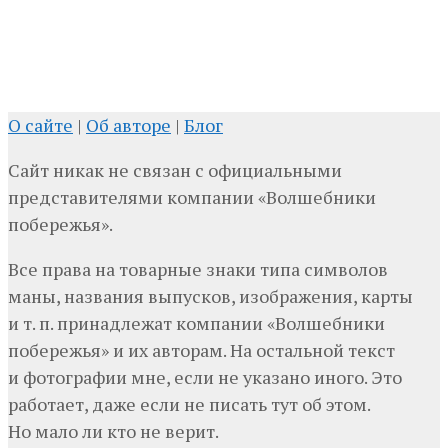
О сайте
|
Об авторе
|
Блог
Сайт никак не связан с официальными
представителями компании «Волшебники
побережья».
Все права на товарные знаки типа символов
маны, названия выпусков, изображения, карты
и т. п. принадлежат компании «Волшебники
побережья» и их авторам. На остальной текст
и фотографии мне, если не указано иного. Это
работает, даже если не писать тут об этом.
Но мало ли кто не верит.