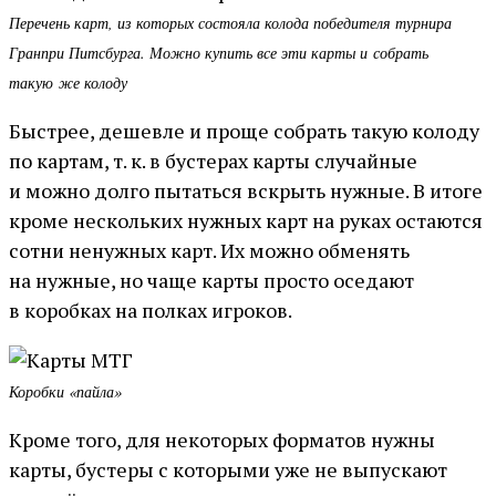
Перечень карт, из которых состояла колода победителя турнира
Гранпри Питсбурга. Можно купить все эти карты и собрать
такую же колоду
Быстрее, дешевле и проще собрать такую колоду
по картам, т. к. в бустерах карты случайные
и можно долго пытаться вскрыть нужные. В итоге
кроме нескольких нужных карт на руках остаются
сотни ненужных карт. Их можно обменять
на нужные, но чаще карты просто оседают
в коробках на полках игроков.
Коробки «пайла»
Кроме того, для некоторых форматов нужны
карты, бустеры с которыми уже не выпускают