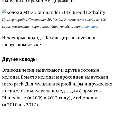
выпуски со временем дорожают.
Пример коробки Commander 2016 года. В комплекте колода из 100
карт, увеличенная карта командира колоды и пачка
токенов
.
Некоторые колоды Командира выпускали
на русском языке.
Другие колоды
Эпизодически выпускают и другие готовые
колоды. Вместо колоды мироходцев выпускали
intro pack. Для мультиплеерной игры и дружеских
посиделок выпускали колоды для форматов
Planechase (в 2009 и 2012 году), Archenemy
(в 2010 и в 2017).