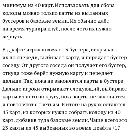
минимум из 40 карт. Использовать для сбора
колоды можно только карты из выданных
бустеров и базовые земли. Их обычно даёт
на время турнира клуб, после чего их нужно
вернуть.
В драфте игрок получает 3 бустера, вскрывает
их по очереди, выбирает карту, и передаёт бустер
соседу. От другого соседа он получает его бустер,
откуда тоже берёт нужную карту и передаёт
дальше. Так, пока не закончатся карты в бустере.
Дальше игроки открывают следующий, выбирают
карты из него по кругу, пока карты не закончатся
и повторяют с третьим. В итоге на руках остаются
45 карт, из которых нужно собрать колоду из 40
карт, добавив туда базовые земли. Чаще всего это
23 карты из 45 выбранных во время драфта +17