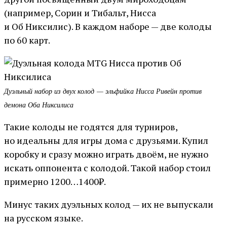
(например, Сорин и Тибальт, Нисса
и Об Никсилис). В каждом наборе — две колоды
по 60 карт.
Дуэльный набор из двух колод — эльфийка Нисса Ривейн против
демона Оба Никсилиса
Такие колоды не годятся для турниров,
но идеальны для игры дома с друзьями. Купил
коробку и сразу можно играть двоём, не нужно
искать оппонента с колодой. Такой набор стоил
примерно 1200…1400₽.
Минус таких дуэльных колод — их не выпускали
на русском языке.