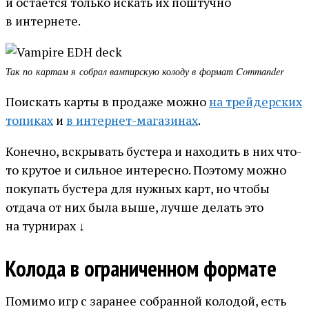
и остаётся только искать их поштучно
в интернете.
Так по картам я собрал вампирскую колоду в формат Commander
Поискать карты в продаже можно
на трейдерских
топиках
и
в интернет-магазинах
.
Конечно, вскрывать бустера и находить в них что-
то крутое и сильное интересно. Поэтому можно
покупать бустера для нужных карт, но чтобы
отдача от них была выше, лучше делать это
на турнирах ↓
Колода в ограниченном формате
Помимо игр с заранее собранной колодой, есть