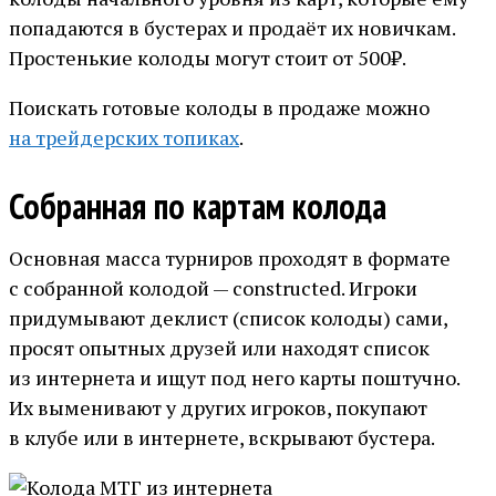
попадаются в бустерах и продаёт их новичкам.
Простенькие колоды могут стоит от 500₽.
Поискать готовые колоды в продаже можно
на трейдерских топиках
.
Собранная по картам колода
Основная масса турниров проходят в формате
с собранной колодой — constructed. Игроки
придумывают деклист (список колоды) сами,
просят опытных друзей или находят список
из интернета и ищут под него карты поштучно.
Их выменивают у других игроков, покупают
в клубе или в интернете, вскрывают бустера.