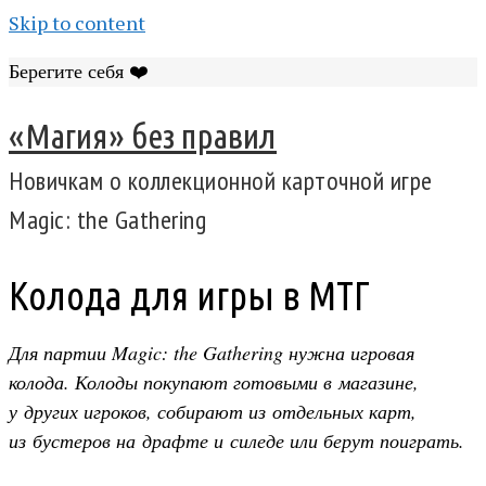
Skip to content
Берегите себя ❤️
«Магия» без правил
Новичкам о коллекционной карточной игре
Magic: the Gathering
Колода для игры в МТГ
Для партии Magic: the Gathering нужна игровая
колода. Колоды покупают готовыми в магазине,
у других игроков, собирают из отдельных карт,
из бустеров на драфте и силеде или берут поиграть.