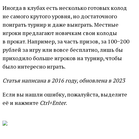
Иногда в клубах есть несколько готовых колод
не самого крутого уровня, но достаточного
поиграть турнир и даже выиграть. Местные
игроки предлагают новичкам свои колоды
в прокат. Например, за часть призов, за 100−200
рублей за игру или вовсе бесплатно, лишь бы
приходило больше игроков на турнир, чтобы
было интересно играть.
Статья написана в 2016 году, обновлена в 2023
Если вы нашли ошибку, пожалуйста, выделите
её и нажмите
Ctrl+Enter
.