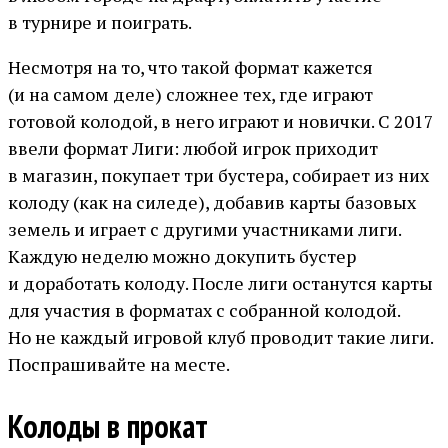
в турнире и поиграть.
Несмотря на то, что такой формат кажется
(и на самом деле) сложнее тех, где играют
готовой колодой, в него играют и новички. С 2017
ввели формат Лиги: любой игрок приходит
в магазин, покупает три бустера, собирает из них
колоду (как на силеде), добавив карты базовых
земель и играет с другими участниками лиги.
Каждую неделю можно докупить бустер
и доработать колоду. После лиги останутся карты
для участия в форматах с собранной колодой.
Но не каждый игровой клуб проводит такие лиги.
Поспрашивайте на месте.
Колоды в прокат