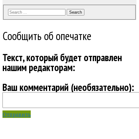
Search
Сообщить об опечатке
Текст, который будет отправлен
нашим редакторам:
Ваш комментарий (необязательно):
Отправить