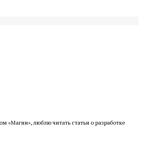
ом «Магии», люблю читать статьи о разработке