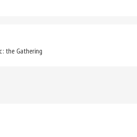
: the Gathering