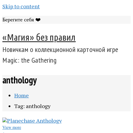
Skip to content
Берегите себя ❤️
«Магия» без правил
Новичкам о коллекционной карточной игре
Magic: the Gathering
anthology
Home
Tag: anthology
View more